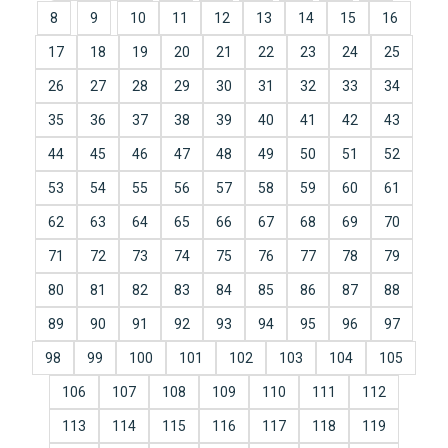
8
9
10
11
12
13
14
15
16
17
18
19
20
21
22
23
24
25
26
27
28
29
30
31
32
33
34
35
36
37
38
39
40
41
42
43
44
45
46
47
48
49
50
51
52
53
54
55
56
57
58
59
60
61
62
63
64
65
66
67
68
69
70
71
72
73
74
75
76
77
78
79
80
81
82
83
84
85
86
87
88
89
90
91
92
93
94
95
96
97
98
99
100
101
102
103
104
105
106
107
108
109
110
111
112
113
114
115
116
117
118
119