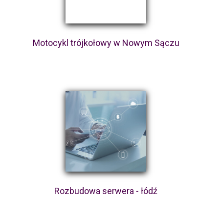
Motocykl trójkołowy w Nowym Sączu
Rozbudowa serwera - łódź