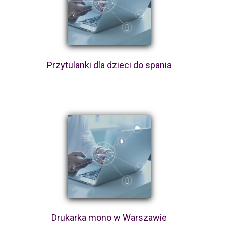
Przytulanki dla dzieci do spania
Drukarka mono w Warszawie