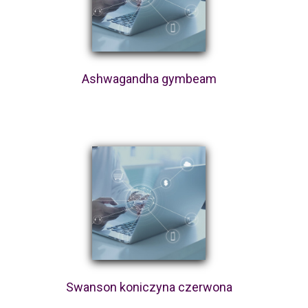
Ashwagandha gymbeam
Swanson koniczyna czerwona