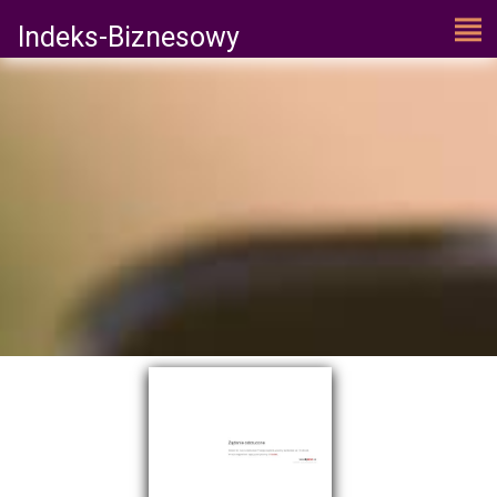
Indeks-Biznesowy