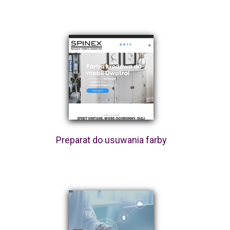
Preparat do usuwania farby