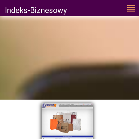
Indeks-Biznesowy