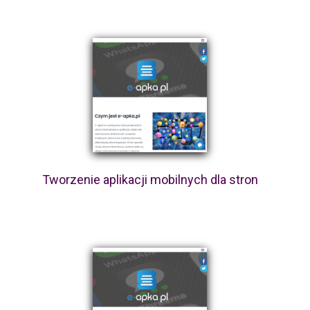
Tworzenie aplikacji mobilnych dla stron