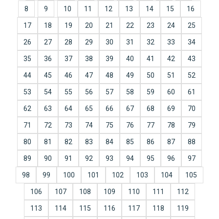
8
9
10
11
12
13
14
15
16
17
18
19
20
21
22
23
24
25
26
27
28
29
30
31
32
33
34
35
36
37
38
39
40
41
42
43
44
45
46
47
48
49
50
51
52
53
54
55
56
57
58
59
60
61
62
63
64
65
66
67
68
69
70
71
72
73
74
75
76
77
78
79
80
81
82
83
84
85
86
87
88
89
90
91
92
93
94
95
96
97
98
99
100
101
102
103
104
105
106
107
108
109
110
111
112
113
114
115
116
117
118
119