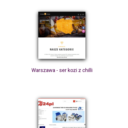
Warszawa - ser kozi z chilli