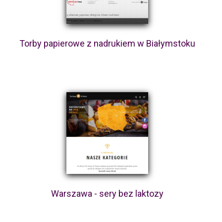
Torby papierowe z nadrukiem w Białymstoku
Warszawa - sery bez laktozy