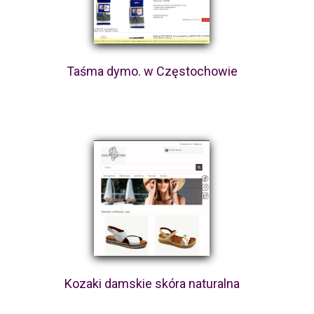
Taśma dymo. w Częstochowie
Kozaki damskie skóra naturalna