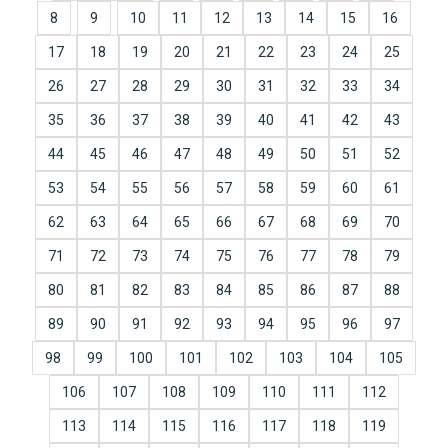
8
9
10
11
12
13
14
15
16
17
18
19
20
21
22
23
24
25
26
27
28
29
30
31
32
33
34
35
36
37
38
39
40
41
42
43
44
45
46
47
48
49
50
51
52
53
54
55
56
57
58
59
60
61
62
63
64
65
66
67
68
69
70
71
72
73
74
75
76
77
78
79
80
81
82
83
84
85
86
87
88
89
90
91
92
93
94
95
96
97
98
99
100
101
102
103
104
105
106
107
108
109
110
111
112
113
114
115
116
117
118
119