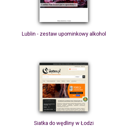
Lublin - zestaw upominkowy alkohol
Siatka do wędliny w Łodzi