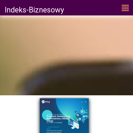
Indeks-Biznesowy