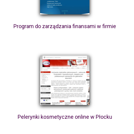
Program do zarządzania finansami w firmie
Pelerynki kosmetyczne online w Płocku