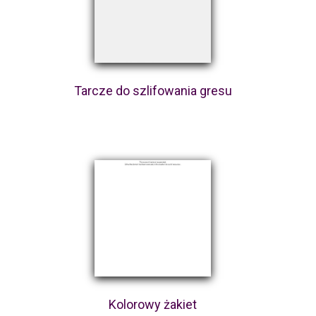
Tarcze do szlifowania gresu
Kolorowy żakiet