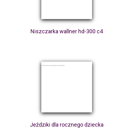
Niszczarka wallner hd-300 c4
Jeździki dla rocznego dziecka