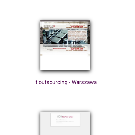
It outsourcing - Warszawa