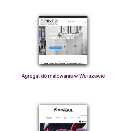
Agregat do malowania w Warszawie