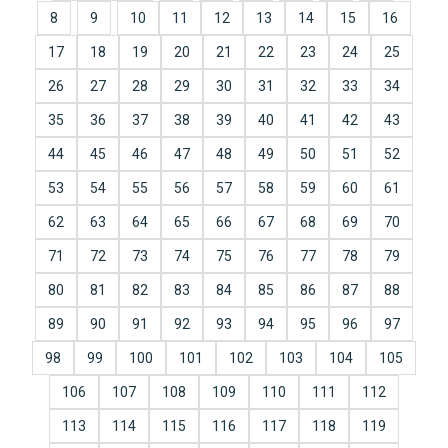
8
9
10
11
12
13
14
15
16
17
18
19
20
21
22
23
24
25
26
27
28
29
30
31
32
33
34
35
36
37
38
39
40
41
42
43
44
45
46
47
48
49
50
51
52
53
54
55
56
57
58
59
60
61
62
63
64
65
66
67
68
69
70
71
72
73
74
75
76
77
78
79
80
81
82
83
84
85
86
87
88
89
90
91
92
93
94
95
96
97
98
99
100
101
102
103
104
105
106
107
108
109
110
111
112
113
114
115
116
117
118
119