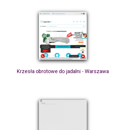
Krzesła obrotowe do jadalni - Warszawa