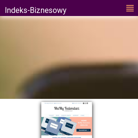
Indeks-Biznesowy