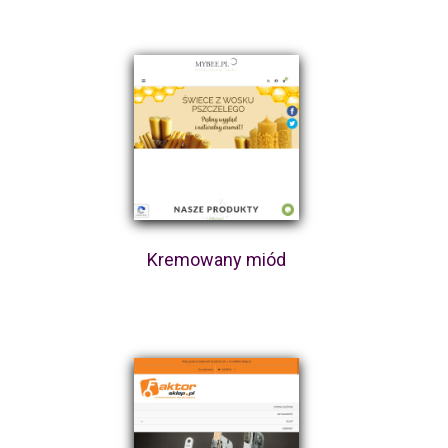
Kremowany miód