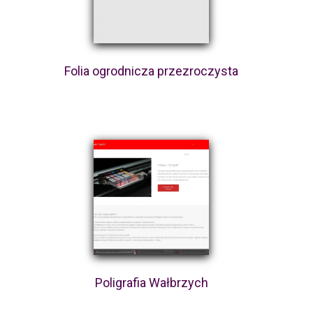
Folia ogrodnicza przezroczysta
Poligrafia Wałbrzych