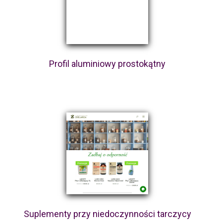
Profil aluminiowy prostokątny
Suplementy przy niedoczynności tarczycy