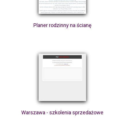
Planer rodzinny na ścianę
Warszawa - szkolenia sprzedażowe