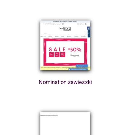
Nomination zawieszki