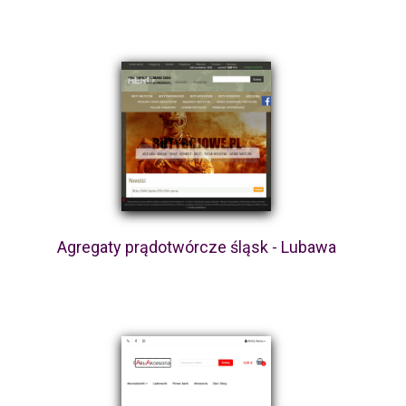
Agregaty prądotwórcze śląsk - Lubawa