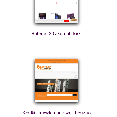
Baterie r20 akumulatorki
Kłódki antywłamaniowe - Leszno