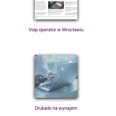
Voip operator w Wrocławiu
Drukarki na wynajem