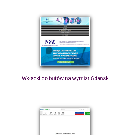
Wkładki do butów na wymiar Gdańsk