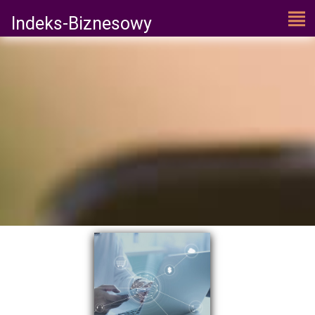
Indeks-Biznesowy