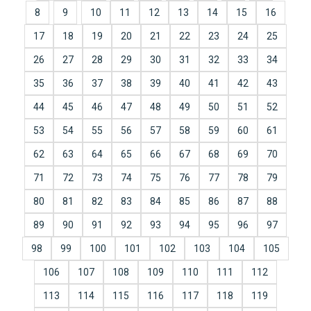
8
9
10
11
12
13
14
15
16
17
18
19
20
21
22
23
24
25
26
27
28
29
30
31
32
33
34
35
36
37
38
39
40
41
42
43
44
45
46
47
48
49
50
51
52
53
54
55
56
57
58
59
60
61
62
63
64
65
66
67
68
69
70
71
72
73
74
75
76
77
78
79
80
81
82
83
84
85
86
87
88
89
90
91
92
93
94
95
96
97
98
99
100
101
102
103
104
105
106
107
108
109
110
111
112
113
114
115
116
117
118
119