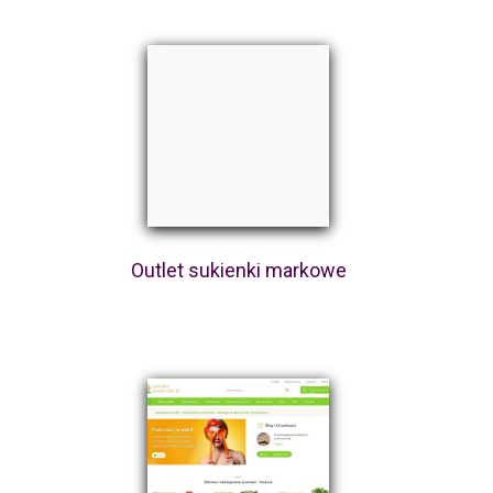
Outlet sukienki markowe