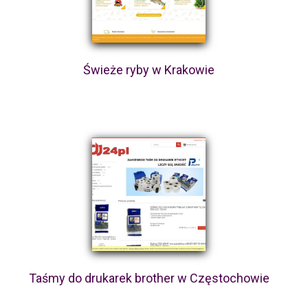
Świeże ryby w Krakowie
Taśmy do drukarek brother w Częstochowie