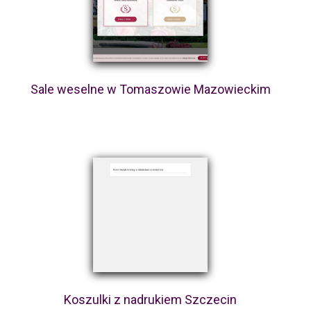
Sale weselne w Tomaszowie Mazowieckim
Koszulki z nadrukiem Szczecin