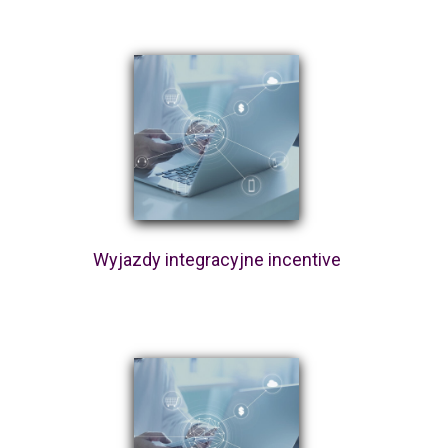
Wyjazdy integracyjne incentive