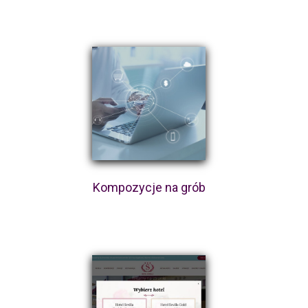
Kompozycje na grób