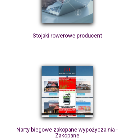
Stojaki rowerowe producent
Narty biegowe zakopane wypożyczalnia -
Zakopane