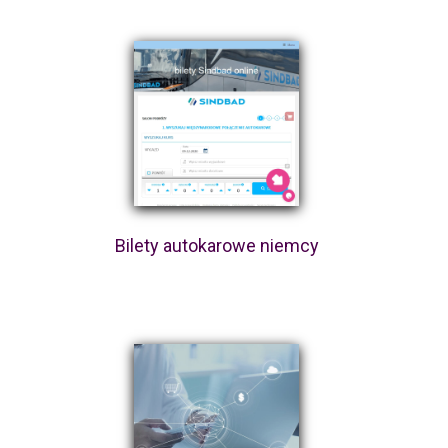
Bilety autokarowe niemcy