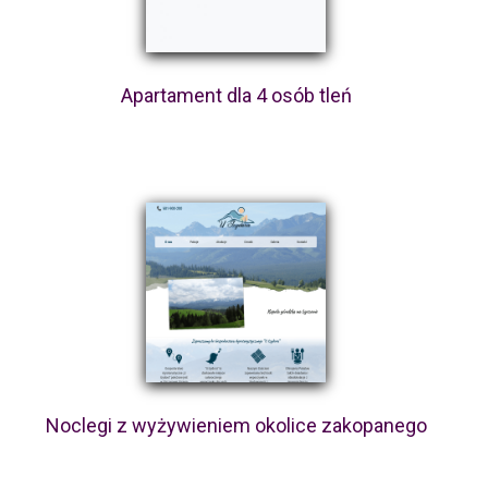
Apartament dla 4 osób tleń
Noclegi z wyżywieniem okolice zakopanego