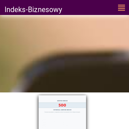
Indeks-Biznesowy