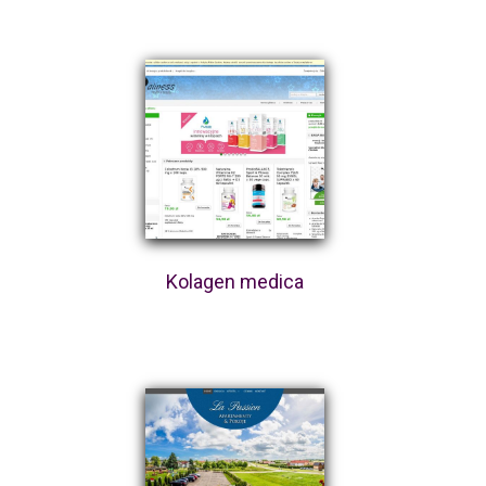
Kolagen medica