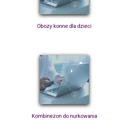
Obozy konne dla dzieci
Kombinezon do nurkowania