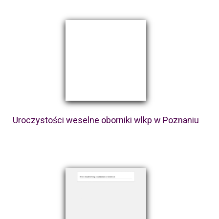
Uroczystości weselne oborniki wlkp w Poznaniu