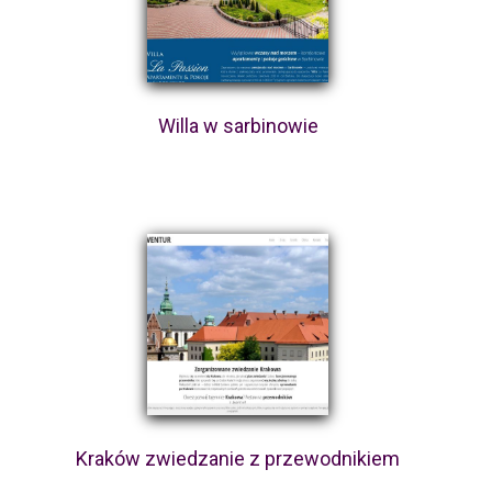
Willa w sarbinowie
Kraków zwiedzanie z przewodnikiem