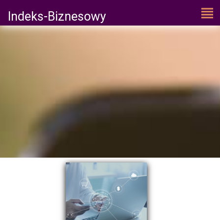
Indeks-Biznesowy