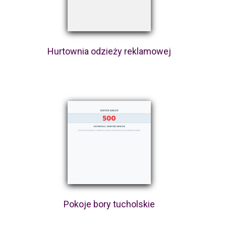
Hurtownia odzieży reklamowej
Pokoje bory tucholskie