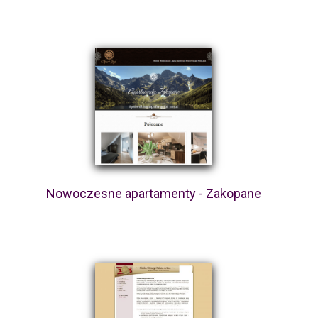
Nowoczesne apartamenty - Zakopane