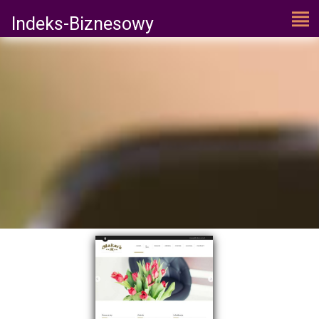
Indeks-Biznesowy