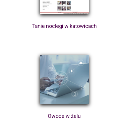
Tanie noclegi w katowicach
Owoce w żelu