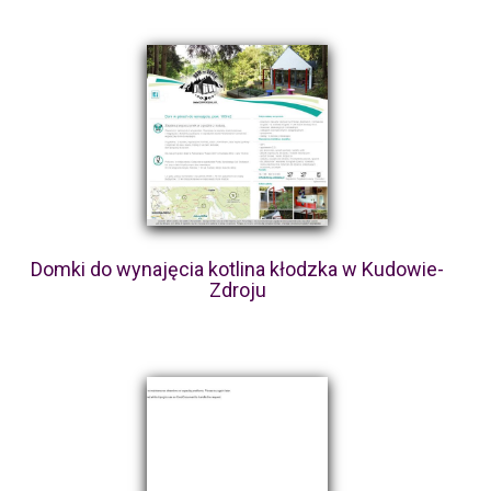
Domki do wynajęcia kotlina kłodzka w Kudowie-
Zdroju