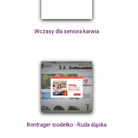
Wczasy dla seniora karwia
Bontrager siodełko - Ruda śląska