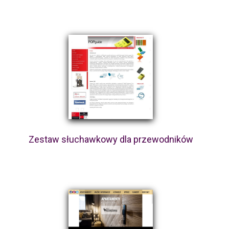
Zestaw słuchawkowy dla przewodników