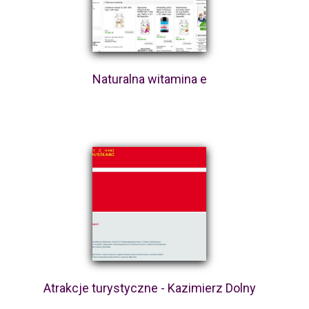
Naturalna witamina e
Atrakcje turystyczne - Kazimierz Dolny