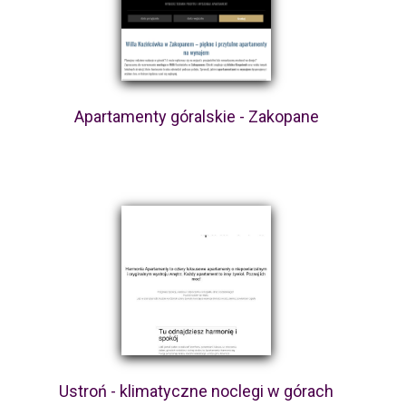
Apartamenty góralskie - Zakopane
Ustroń - klimatyczne noclegi w górach