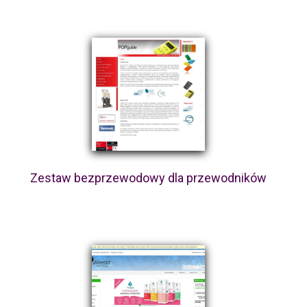
Zestaw bezprzewodowy dla przewodników