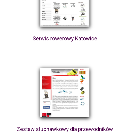
Serwis rowerowy Katowice
Zestaw słuchawkowy dla przewodników