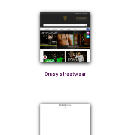
Dresy streetwear