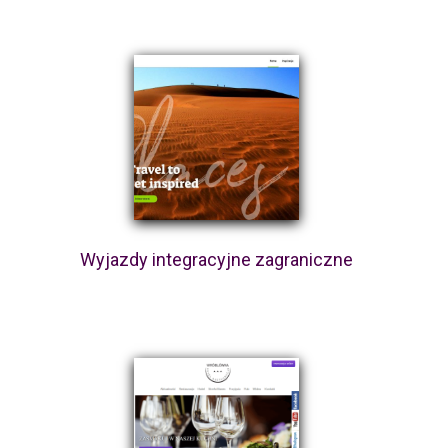
Wyjazdy integracyjne zagraniczne