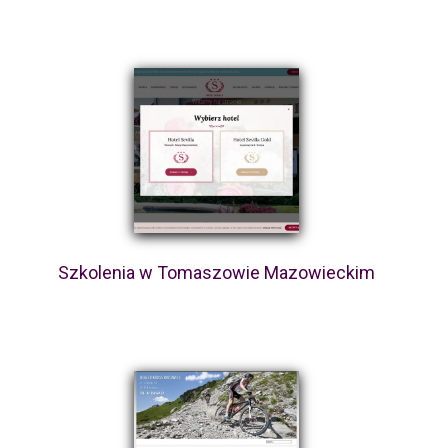
Szkolenia w Tomaszowie Mazowieckim