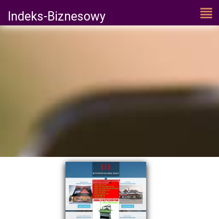
Indeks-Biznesowy