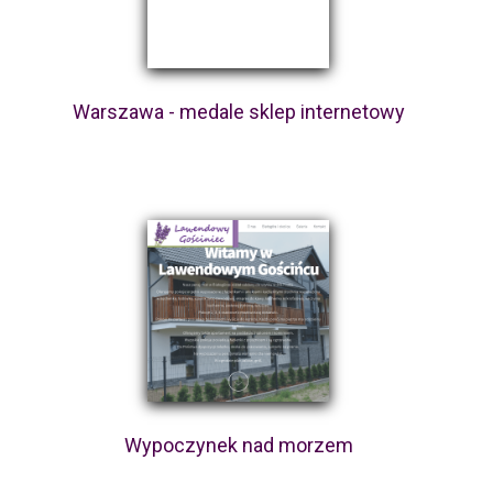
Warszawa - medale sklep internetowy
Wypoczynek nad morzem