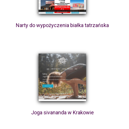
Narty do wypożyczenia białka tatrzańska
Joga sivananda w Krakowie