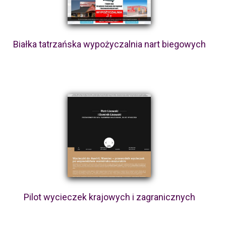
Białka tatrzańska wypożyczalnia nart biegowych
Pilot wycieczek krajowych i zagranicznych