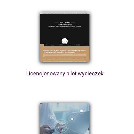
Licencjonowany pilot wycieczek