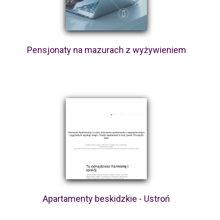
Pensjonaty na mazurach z wyżywieniem
Apartamenty beskidzkie - Ustroń