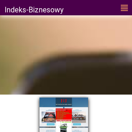
Indeks-Biznesowy