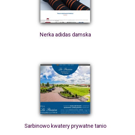
Nerka adidas damska
Sarbinowo kwatery prywatne tanio