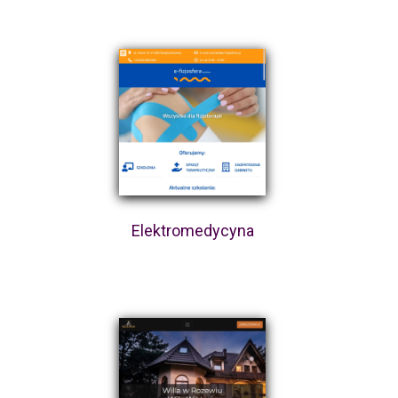
Elektromedycyna