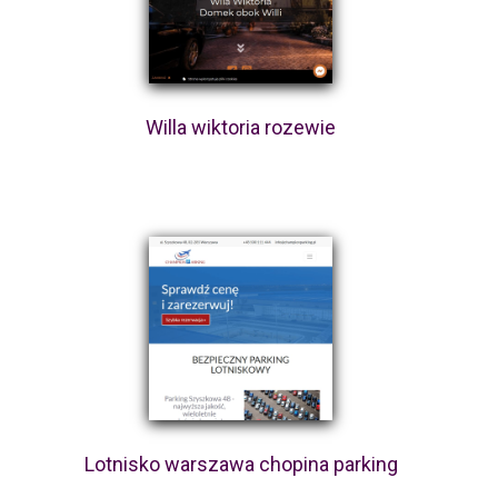
Willa wiktoria rozewie
Lotnisko warszawa chopina parking