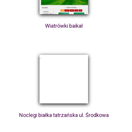
Wiatrówki baikał
Noclegi białka tatrzańska ul. Środkowa