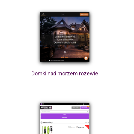
Domki nad morzem rozewie