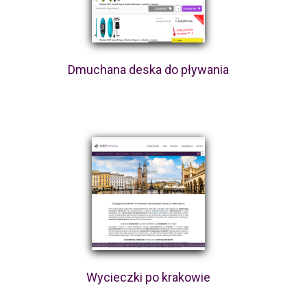
Dmuchana deska do pływania
Wycieczki po krakowie