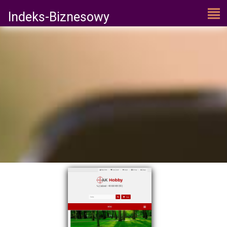
Indeks-Biznesowy