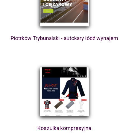
Piotrków Trybunalski - autokary łódź wynajem
Koszulka kompresyjna