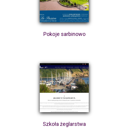
Pokoje sarbinowo
Szkoła żeglarstwa