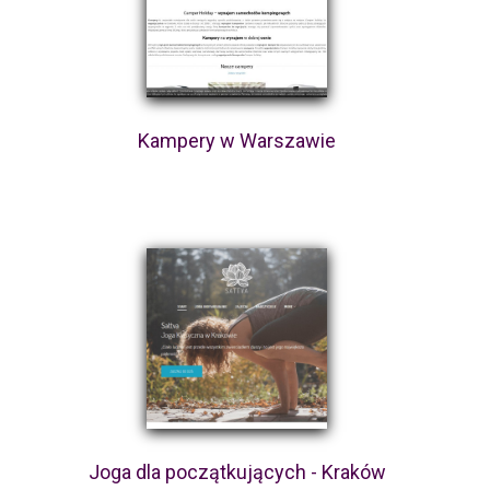
Kampery w Warszawie
Joga dla początkujących - Kraków