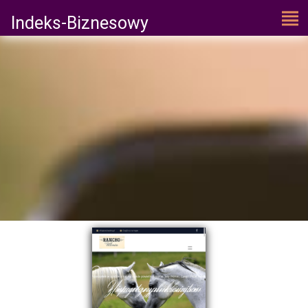
Indeks-Biznesowy