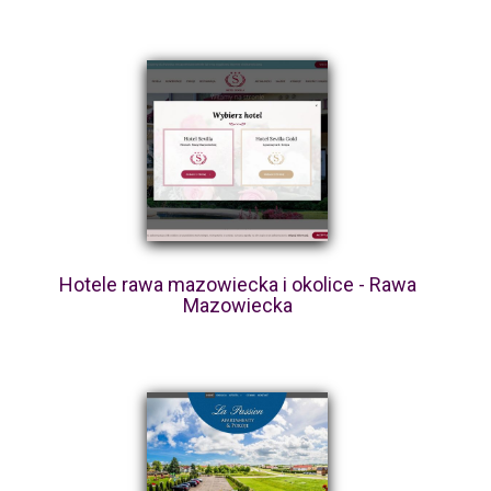
Hotele rawa mazowiecka i okolice - Rawa
Mazowiecka