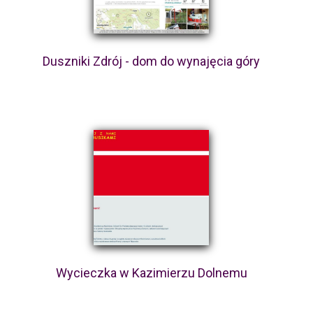
Duszniki Zdrój - dom do wynajęcia góry
Wycieczka w Kazimierzu Dolnemu