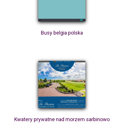
Busy belgia polska
Kwatery prywatne nad morzem sarbinowo