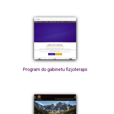
Program do gabinetu fizjoterapii