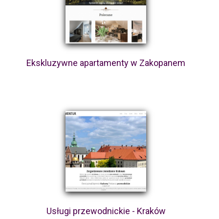
Ekskluzywne apartamenty w Zakopanem
Usługi przewodnickie - Kraków