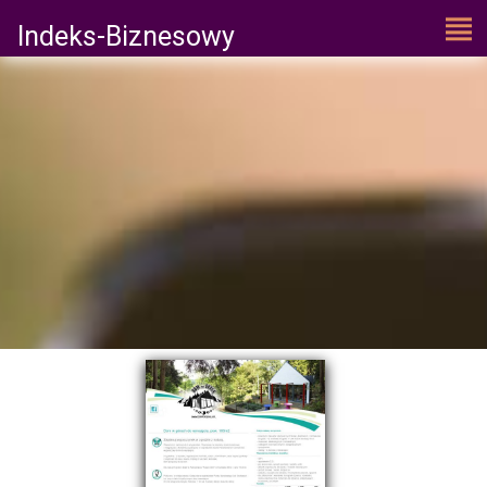
Indeks-Biznesowy