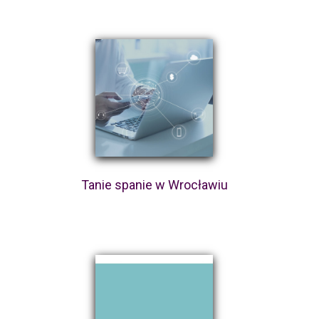
Tanie spanie w Wrocławiu