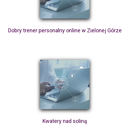
Dobry trener personalny online w Zielonej Górze
Kwatery nad soliną