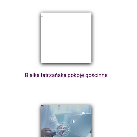
Białka tatrzańska pokoje gościnne