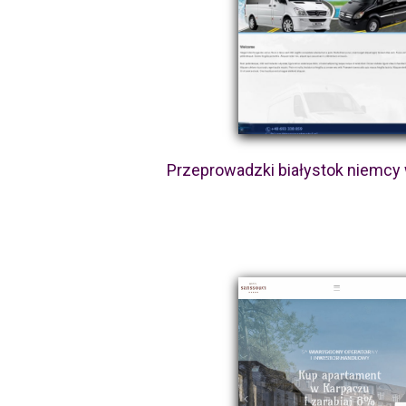
Przeprowadzki białystok niemcy