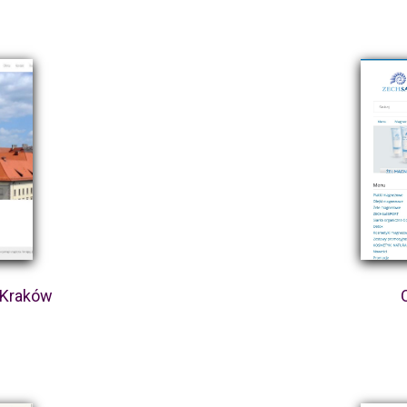
 Kraków