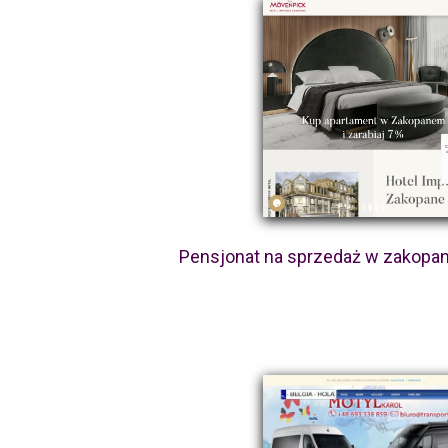
Pensjonat na sprzedaż w zakopa