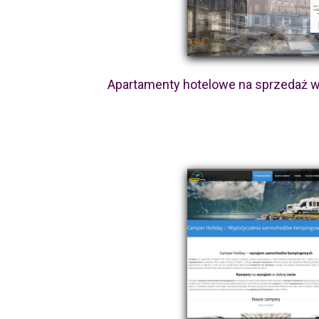
Apartamenty hotelowe na sprzedaż w