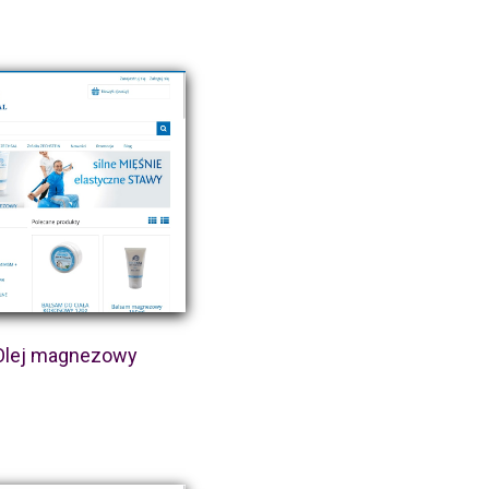
Olej magnezowy