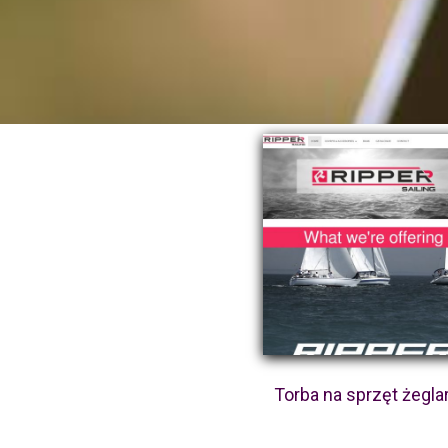
Torba na sprzęt żegla