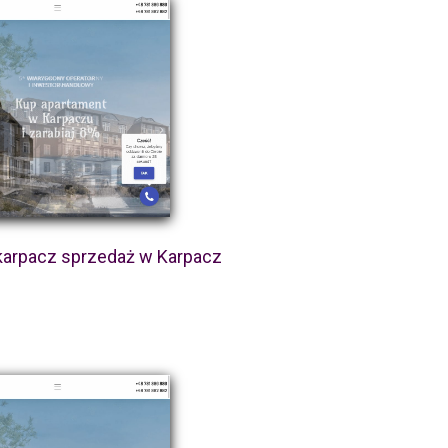
karpacz sprzedaż w Karpacz