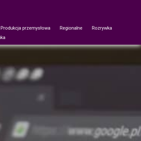
Produkcja przemysłowa
Regionalne
Rozrywka
uka