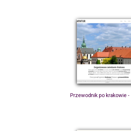
Przewodnik po krakowie -