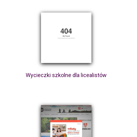
Wycieczki szkolne dla licealistów