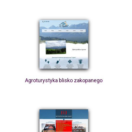
Agroturystyka blisko zakopanego