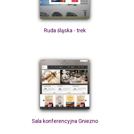
Ruda śląska - trek
Sala konferencyjna Gniezno