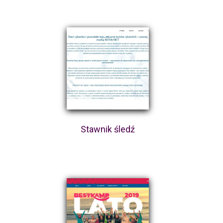
Stawnik śledź