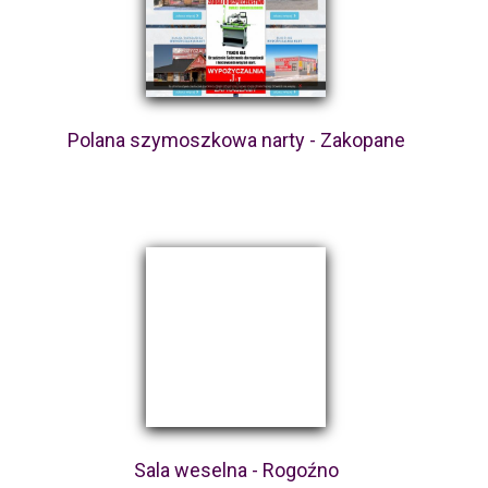
Polana szymoszkowa narty - Zakopane
Sala weselna - Rogoźno