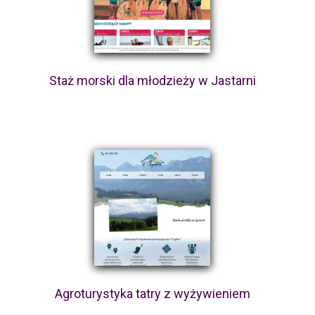
Staż morski dla młodzieży w Jastarni
Agroturystyka tatry z wyżywieniem