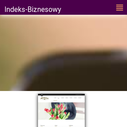
Indeks-Biznesowy