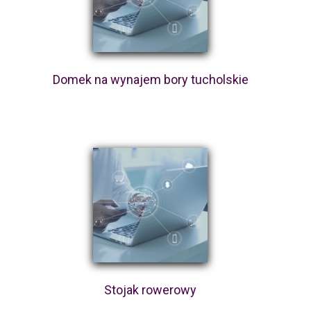
Domek na wynajem bory tucholskie
Stojak rowerowy