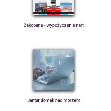
Zakopane - wypożyczenie nart
Jantar domek nad morzem