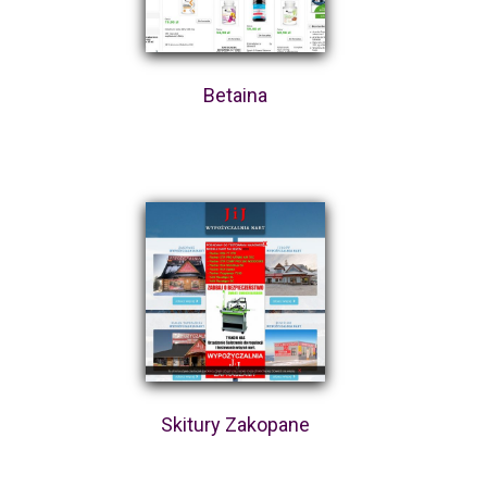
Betaina
Skitury Zakopane