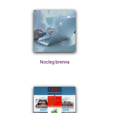
Nocleg brenna