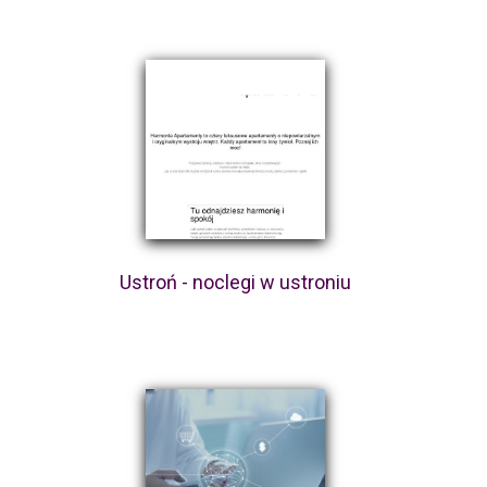
Ustroń - noclegi w ustroniu