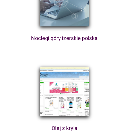
Noclegi góry izerskie polska
Olej z kryla