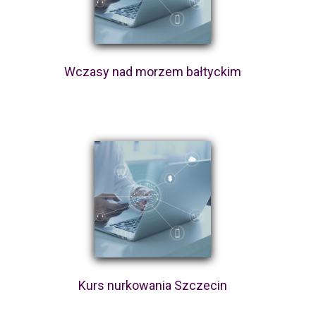
Wczasy nad morzem bałtyckim
Kurs nurkowania Szczecin