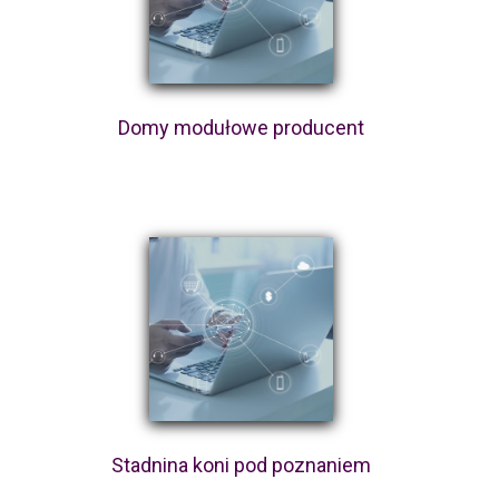
Domy modułowe producent
Stadnina koni pod poznaniem