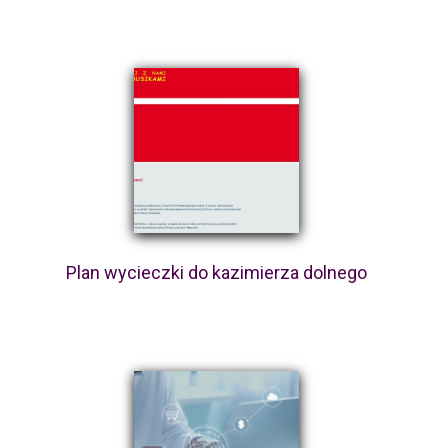
Plan wycieczki do kazimierza dolnego