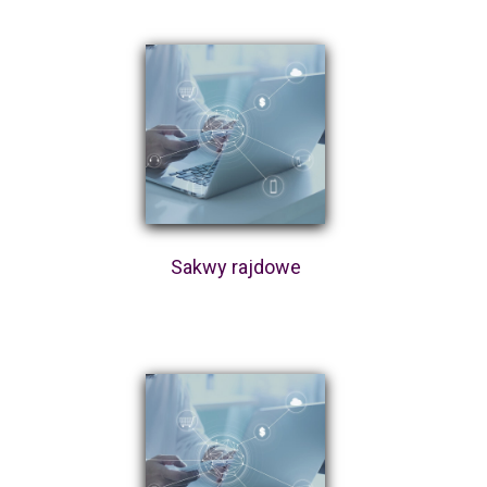
Sakwy rajdowe