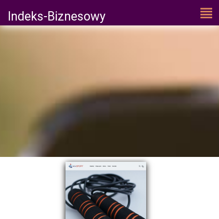
Indeks-Biznesowy