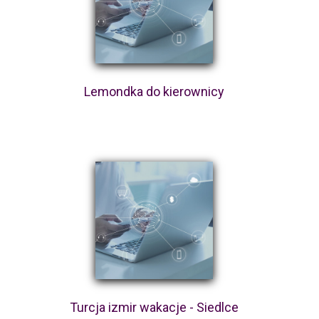
Lemondka do kierownicy
Turcja izmir wakacje - Siedlce