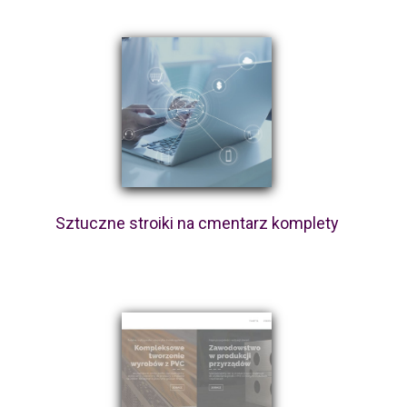
Sztuczne stroiki na cmentarz komplety