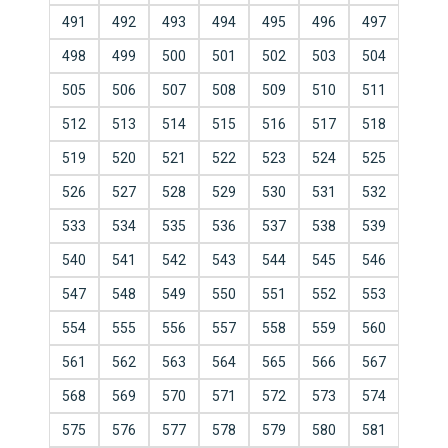
491
492
493
494
495
496
497
498
499
500
501
502
503
504
505
506
507
508
509
510
511
512
513
514
515
516
517
518
519
520
521
522
523
524
525
526
527
528
529
530
531
532
533
534
535
536
537
538
539
540
541
542
543
544
545
546
547
548
549
550
551
552
553
554
555
556
557
558
559
560
561
562
563
564
565
566
567
568
569
570
571
572
573
574
575
576
577
578
579
580
581