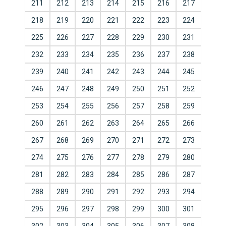
211
212
213
214
215
216
217
218
219
220
221
222
223
224
225
226
227
228
229
230
231
232
233
234
235
236
237
238
239
240
241
242
243
244
245
246
247
248
249
250
251
252
253
254
255
256
257
258
259
260
261
262
263
264
265
266
267
268
269
270
271
272
273
274
275
276
277
278
279
280
281
282
283
284
285
286
287
288
289
290
291
292
293
294
295
296
297
298
299
300
301