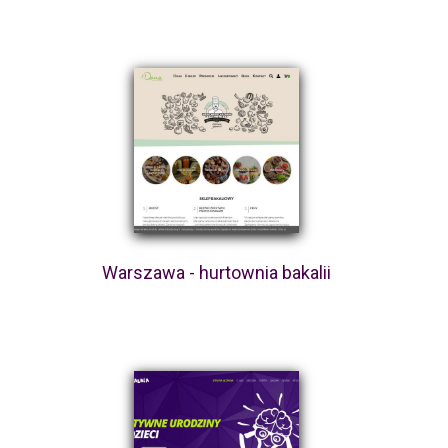
Warszawa - hurtownia bakalii