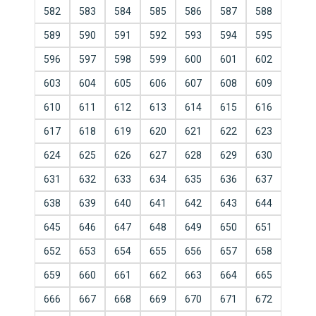
582
583
584
585
586
587
588
589
590
591
592
593
594
595
596
597
598
599
600
601
602
603
604
605
606
607
608
609
610
611
612
613
614
615
616
617
618
619
620
621
622
623
624
625
626
627
628
629
630
631
632
633
634
635
636
637
638
639
640
641
642
643
644
645
646
647
648
649
650
651
652
653
654
655
656
657
658
659
660
661
662
663
664
665
666
667
668
669
670
671
672