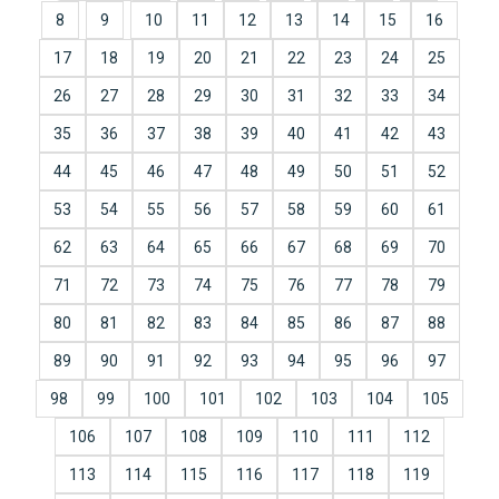
8
9
10
11
12
13
14
15
16
17
18
19
20
21
22
23
24
25
26
27
28
29
30
31
32
33
34
35
36
37
38
39
40
41
42
43
44
45
46
47
48
49
50
51
52
53
54
55
56
57
58
59
60
61
62
63
64
65
66
67
68
69
70
71
72
73
74
75
76
77
78
79
80
81
82
83
84
85
86
87
88
89
90
91
92
93
94
95
96
97
98
99
100
101
102
103
104
105
106
107
108
109
110
111
112
113
114
115
116
117
118
119