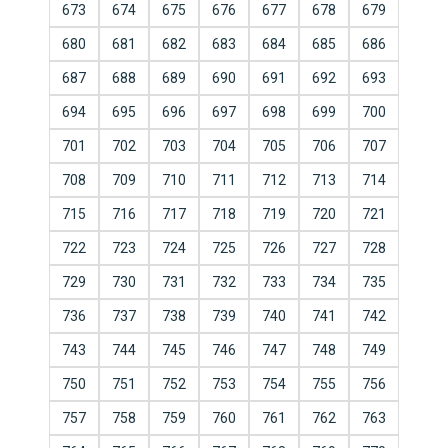
673
674
675
676
677
678
679
680
681
682
683
684
685
686
687
688
689
690
691
692
693
694
695
696
697
698
699
700
701
702
703
704
705
706
707
708
709
710
711
712
713
714
715
716
717
718
719
720
721
722
723
724
725
726
727
728
729
730
731
732
733
734
735
736
737
738
739
740
741
742
743
744
745
746
747
748
749
750
751
752
753
754
755
756
757
758
759
760
761
762
763