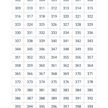
302
303
304
305
306
307
308
309
310
311
312
313
314
315
316
317
318
319
320
321
322
323
324
325
326
327
328
329
330
331
332
333
334
335
336
337
338
339
340
341
342
343
344
345
346
347
348
349
350
351
352
353
354
355
356
357
358
359
360
361
362
363
364
365
366
367
368
369
370
371
372
373
374
375
376
377
378
379
380
381
382
383
384
385
386
387
388
389
390
391
392
393
394
395
396
397
398
399