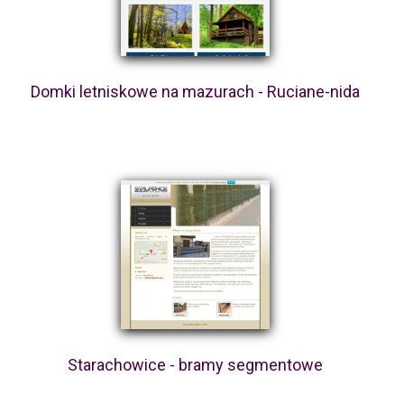
Domki letniskowe na mazurach - Ruciane-nida
Starachowice - bramy segmentowe