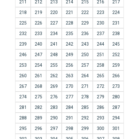
211
212
213
214
215
216
217
218
219
220
221
222
223
224
225
226
227
228
229
230
231
232
233
234
235
236
237
238
239
240
241
242
243
244
245
246
247
248
249
250
251
252
253
254
255
256
257
258
259
260
261
262
263
264
265
266
267
268
269
270
271
272
273
274
275
276
277
278
279
280
281
282
283
284
285
286
287
288
289
290
291
292
293
294
295
296
297
298
299
300
301