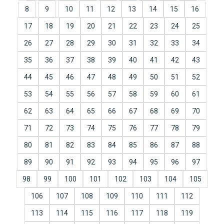
8
9
10
11
12
13
14
15
16
17
18
19
20
21
22
23
24
25
26
27
28
29
30
31
32
33
34
35
36
37
38
39
40
41
42
43
44
45
46
47
48
49
50
51
52
53
54
55
56
57
58
59
60
61
62
63
64
65
66
67
68
69
70
71
72
73
74
75
76
77
78
79
80
81
82
83
84
85
86
87
88
89
90
91
92
93
94
95
96
97
98
99
100
101
102
103
104
105
106
107
108
109
110
111
112
113
114
115
116
117
118
119