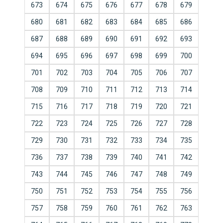
673
674
675
676
677
678
679
680
681
682
683
684
685
686
687
688
689
690
691
692
693
694
695
696
697
698
699
700
701
702
703
704
705
706
707
708
709
710
711
712
713
714
715
716
717
718
719
720
721
722
723
724
725
726
727
728
729
730
731
732
733
734
735
736
737
738
739
740
741
742
743
744
745
746
747
748
749
750
751
752
753
754
755
756
757
758
759
760
761
762
763