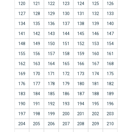
120
121
122
123
124
125
126
127
128
129
130
131
132
133
134
135
136
137
138
139
140
141
142
143
144
145
146
147
148
149
150
151
152
153
154
155
156
157
158
159
160
161
162
163
164
165
166
167
168
169
170
171
172
173
174
175
176
177
178
179
180
181
182
183
184
185
186
187
188
189
190
191
192
193
194
195
196
197
198
199
200
201
202
203
204
205
206
207
208
209
210