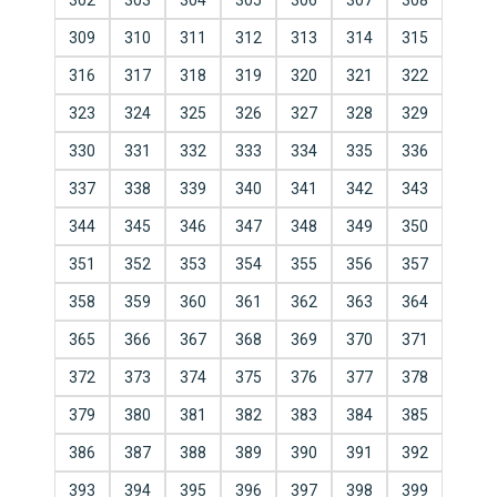
302
303
304
305
306
307
308
309
310
311
312
313
314
315
316
317
318
319
320
321
322
323
324
325
326
327
328
329
330
331
332
333
334
335
336
337
338
339
340
341
342
343
344
345
346
347
348
349
350
351
352
353
354
355
356
357
358
359
360
361
362
363
364
365
366
367
368
369
370
371
372
373
374
375
376
377
378
379
380
381
382
383
384
385
386
387
388
389
390
391
392
393
394
395
396
397
398
399