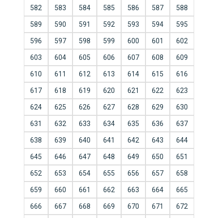
582
583
584
585
586
587
588
589
590
591
592
593
594
595
596
597
598
599
600
601
602
603
604
605
606
607
608
609
610
611
612
613
614
615
616
617
618
619
620
621
622
623
624
625
626
627
628
629
630
631
632
633
634
635
636
637
638
639
640
641
642
643
644
645
646
647
648
649
650
651
652
653
654
655
656
657
658
659
660
661
662
663
664
665
666
667
668
669
670
671
672