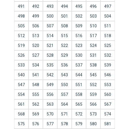
491
492
493
494
495
496
497
498
499
500
501
502
503
504
505
506
507
508
509
510
511
512
513
514
515
516
517
518
519
520
521
522
523
524
525
526
527
528
529
530
531
532
533
534
535
536
537
538
539
540
541
542
543
544
545
546
547
548
549
550
551
552
553
554
555
556
557
558
559
560
561
562
563
564
565
566
567
568
569
570
571
572
573
574
575
576
577
578
579
580
581