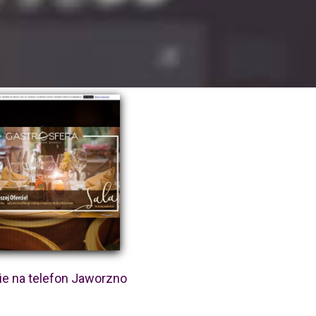
e na telefon Jaworzno