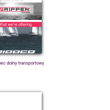
ec dolny transportowy