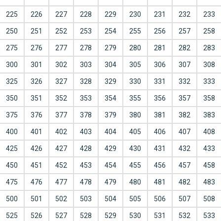
225
226
227
228
229
230
231
232
233
250
251
252
253
254
255
256
257
258
275
276
277
278
279
280
281
282
283
300
301
302
303
304
305
306
307
308
325
326
327
328
329
330
331
332
333
350
351
352
353
354
355
356
357
358
375
376
377
378
379
380
381
382
383
400
401
402
403
404
405
406
407
408
425
426
427
428
429
430
431
432
433
450
451
452
453
454
455
456
457
458
475
476
477
478
479
480
481
482
483
500
501
502
503
504
505
506
507
508
525
526
527
528
529
530
531
532
533