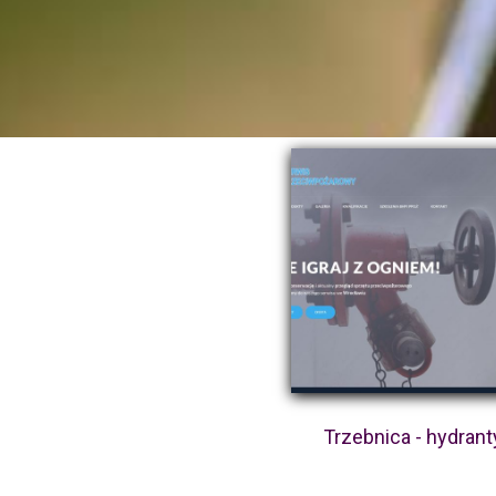
Trzebnica - hydrant