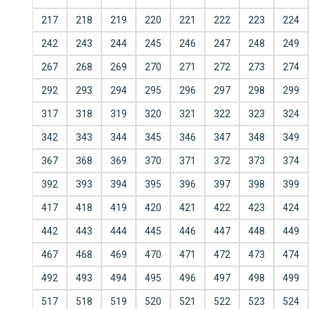
217
218
219
220
221
222
223
224
242
243
244
245
246
247
248
249
267
268
269
270
271
272
273
274
292
293
294
295
296
297
298
299
317
318
319
320
321
322
323
324
342
343
344
345
346
347
348
349
367
368
369
370
371
372
373
374
392
393
394
395
396
397
398
399
417
418
419
420
421
422
423
424
442
443
444
445
446
447
448
449
467
468
469
470
471
472
473
474
492
493
494
495
496
497
498
499
517
518
519
520
521
522
523
524