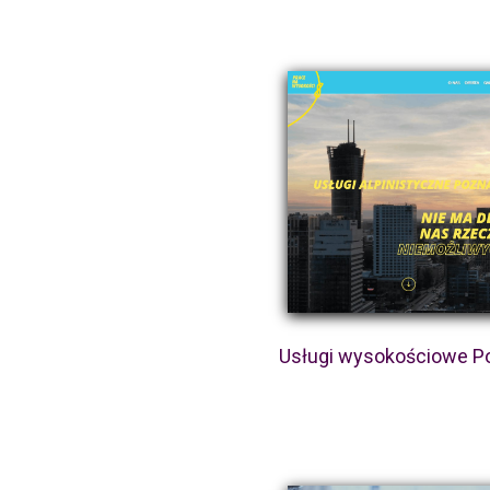
Usługi wysokościowe P