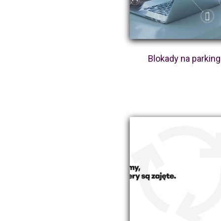
Blokady na parking