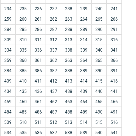
234
235
236
237
238
239
240
241
259
260
261
262
263
264
265
266
284
285
286
287
288
289
290
291
309
310
311
312
313
314
315
316
334
335
336
337
338
339
340
341
359
360
361
362
363
364
365
366
384
385
386
387
388
389
390
391
409
410
411
412
413
414
415
416
434
435
436
437
438
439
440
441
459
460
461
462
463
464
465
466
484
485
486
487
488
489
490
491
509
510
511
512
513
514
515
516
534
535
536
537
538
539
540
541