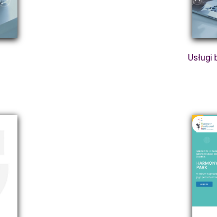
Usługi 