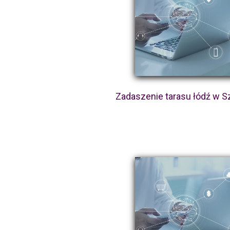
Zadaszenie tarasu łódź w S