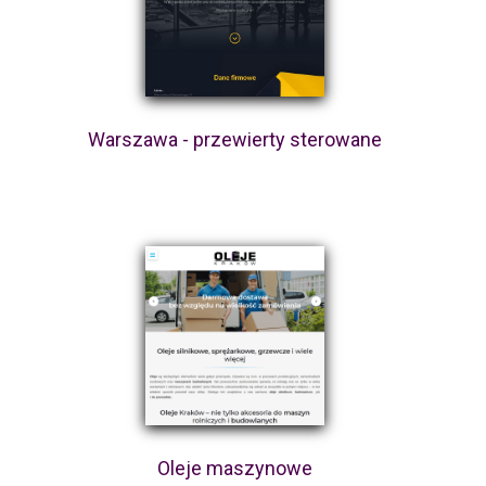
Warszawa - przewierty sterowane
Oleje maszynowe