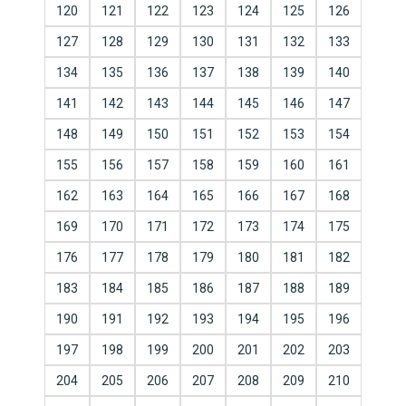
120
121
122
123
124
125
126
127
128
129
130
131
132
133
134
135
136
137
138
139
140
141
142
143
144
145
146
147
148
149
150
151
152
153
154
155
156
157
158
159
160
161
162
163
164
165
166
167
168
169
170
171
172
173
174
175
176
177
178
179
180
181
182
183
184
185
186
187
188
189
190
191
192
193
194
195
196
197
198
199
200
201
202
203
204
205
206
207
208
209
210