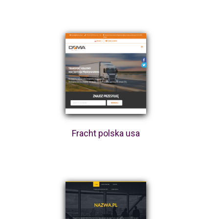
Fracht polska usa