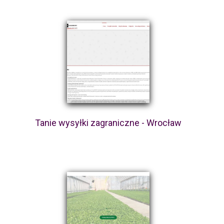
Tanie wysyłki zagraniczne - Wrocław