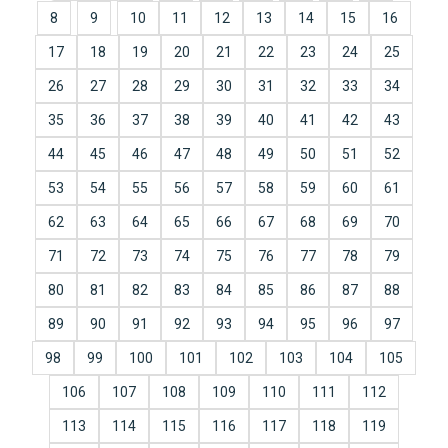
8
9
10
11
12
13
14
15
16
17
18
19
20
21
22
23
24
25
26
27
28
29
30
31
32
33
34
35
36
37
38
39
40
41
42
43
44
45
46
47
48
49
50
51
52
53
54
55
56
57
58
59
60
61
62
63
64
65
66
67
68
69
70
71
72
73
74
75
76
77
78
79
80
81
82
83
84
85
86
87
88
89
90
91
92
93
94
95
96
97
98
99
100
101
102
103
104
105
106
107
108
109
110
111
112
113
114
115
116
117
118
119