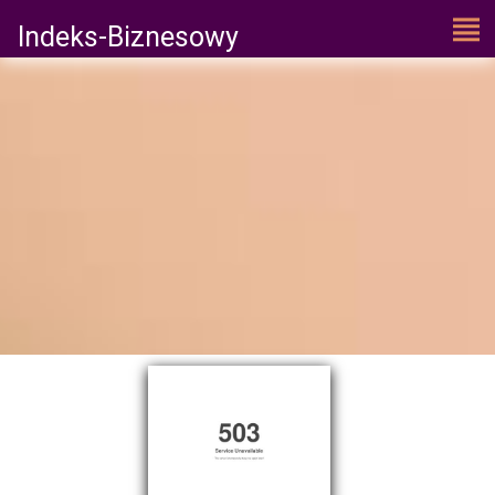
Indeks-Biznesowy