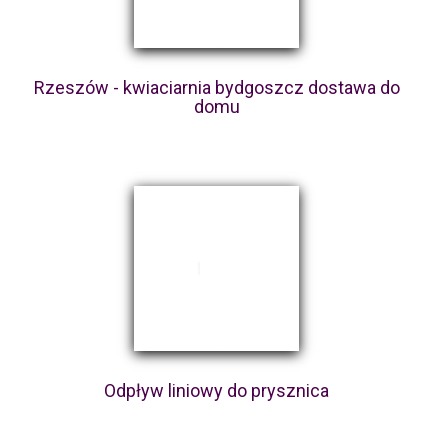
Rzeszów - kwiaciarnia bydgoszcz dostawa do
domu
Odpływ liniowy do prysznica