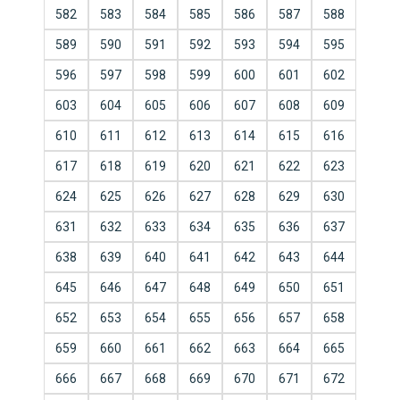
582
583
584
585
586
587
588
589
590
591
592
593
594
595
596
597
598
599
600
601
602
603
604
605
606
607
608
609
610
611
612
613
614
615
616
617
618
619
620
621
622
623
624
625
626
627
628
629
630
631
632
633
634
635
636
637
638
639
640
641
642
643
644
645
646
647
648
649
650
651
652
653
654
655
656
657
658
659
660
661
662
663
664
665
666
667
668
669
670
671
672