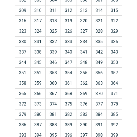
302
303
304
305
306
307
308
309
310
311
312
313
314
315
316
317
318
319
320
321
322
323
324
325
326
327
328
329
330
331
332
333
334
335
336
337
338
339
340
341
342
343
344
345
346
347
348
349
350
351
352
353
354
355
356
357
358
359
360
361
362
363
364
365
366
367
368
369
370
371
372
373
374
375
376
377
378
379
380
381
382
383
384
385
386
387
388
389
390
391
392
393
394
395
396
397
398
399