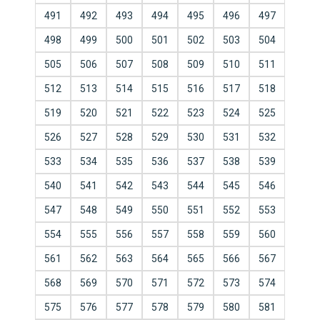
491
492
493
494
495
496
497
498
499
500
501
502
503
504
505
506
507
508
509
510
511
512
513
514
515
516
517
518
519
520
521
522
523
524
525
526
527
528
529
530
531
532
533
534
535
536
537
538
539
540
541
542
543
544
545
546
547
548
549
550
551
552
553
554
555
556
557
558
559
560
561
562
563
564
565
566
567
568
569
570
571
572
573
574
575
576
577
578
579
580
581