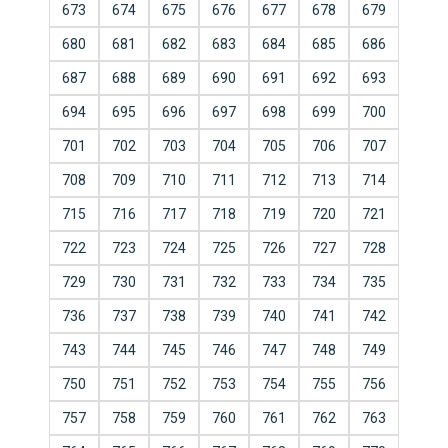
673
674
675
676
677
678
679
680
681
682
683
684
685
686
687
688
689
690
691
692
693
694
695
696
697
698
699
700
701
702
703
704
705
706
707
708
709
710
711
712
713
714
715
716
717
718
719
720
721
722
723
724
725
726
727
728
729
730
731
732
733
734
735
736
737
738
739
740
741
742
743
744
745
746
747
748
749
750
751
752
753
754
755
756
757
758
759
760
761
762
763