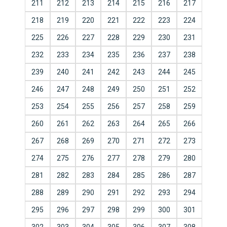
211
212
213
214
215
216
217
218
219
220
221
222
223
224
225
226
227
228
229
230
231
232
233
234
235
236
237
238
239
240
241
242
243
244
245
246
247
248
249
250
251
252
253
254
255
256
257
258
259
260
261
262
263
264
265
266
267
268
269
270
271
272
273
274
275
276
277
278
279
280
281
282
283
284
285
286
287
288
289
290
291
292
293
294
295
296
297
298
299
300
301