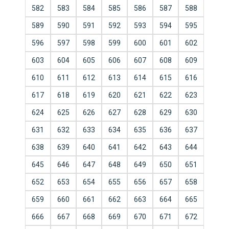
582
583
584
585
586
587
588
589
590
591
592
593
594
595
596
597
598
599
600
601
602
603
604
605
606
607
608
609
610
611
612
613
614
615
616
617
618
619
620
621
622
623
624
625
626
627
628
629
630
631
632
633
634
635
636
637
638
639
640
641
642
643
644
645
646
647
648
649
650
651
652
653
654
655
656
657
658
659
660
661
662
663
664
665
666
667
668
669
670
671
672