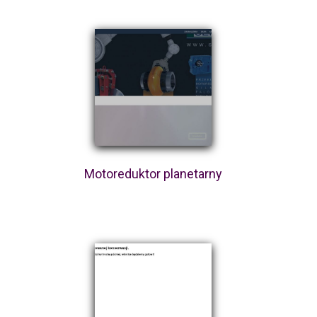
Motoreduktor planetarny