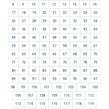
8
9
10
11
12
13
14
15
16
17
18
19
20
21
22
23
24
25
26
27
28
29
30
31
32
33
34
35
36
37
38
39
40
41
42
43
44
45
46
47
48
49
50
51
52
53
54
55
56
57
58
59
60
61
62
63
64
65
66
67
68
69
70
71
72
73
74
75
76
77
78
79
80
81
82
83
84
85
86
87
88
89
90
91
92
93
94
95
96
97
98
99
100
101
102
103
104
105
106
107
108
109
110
111
112
113
114
115
116
117
118
119