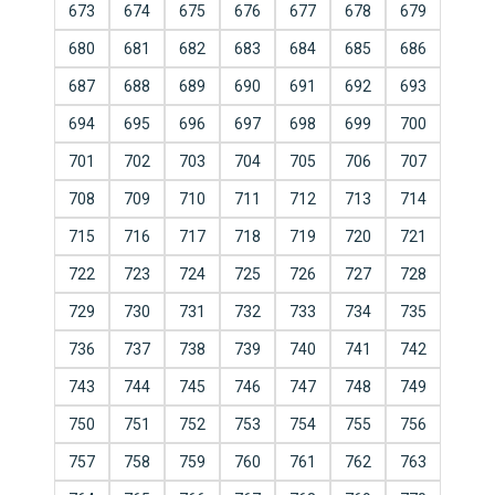
673
674
675
676
677
678
679
680
681
682
683
684
685
686
687
688
689
690
691
692
693
694
695
696
697
698
699
700
701
702
703
704
705
706
707
708
709
710
711
712
713
714
715
716
717
718
719
720
721
722
723
724
725
726
727
728
729
730
731
732
733
734
735
736
737
738
739
740
741
742
743
744
745
746
747
748
749
750
751
752
753
754
755
756
757
758
759
760
761
762
763