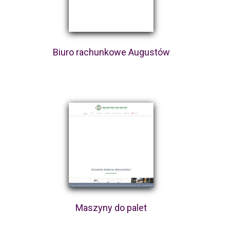
Biuro rachunkowe Augustów
Maszyny do palet