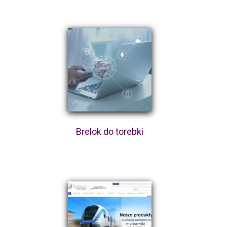
Brelok do torebki