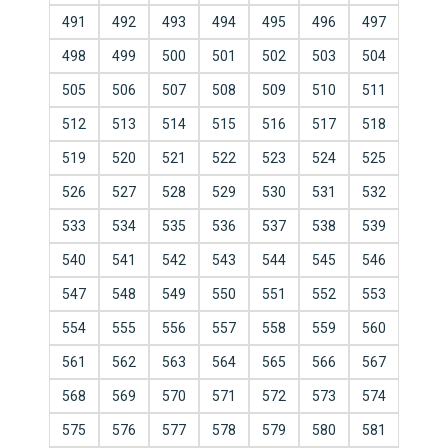
491
492
493
494
495
496
497
498
499
500
501
502
503
504
505
506
507
508
509
510
511
512
513
514
515
516
517
518
519
520
521
522
523
524
525
526
527
528
529
530
531
532
533
534
535
536
537
538
539
540
541
542
543
544
545
546
547
548
549
550
551
552
553
554
555
556
557
558
559
560
561
562
563
564
565
566
567
568
569
570
571
572
573
574
575
576
577
578
579
580
581