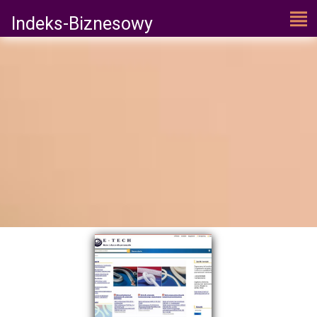
Indeks-Biznesowy