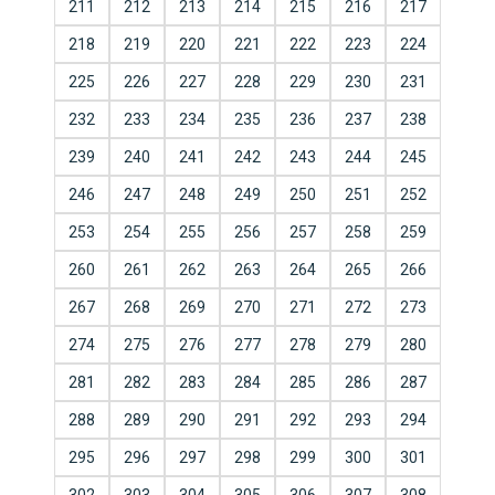
211
212
213
214
215
216
217
218
219
220
221
222
223
224
225
226
227
228
229
230
231
232
233
234
235
236
237
238
239
240
241
242
243
244
245
246
247
248
249
250
251
252
253
254
255
256
257
258
259
260
261
262
263
264
265
266
267
268
269
270
271
272
273
274
275
276
277
278
279
280
281
282
283
284
285
286
287
288
289
290
291
292
293
294
295
296
297
298
299
300
301