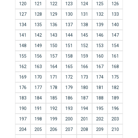
120
121
122
123
124
125
126
127
128
129
130
131
132
133
134
135
136
137
138
139
140
141
142
143
144
145
146
147
148
149
150
151
152
153
154
155
156
157
158
159
160
161
162
163
164
165
166
167
168
169
170
171
172
173
174
175
176
177
178
179
180
181
182
183
184
185
186
187
188
189
190
191
192
193
194
195
196
197
198
199
200
201
202
203
204
205
206
207
208
209
210