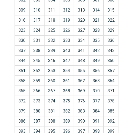
302
303
304
305
306
307
308
309
310
311
312
313
314
315
316
317
318
319
320
321
322
323
324
325
326
327
328
329
330
331
332
333
334
335
336
337
338
339
340
341
342
343
344
345
346
347
348
349
350
351
352
353
354
355
356
357
358
359
360
361
362
363
364
365
366
367
368
369
370
371
372
373
374
375
376
377
378
379
380
381
382
383
384
385
386
387
388
389
390
391
392
393
394
395
396
397
398
399