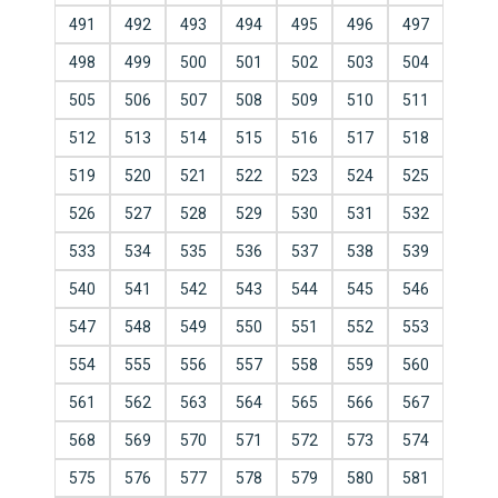
491
492
493
494
495
496
497
498
499
500
501
502
503
504
505
506
507
508
509
510
511
512
513
514
515
516
517
518
519
520
521
522
523
524
525
526
527
528
529
530
531
532
533
534
535
536
537
538
539
540
541
542
543
544
545
546
547
548
549
550
551
552
553
554
555
556
557
558
559
560
561
562
563
564
565
566
567
568
569
570
571
572
573
574
575
576
577
578
579
580
581