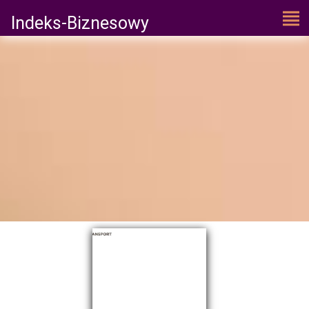
Indeks-Biznesowy