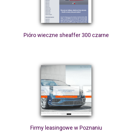
Pióro wieczne sheaffer 300 czarne
Firmy leasingowe w Poznaniu