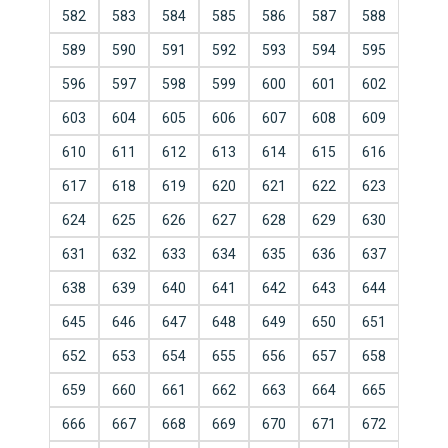
582
583
584
585
586
587
588
589
590
591
592
593
594
595
596
597
598
599
600
601
602
603
604
605
606
607
608
609
610
611
612
613
614
615
616
617
618
619
620
621
622
623
624
625
626
627
628
629
630
631
632
633
634
635
636
637
638
639
640
641
642
643
644
645
646
647
648
649
650
651
652
653
654
655
656
657
658
659
660
661
662
663
664
665
666
667
668
669
670
671
672