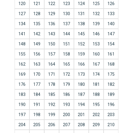
120
121
122
123
124
125
126
127
128
129
130
131
132
133
134
135
136
137
138
139
140
141
142
143
144
145
146
147
148
149
150
151
152
153
154
155
156
157
158
159
160
161
162
163
164
165
166
167
168
169
170
171
172
173
174
175
176
177
178
179
180
181
182
183
184
185
186
187
188
189
190
191
192
193
194
195
196
197
198
199
200
201
202
203
204
205
206
207
208
209
210