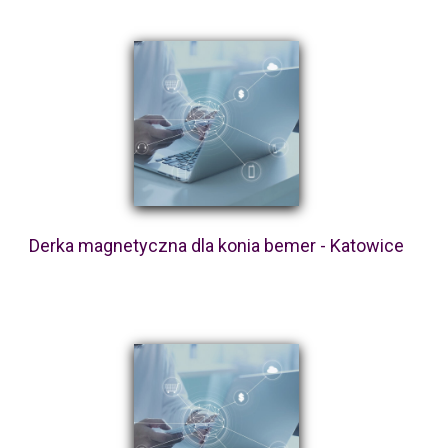
Derka magnetyczna dla konia bemer - Katowice