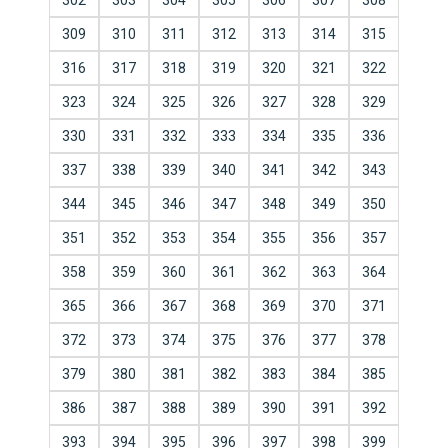
302
303
304
305
306
307
308
309
310
311
312
313
314
315
316
317
318
319
320
321
322
323
324
325
326
327
328
329
330
331
332
333
334
335
336
337
338
339
340
341
342
343
344
345
346
347
348
349
350
351
352
353
354
355
356
357
358
359
360
361
362
363
364
365
366
367
368
369
370
371
372
373
374
375
376
377
378
379
380
381
382
383
384
385
386
387
388
389
390
391
392
393
394
395
396
397
398
399