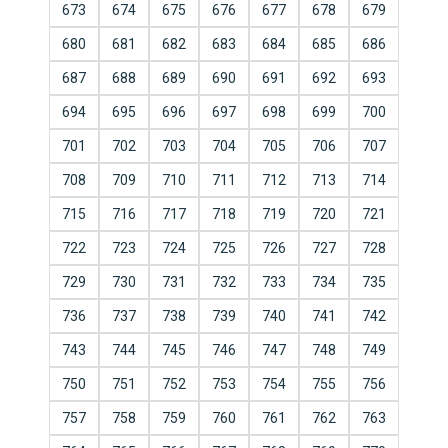
673
674
675
676
677
678
679
680
681
682
683
684
685
686
687
688
689
690
691
692
693
694
695
696
697
698
699
700
701
702
703
704
705
706
707
708
709
710
711
712
713
714
715
716
717
718
719
720
721
722
723
724
725
726
727
728
729
730
731
732
733
734
735
736
737
738
739
740
741
742
743
744
745
746
747
748
749
750
751
752
753
754
755
756
757
758
759
760
761
762
763