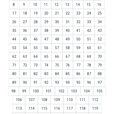
8
9
10
11
12
13
14
15
16
17
18
19
20
21
22
23
24
25
26
27
28
29
30
31
32
33
34
35
36
37
38
39
40
41
42
43
44
45
46
47
48
49
50
51
52
53
54
55
56
57
58
59
60
61
62
63
64
65
66
67
68
69
70
71
72
73
74
75
76
77
78
79
80
81
82
83
84
85
86
87
88
89
90
91
92
93
94
95
96
97
98
99
100
101
102
103
104
105
106
107
108
109
110
111
112
113
114
115
116
117
118
119