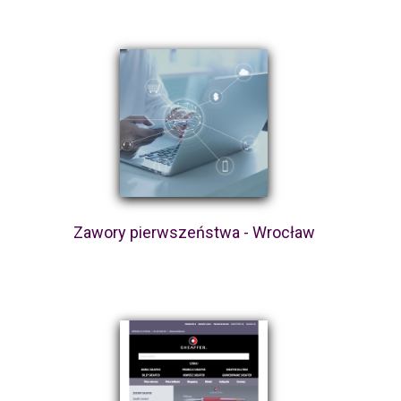
Zawory pierwszeństwa - Wrocław