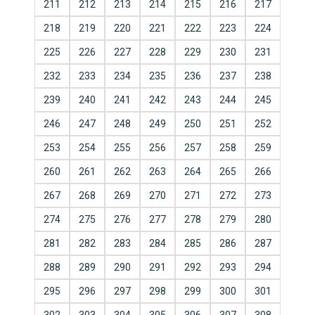
211
212
213
214
215
216
217
218
219
220
221
222
223
224
225
226
227
228
229
230
231
232
233
234
235
236
237
238
239
240
241
242
243
244
245
246
247
248
249
250
251
252
253
254
255
256
257
258
259
260
261
262
263
264
265
266
267
268
269
270
271
272
273
274
275
276
277
278
279
280
281
282
283
284
285
286
287
288
289
290
291
292
293
294
295
296
297
298
299
300
301