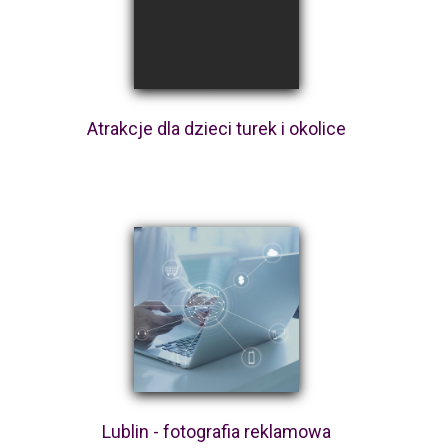
Atrakcje dla dzieci turek i okolice
Lublin - fotografia reklamowa