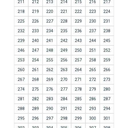
211
212
213
214
215
216
217
218
219
220
221
222
223
224
225
226
227
228
229
230
231
232
233
234
235
236
237
238
239
240
241
242
243
244
245
246
247
248
249
250
251
252
253
254
255
256
257
258
259
260
261
262
263
264
265
266
267
268
269
270
271
272
273
274
275
276
277
278
279
280
281
282
283
284
285
286
287
288
289
290
291
292
293
294
295
296
297
298
299
300
301