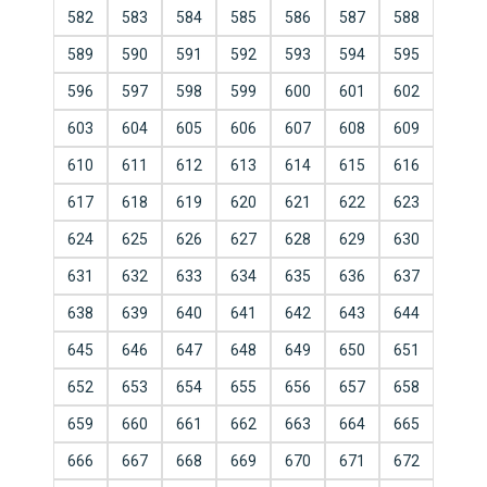
582
583
584
585
586
587
588
589
590
591
592
593
594
595
596
597
598
599
600
601
602
603
604
605
606
607
608
609
610
611
612
613
614
615
616
617
618
619
620
621
622
623
624
625
626
627
628
629
630
631
632
633
634
635
636
637
638
639
640
641
642
643
644
645
646
647
648
649
650
651
652
653
654
655
656
657
658
659
660
661
662
663
664
665
666
667
668
669
670
671
672