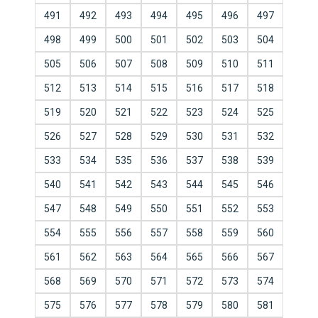
491
492
493
494
495
496
497
498
499
500
501
502
503
504
505
506
507
508
509
510
511
512
513
514
515
516
517
518
519
520
521
522
523
524
525
526
527
528
529
530
531
532
533
534
535
536
537
538
539
540
541
542
543
544
545
546
547
548
549
550
551
552
553
554
555
556
557
558
559
560
561
562
563
564
565
566
567
568
569
570
571
572
573
574
575
576
577
578
579
580
581