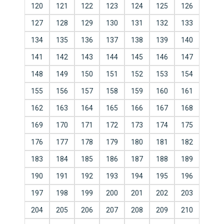
120
121
122
123
124
125
126
127
128
129
130
131
132
133
134
135
136
137
138
139
140
141
142
143
144
145
146
147
148
149
150
151
152
153
154
155
156
157
158
159
160
161
162
163
164
165
166
167
168
169
170
171
172
173
174
175
176
177
178
179
180
181
182
183
184
185
186
187
188
189
190
191
192
193
194
195
196
197
198
199
200
201
202
203
204
205
206
207
208
209
210