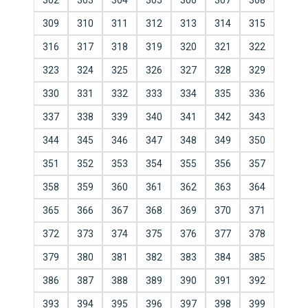
302
303
304
305
306
307
308
309
310
311
312
313
314
315
316
317
318
319
320
321
322
323
324
325
326
327
328
329
330
331
332
333
334
335
336
337
338
339
340
341
342
343
344
345
346
347
348
349
350
351
352
353
354
355
356
357
358
359
360
361
362
363
364
365
366
367
368
369
370
371
372
373
374
375
376
377
378
379
380
381
382
383
384
385
386
387
388
389
390
391
392
393
394
395
396
397
398
399