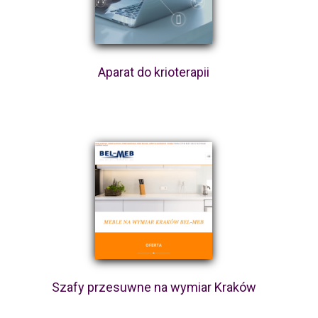
Aparat do krioterapii
Szafy przesuwne na wymiar Kraków