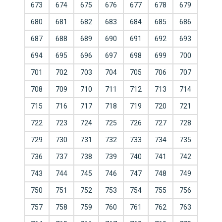
673
674
675
676
677
678
679
680
681
682
683
684
685
686
687
688
689
690
691
692
693
694
695
696
697
698
699
700
701
702
703
704
705
706
707
708
709
710
711
712
713
714
715
716
717
718
719
720
721
722
723
724
725
726
727
728
729
730
731
732
733
734
735
736
737
738
739
740
741
742
743
744
745
746
747
748
749
750
751
752
753
754
755
756
757
758
759
760
761
762
763