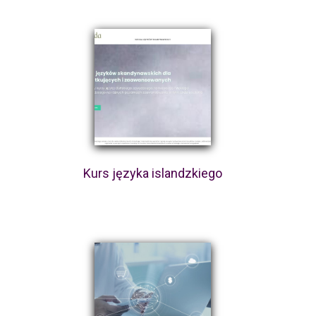
Kurs języka islandzkiego