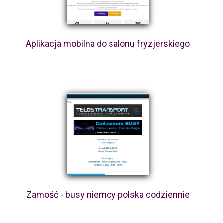
Aplikacja mobilna do salonu fryzjerskiego
Zamość - busy niemcy polska codziennie