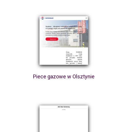
Piece gazowe w Olsztynie