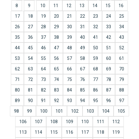
8
9
10
11
12
13
14
15
16
17
18
19
20
21
22
23
24
25
26
27
28
29
30
31
32
33
34
35
36
37
38
39
40
41
42
43
44
45
46
47
48
49
50
51
52
53
54
55
56
57
58
59
60
61
62
63
64
65
66
67
68
69
70
71
72
73
74
75
76
77
78
79
80
81
82
83
84
85
86
87
88
89
90
91
92
93
94
95
96
97
98
99
100
101
102
103
104
105
106
107
108
109
110
111
112
113
114
115
116
117
118
119