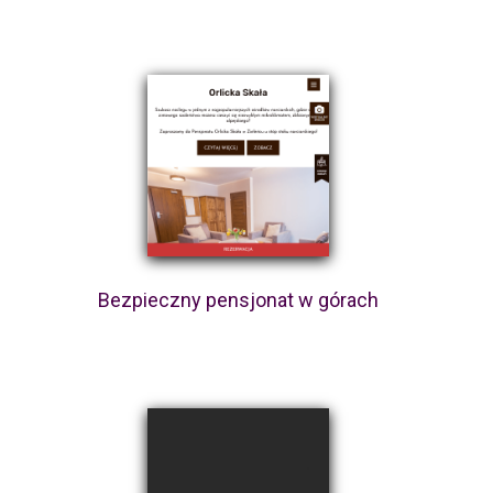
Bezpieczny pensjonat w górach