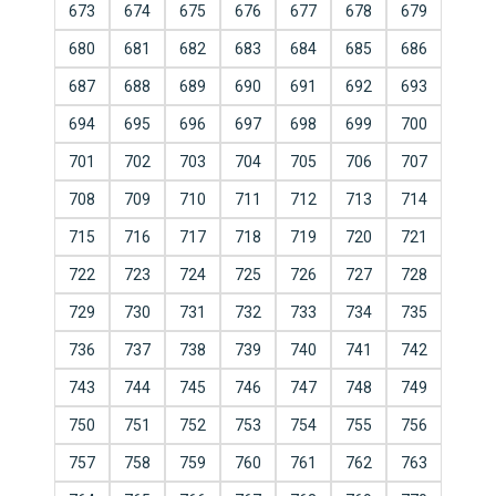
673
674
675
676
677
678
679
680
681
682
683
684
685
686
687
688
689
690
691
692
693
694
695
696
697
698
699
700
701
702
703
704
705
706
707
708
709
710
711
712
713
714
715
716
717
718
719
720
721
722
723
724
725
726
727
728
729
730
731
732
733
734
735
736
737
738
739
740
741
742
743
744
745
746
747
748
749
750
751
752
753
754
755
756
757
758
759
760
761
762
763