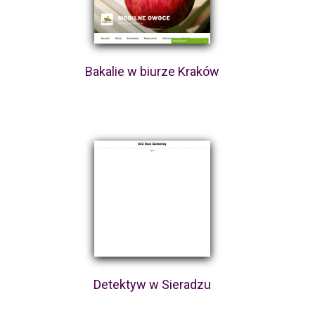
Bakalie w biurze Kraków
Detektyw w Sieradzu