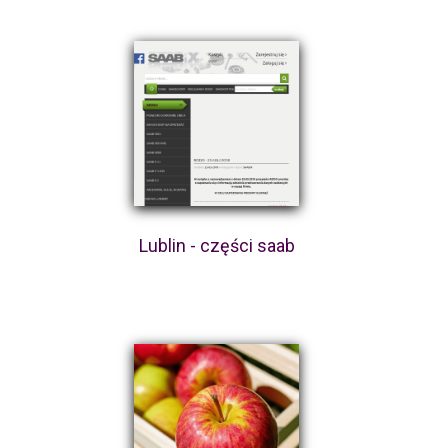
Lublin - części saab