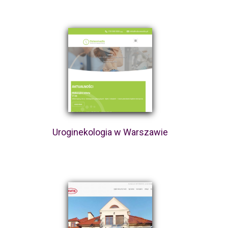
Uroginekologia w Warszawie