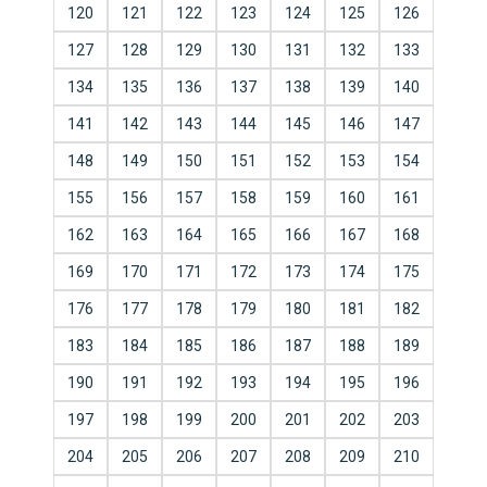
120
121
122
123
124
125
126
127
128
129
130
131
132
133
134
135
136
137
138
139
140
141
142
143
144
145
146
147
148
149
150
151
152
153
154
155
156
157
158
159
160
161
162
163
164
165
166
167
168
169
170
171
172
173
174
175
176
177
178
179
180
181
182
183
184
185
186
187
188
189
190
191
192
193
194
195
196
197
198
199
200
201
202
203
204
205
206
207
208
209
210