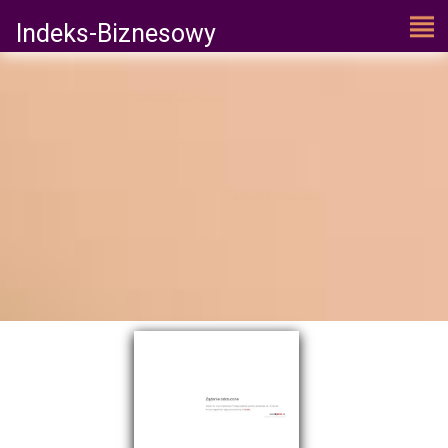
Indeks-Biznesowy