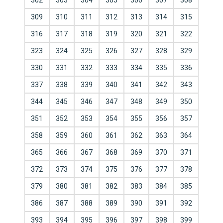
302
303
304
305
306
307
308
309
310
311
312
313
314
315
316
317
318
319
320
321
322
323
324
325
326
327
328
329
330
331
332
333
334
335
336
337
338
339
340
341
342
343
344
345
346
347
348
349
350
351
352
353
354
355
356
357
358
359
360
361
362
363
364
365
366
367
368
369
370
371
372
373
374
375
376
377
378
379
380
381
382
383
384
385
386
387
388
389
390
391
392
393
394
395
396
397
398
399