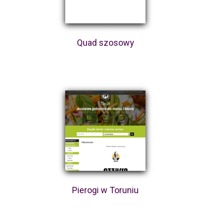
Quad szosowy
Pierogi w Toruniu