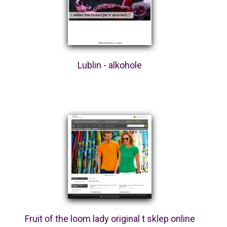
Lublin - alkohole
Fruit of the loom lady original t sklep online