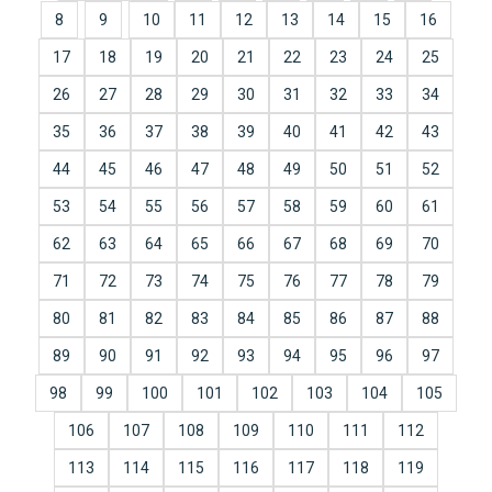
8
9
10
11
12
13
14
15
16
17
18
19
20
21
22
23
24
25
26
27
28
29
30
31
32
33
34
35
36
37
38
39
40
41
42
43
44
45
46
47
48
49
50
51
52
53
54
55
56
57
58
59
60
61
62
63
64
65
66
67
68
69
70
71
72
73
74
75
76
77
78
79
80
81
82
83
84
85
86
87
88
89
90
91
92
93
94
95
96
97
98
99
100
101
102
103
104
105
106
107
108
109
110
111
112
113
114
115
116
117
118
119