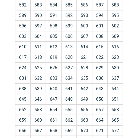
582
583
584
585
586
587
588
589
590
591
592
593
594
595
596
597
598
599
600
601
602
603
604
605
606
607
608
609
610
611
612
613
614
615
616
617
618
619
620
621
622
623
624
625
626
627
628
629
630
631
632
633
634
635
636
637
638
639
640
641
642
643
644
645
646
647
648
649
650
651
652
653
654
655
656
657
658
659
660
661
662
663
664
665
666
667
668
669
670
671
672