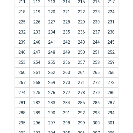
211
212
213
214
215
216
217
218
219
220
221
222
223
224
225
226
227
228
229
230
231
232
233
234
235
236
237
238
239
240
241
242
243
244
245
246
247
248
249
250
251
252
253
254
255
256
257
258
259
260
261
262
263
264
265
266
267
268
269
270
271
272
273
274
275
276
277
278
279
280
281
282
283
284
285
286
287
288
289
290
291
292
293
294
295
296
297
298
299
300
301