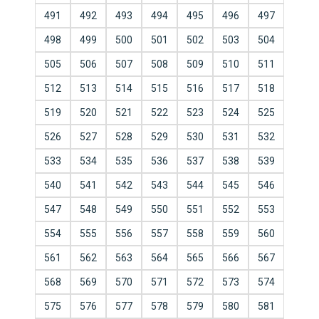
491
492
493
494
495
496
497
498
499
500
501
502
503
504
505
506
507
508
509
510
511
512
513
514
515
516
517
518
519
520
521
522
523
524
525
526
527
528
529
530
531
532
533
534
535
536
537
538
539
540
541
542
543
544
545
546
547
548
549
550
551
552
553
554
555
556
557
558
559
560
561
562
563
564
565
566
567
568
569
570
571
572
573
574
575
576
577
578
579
580
581