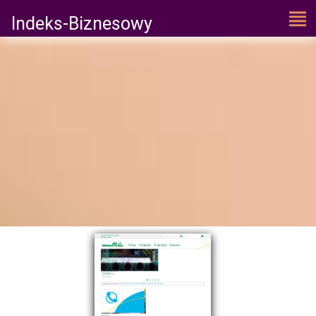
Indeks-Biznesowy