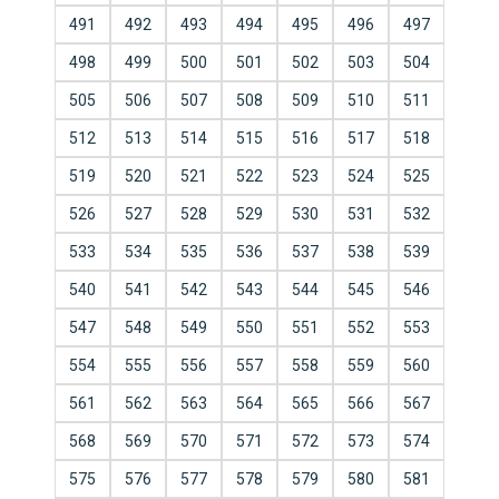
491
492
493
494
495
496
497
498
499
500
501
502
503
504
505
506
507
508
509
510
511
512
513
514
515
516
517
518
519
520
521
522
523
524
525
526
527
528
529
530
531
532
533
534
535
536
537
538
539
540
541
542
543
544
545
546
547
548
549
550
551
552
553
554
555
556
557
558
559
560
561
562
563
564
565
566
567
568
569
570
571
572
573
574
575
576
577
578
579
580
581