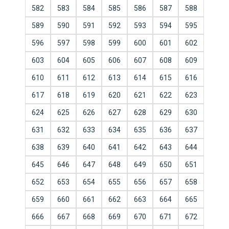
582
583
584
585
586
587
588
589
590
591
592
593
594
595
596
597
598
599
600
601
602
603
604
605
606
607
608
609
610
611
612
613
614
615
616
617
618
619
620
621
622
623
624
625
626
627
628
629
630
631
632
633
634
635
636
637
638
639
640
641
642
643
644
645
646
647
648
649
650
651
652
653
654
655
656
657
658
659
660
661
662
663
664
665
666
667
668
669
670
671
672