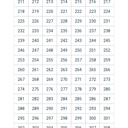
211
212
213
214
215
216
217
218
219
220
221
222
223
224
225
226
227
228
229
230
231
232
233
234
235
236
237
238
239
240
241
242
243
244
245
246
247
248
249
250
251
252
253
254
255
256
257
258
259
260
261
262
263
264
265
266
267
268
269
270
271
272
273
274
275
276
277
278
279
280
281
282
283
284
285
286
287
288
289
290
291
292
293
294
295
296
297
298
299
300
301