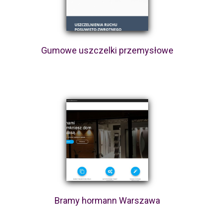
Gumowe uszczelki przemysłowe
Bramy hormann Warszawa