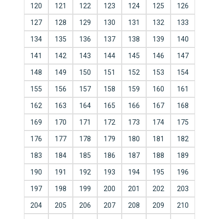
120
121
122
123
124
125
126
127
128
129
130
131
132
133
134
135
136
137
138
139
140
141
142
143
144
145
146
147
148
149
150
151
152
153
154
155
156
157
158
159
160
161
162
163
164
165
166
167
168
169
170
171
172
173
174
175
176
177
178
179
180
181
182
183
184
185
186
187
188
189
190
191
192
193
194
195
196
197
198
199
200
201
202
203
204
205
206
207
208
209
210