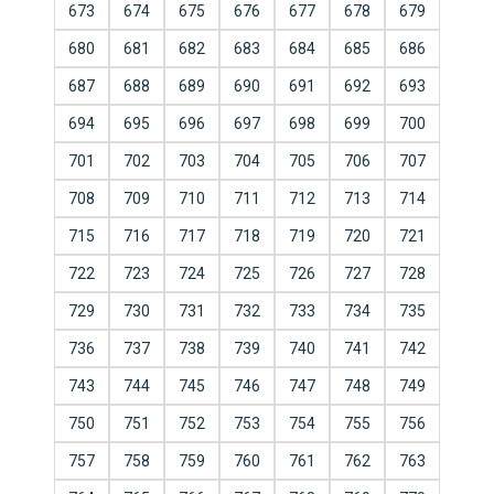
673
674
675
676
677
678
679
680
681
682
683
684
685
686
687
688
689
690
691
692
693
694
695
696
697
698
699
700
701
702
703
704
705
706
707
708
709
710
711
712
713
714
715
716
717
718
719
720
721
722
723
724
725
726
727
728
729
730
731
732
733
734
735
736
737
738
739
740
741
742
743
744
745
746
747
748
749
750
751
752
753
754
755
756
757
758
759
760
761
762
763