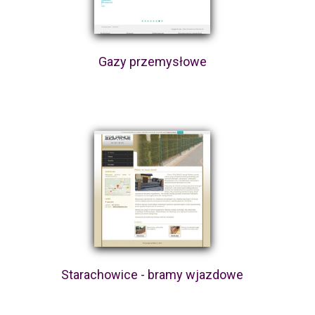
Gazy przemysłowe
Starachowice - bramy wjazdowe