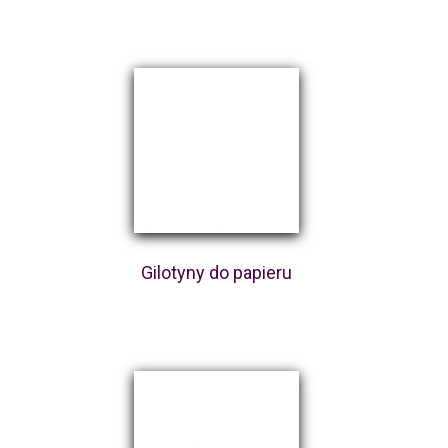
Gilotyny do papieru