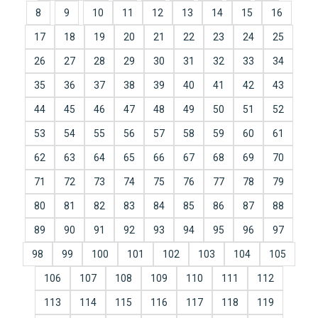
8
9
10
11
12
13
14
15
16
17
18
19
20
21
22
23
24
25
26
27
28
29
30
31
32
33
34
35
36
37
38
39
40
41
42
43
44
45
46
47
48
49
50
51
52
53
54
55
56
57
58
59
60
61
62
63
64
65
66
67
68
69
70
71
72
73
74
75
76
77
78
79
80
81
82
83
84
85
86
87
88
89
90
91
92
93
94
95
96
97
98
99
100
101
102
103
104
105
106
107
108
109
110
111
112
113
114
115
116
117
118
119