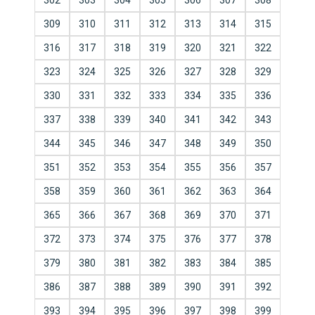
302
303
304
305
306
307
308
309
310
311
312
313
314
315
316
317
318
319
320
321
322
323
324
325
326
327
328
329
330
331
332
333
334
335
336
337
338
339
340
341
342
343
344
345
346
347
348
349
350
351
352
353
354
355
356
357
358
359
360
361
362
363
364
365
366
367
368
369
370
371
372
373
374
375
376
377
378
379
380
381
382
383
384
385
386
387
388
389
390
391
392
393
394
395
396
397
398
399