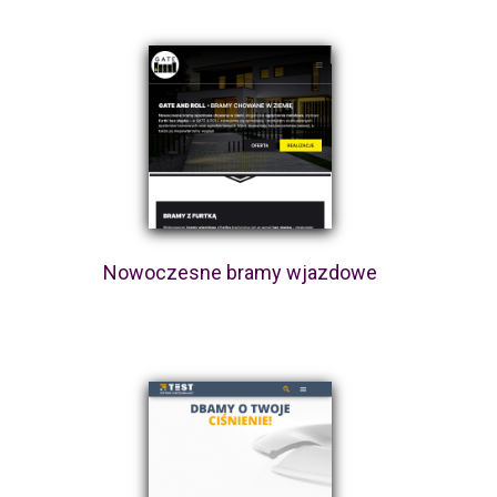
Nowoczesne bramy wjazdowe