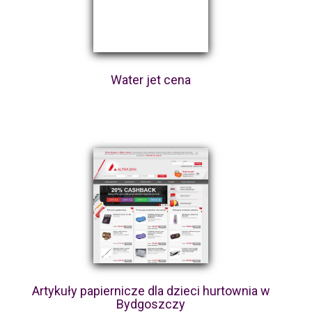
Water jet cena
Artykuły papiernicze dla dzieci hurtownia w
Bydgoszczy