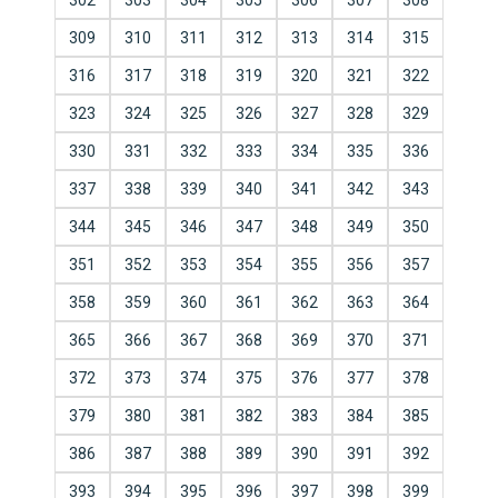
302
303
304
305
306
307
308
309
310
311
312
313
314
315
316
317
318
319
320
321
322
323
324
325
326
327
328
329
330
331
332
333
334
335
336
337
338
339
340
341
342
343
344
345
346
347
348
349
350
351
352
353
354
355
356
357
358
359
360
361
362
363
364
365
366
367
368
369
370
371
372
373
374
375
376
377
378
379
380
381
382
383
384
385
386
387
388
389
390
391
392
393
394
395
396
397
398
399