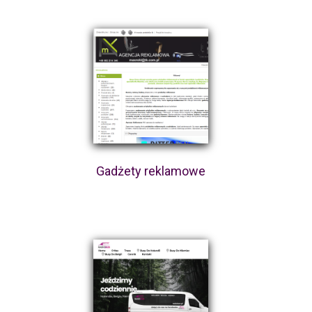
Gadżety reklamowe