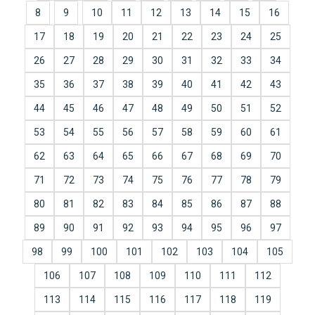
8
9
10
11
12
13
14
15
16
17
18
19
20
21
22
23
24
25
26
27
28
29
30
31
32
33
34
35
36
37
38
39
40
41
42
43
44
45
46
47
48
49
50
51
52
53
54
55
56
57
58
59
60
61
62
63
64
65
66
67
68
69
70
71
72
73
74
75
76
77
78
79
80
81
82
83
84
85
86
87
88
89
90
91
92
93
94
95
96
97
98
99
100
101
102
103
104
105
106
107
108
109
110
111
112
113
114
115
116
117
118
119