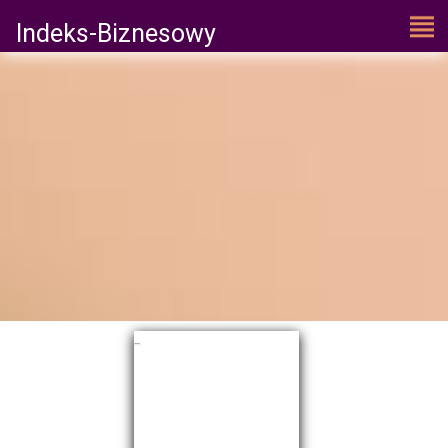
Indeks-Biznesowy