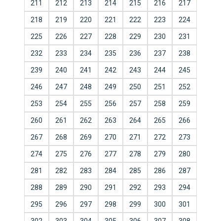
211
212
213
214
215
216
217
218
219
220
221
222
223
224
225
226
227
228
229
230
231
232
233
234
235
236
237
238
239
240
241
242
243
244
245
246
247
248
249
250
251
252
253
254
255
256
257
258
259
260
261
262
263
264
265
266
267
268
269
270
271
272
273
274
275
276
277
278
279
280
281
282
283
284
285
286
287
288
289
290
291
292
293
294
295
296
297
298
299
300
301