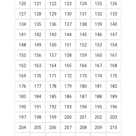
120
121
122
123
124
125
126
127
128
129
130
131
132
133
134
135
136
137
138
139
140
141
142
143
144
145
146
147
148
149
150
151
152
153
154
155
156
157
158
159
160
161
162
163
164
165
166
167
168
169
170
171
172
173
174
175
176
177
178
179
180
181
182
183
184
185
186
187
188
189
190
191
192
193
194
195
196
197
198
199
200
201
202
203
204
205
206
207
208
209
210