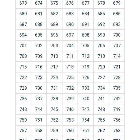
673
674
675
676
677
678
679
680
681
682
683
684
685
686
687
688
689
690
691
692
693
694
695
696
697
698
699
700
701
702
703
704
705
706
707
708
709
710
711
712
713
714
715
716
717
718
719
720
721
722
723
724
725
726
727
728
729
730
731
732
733
734
735
736
737
738
739
740
741
742
743
744
745
746
747
748
749
750
751
752
753
754
755
756
757
758
759
760
761
762
763