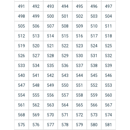
491
492
493
494
495
496
497
498
499
500
501
502
503
504
505
506
507
508
509
510
511
512
513
514
515
516
517
518
519
520
521
522
523
524
525
526
527
528
529
530
531
532
533
534
535
536
537
538
539
540
541
542
543
544
545
546
547
548
549
550
551
552
553
554
555
556
557
558
559
560
561
562
563
564
565
566
567
568
569
570
571
572
573
574
575
576
577
578
579
580
581