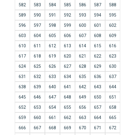
582
583
584
585
586
587
588
589
590
591
592
593
594
595
596
597
598
599
600
601
602
603
604
605
606
607
608
609
610
611
612
613
614
615
616
617
618
619
620
621
622
623
624
625
626
627
628
629
630
631
632
633
634
635
636
637
638
639
640
641
642
643
644
645
646
647
648
649
650
651
652
653
654
655
656
657
658
659
660
661
662
663
664
665
666
667
668
669
670
671
672