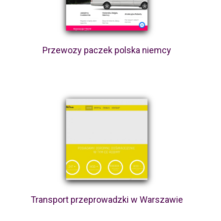
Przewozy paczek polska niemcy
Transport przeprowadzki w Warszawie