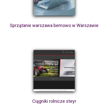
Sprzątanie warszawa bemowo w Warszawie
Ciągniki rolnicze steyr