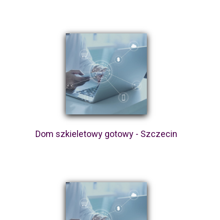
Dom szkieletowy gotowy - Szczecin