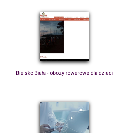
Bielsko Biała - obozy rowerowe dla dzieci