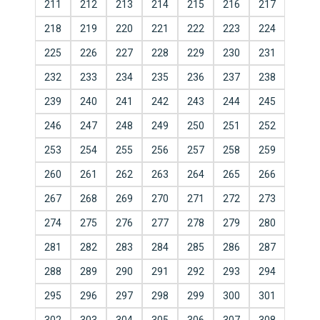
211
212
213
214
215
216
217
218
219
220
221
222
223
224
225
226
227
228
229
230
231
232
233
234
235
236
237
238
239
240
241
242
243
244
245
246
247
248
249
250
251
252
253
254
255
256
257
258
259
260
261
262
263
264
265
266
267
268
269
270
271
272
273
274
275
276
277
278
279
280
281
282
283
284
285
286
287
288
289
290
291
292
293
294
295
296
297
298
299
300
301