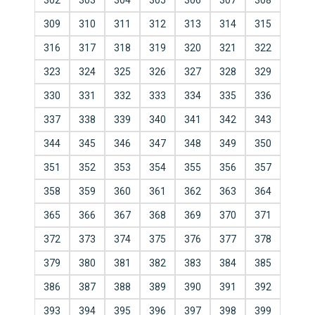
302
303
304
305
306
307
308
309
310
311
312
313
314
315
316
317
318
319
320
321
322
323
324
325
326
327
328
329
330
331
332
333
334
335
336
337
338
339
340
341
342
343
344
345
346
347
348
349
350
351
352
353
354
355
356
357
358
359
360
361
362
363
364
365
366
367
368
369
370
371
372
373
374
375
376
377
378
379
380
381
382
383
384
385
386
387
388
389
390
391
392
393
394
395
396
397
398
399