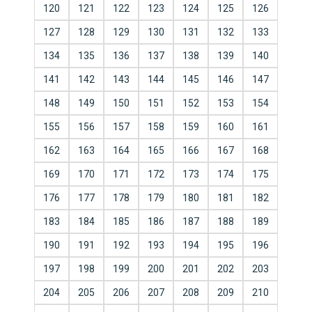
120
121
122
123
124
125
126
127
128
129
130
131
132
133
134
135
136
137
138
139
140
141
142
143
144
145
146
147
148
149
150
151
152
153
154
155
156
157
158
159
160
161
162
163
164
165
166
167
168
169
170
171
172
173
174
175
176
177
178
179
180
181
182
183
184
185
186
187
188
189
190
191
192
193
194
195
196
197
198
199
200
201
202
203
204
205
206
207
208
209
210