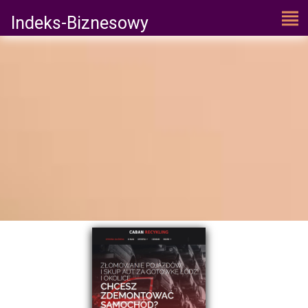
Indeks-Biznesowy