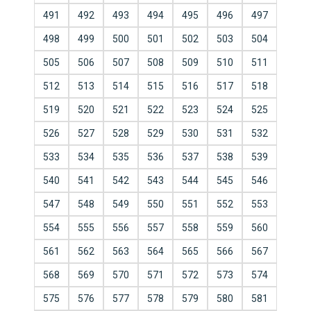
491
492
493
494
495
496
497
498
499
500
501
502
503
504
505
506
507
508
509
510
511
512
513
514
515
516
517
518
519
520
521
522
523
524
525
526
527
528
529
530
531
532
533
534
535
536
537
538
539
540
541
542
543
544
545
546
547
548
549
550
551
552
553
554
555
556
557
558
559
560
561
562
563
564
565
566
567
568
569
570
571
572
573
574
575
576
577
578
579
580
581