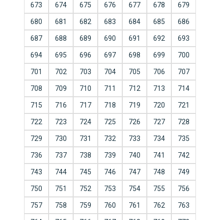
673
674
675
676
677
678
679
680
681
682
683
684
685
686
687
688
689
690
691
692
693
694
695
696
697
698
699
700
701
702
703
704
705
706
707
708
709
710
711
712
713
714
715
716
717
718
719
720
721
722
723
724
725
726
727
728
729
730
731
732
733
734
735
736
737
738
739
740
741
742
743
744
745
746
747
748
749
750
751
752
753
754
755
756
757
758
759
760
761
762
763