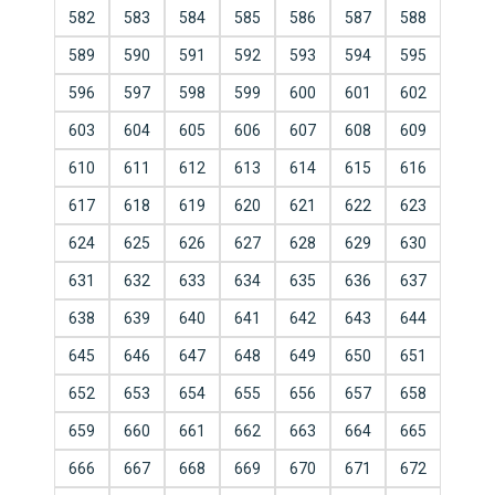
582
583
584
585
586
587
588
589
590
591
592
593
594
595
596
597
598
599
600
601
602
603
604
605
606
607
608
609
610
611
612
613
614
615
616
617
618
619
620
621
622
623
624
625
626
627
628
629
630
631
632
633
634
635
636
637
638
639
640
641
642
643
644
645
646
647
648
649
650
651
652
653
654
655
656
657
658
659
660
661
662
663
664
665
666
667
668
669
670
671
672