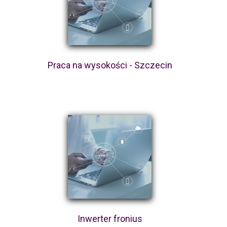
Praca na wysokości - Szczecin
Inwerter fronius