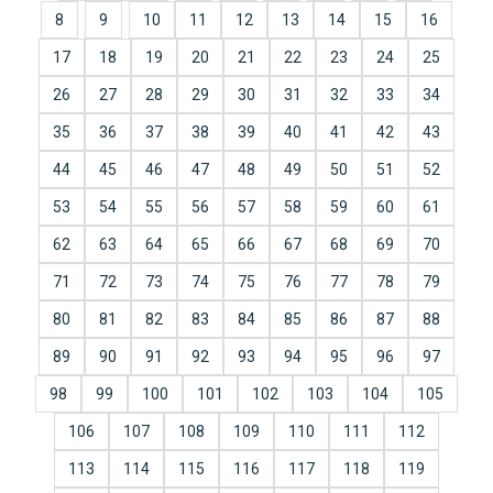
8
9
10
11
12
13
14
15
16
17
18
19
20
21
22
23
24
25
26
27
28
29
30
31
32
33
34
35
36
37
38
39
40
41
42
43
44
45
46
47
48
49
50
51
52
53
54
55
56
57
58
59
60
61
62
63
64
65
66
67
68
69
70
71
72
73
74
75
76
77
78
79
80
81
82
83
84
85
86
87
88
89
90
91
92
93
94
95
96
97
98
99
100
101
102
103
104
105
106
107
108
109
110
111
112
113
114
115
116
117
118
119