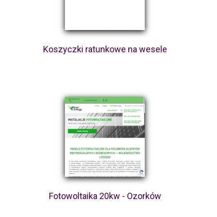
Koszyczki ratunkowe na wesele
Fotowoltaika 20kw - Ozorków