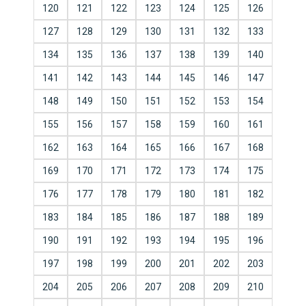
120
121
122
123
124
125
126
127
128
129
130
131
132
133
134
135
136
137
138
139
140
141
142
143
144
145
146
147
148
149
150
151
152
153
154
155
156
157
158
159
160
161
162
163
164
165
166
167
168
169
170
171
172
173
174
175
176
177
178
179
180
181
182
183
184
185
186
187
188
189
190
191
192
193
194
195
196
197
198
199
200
201
202
203
204
205
206
207
208
209
210