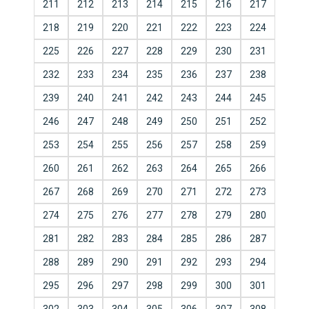
211
212
213
214
215
216
217
218
219
220
221
222
223
224
225
226
227
228
229
230
231
232
233
234
235
236
237
238
239
240
241
242
243
244
245
246
247
248
249
250
251
252
253
254
255
256
257
258
259
260
261
262
263
264
265
266
267
268
269
270
271
272
273
274
275
276
277
278
279
280
281
282
283
284
285
286
287
288
289
290
291
292
293
294
295
296
297
298
299
300
301