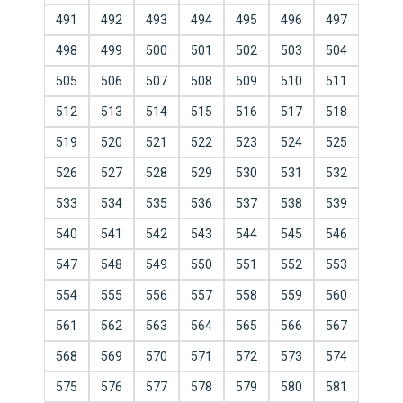
491
492
493
494
495
496
497
498
499
500
501
502
503
504
505
506
507
508
509
510
511
512
513
514
515
516
517
518
519
520
521
522
523
524
525
526
527
528
529
530
531
532
533
534
535
536
537
538
539
540
541
542
543
544
545
546
547
548
549
550
551
552
553
554
555
556
557
558
559
560
561
562
563
564
565
566
567
568
569
570
571
572
573
574
575
576
577
578
579
580
581