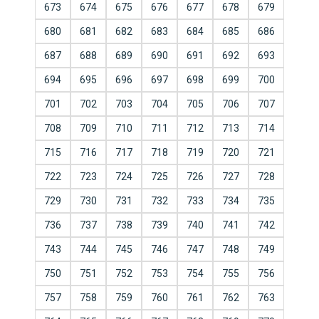
673
674
675
676
677
678
679
680
681
682
683
684
685
686
687
688
689
690
691
692
693
694
695
696
697
698
699
700
701
702
703
704
705
706
707
708
709
710
711
712
713
714
715
716
717
718
719
720
721
722
723
724
725
726
727
728
729
730
731
732
733
734
735
736
737
738
739
740
741
742
743
744
745
746
747
748
749
750
751
752
753
754
755
756
757
758
759
760
761
762
763