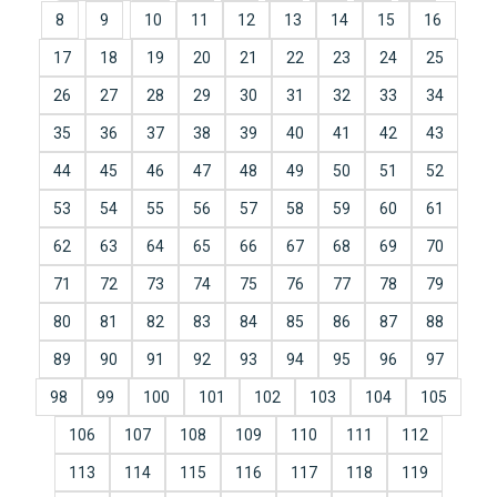
8
9
10
11
12
13
14
15
16
17
18
19
20
21
22
23
24
25
26
27
28
29
30
31
32
33
34
35
36
37
38
39
40
41
42
43
44
45
46
47
48
49
50
51
52
53
54
55
56
57
58
59
60
61
62
63
64
65
66
67
68
69
70
71
72
73
74
75
76
77
78
79
80
81
82
83
84
85
86
87
88
89
90
91
92
93
94
95
96
97
98
99
100
101
102
103
104
105
106
107
108
109
110
111
112
113
114
115
116
117
118
119