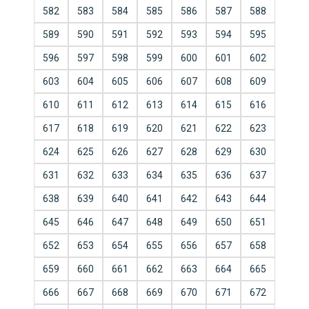
582
583
584
585
586
587
588
589
590
591
592
593
594
595
596
597
598
599
600
601
602
603
604
605
606
607
608
609
610
611
612
613
614
615
616
617
618
619
620
621
622
623
624
625
626
627
628
629
630
631
632
633
634
635
636
637
638
639
640
641
642
643
644
645
646
647
648
649
650
651
652
653
654
655
656
657
658
659
660
661
662
663
664
665
666
667
668
669
670
671
672