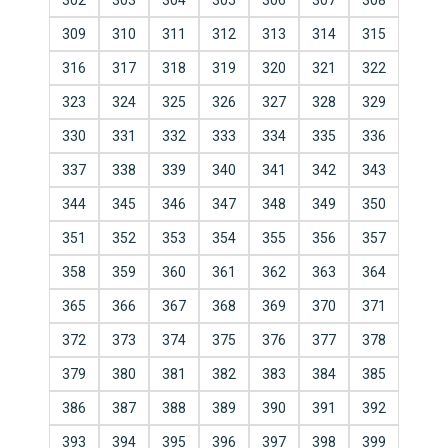
302
303
304
305
306
307
308
309
310
311
312
313
314
315
316
317
318
319
320
321
322
323
324
325
326
327
328
329
330
331
332
333
334
335
336
337
338
339
340
341
342
343
344
345
346
347
348
349
350
351
352
353
354
355
356
357
358
359
360
361
362
363
364
365
366
367
368
369
370
371
372
373
374
375
376
377
378
379
380
381
382
383
384
385
386
387
388
389
390
391
392
393
394
395
396
397
398
399