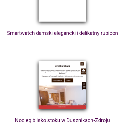
Smartwatch damski elegancki i delikatny rubicon
Nocleg blisko stoku w Dusznikach-Zdroju