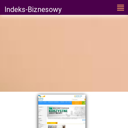
Indeks-Biznesowy