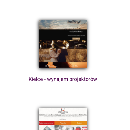
Kielce - wynajem projektorów