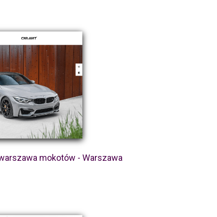
g warszawa mokotów - Warszawa