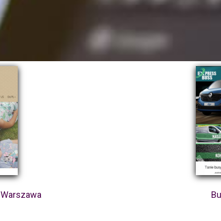
- Warszawa
Bu