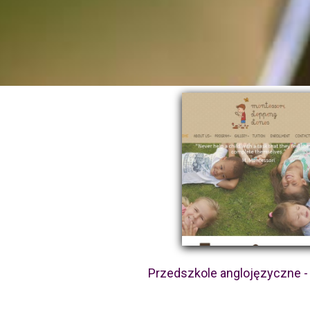
Przedszkole anglojęzyczne 