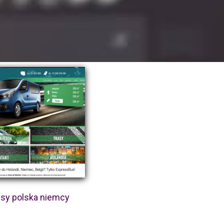
sy polska niemcy