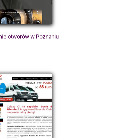
nie otworów w Poznaniu