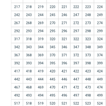
217
218
219
220
221
222
223
224
242
243
244
245
246
247
248
249
267
268
269
270
271
272
273
274
292
293
294
295
296
297
298
299
317
318
319
320
321
322
323
324
342
343
344
345
346
347
348
349
367
368
369
370
371
372
373
374
392
393
394
395
396
397
398
399
417
418
419
420
421
422
423
424
442
443
444
445
446
447
448
449
467
468
469
470
471
472
473
474
492
493
494
495
496
497
498
499
517
518
519
520
521
522
523
524