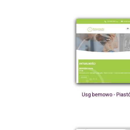
Usg bemowo - Piast