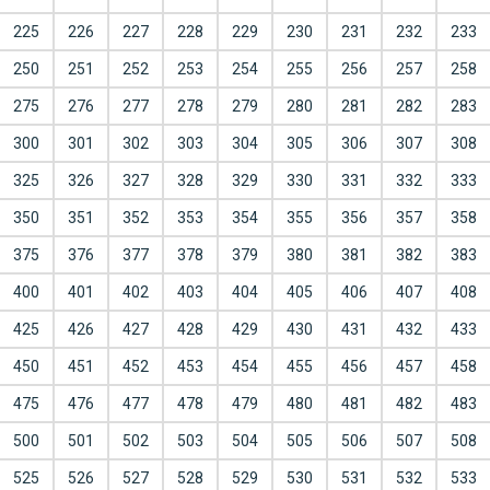
225
226
227
228
229
230
231
232
233
250
251
252
253
254
255
256
257
258
275
276
277
278
279
280
281
282
283
300
301
302
303
304
305
306
307
308
325
326
327
328
329
330
331
332
333
350
351
352
353
354
355
356
357
358
375
376
377
378
379
380
381
382
383
400
401
402
403
404
405
406
407
408
425
426
427
428
429
430
431
432
433
450
451
452
453
454
455
456
457
458
475
476
477
478
479
480
481
482
483
500
501
502
503
504
505
506
507
508
525
526
527
528
529
530
531
532
533