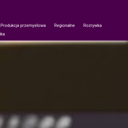
Produkcja przemysłowa
Regionalne
Rozrywka
uka