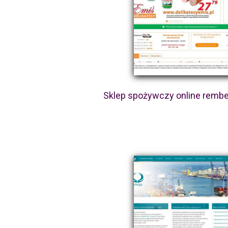
Sklep spożywczy online rembe