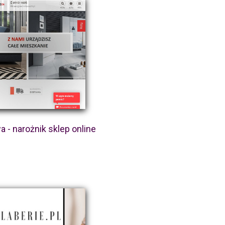
 - narożnik sklep online