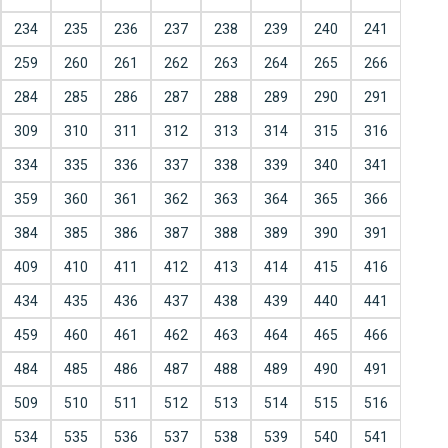
234
235
236
237
238
239
240
241
259
260
261
262
263
264
265
266
284
285
286
287
288
289
290
291
309
310
311
312
313
314
315
316
334
335
336
337
338
339
340
341
359
360
361
362
363
364
365
366
384
385
386
387
388
389
390
391
409
410
411
412
413
414
415
416
434
435
436
437
438
439
440
441
459
460
461
462
463
464
465
466
484
485
486
487
488
489
490
491
509
510
511
512
513
514
515
516
534
535
536
537
538
539
540
541