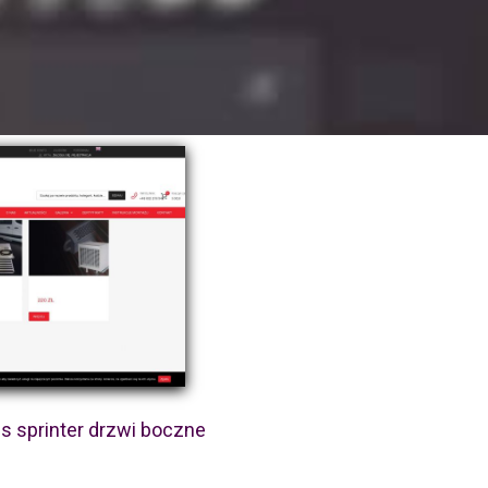
 sprinter drzwi boczne