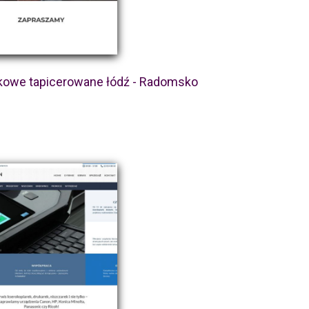
owe tapicerowane łódź - Radomsko