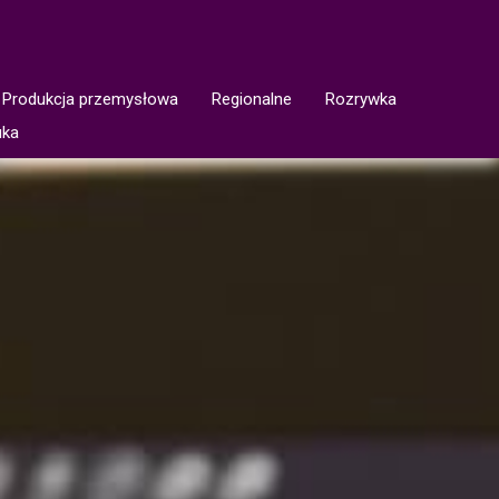
Produkcja przemysłowa
Regionalne
Rozrywka
uka