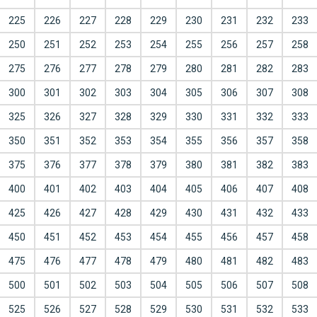
225
226
227
228
229
230
231
232
233
250
251
252
253
254
255
256
257
258
275
276
277
278
279
280
281
282
283
300
301
302
303
304
305
306
307
308
325
326
327
328
329
330
331
332
333
350
351
352
353
354
355
356
357
358
375
376
377
378
379
380
381
382
383
400
401
402
403
404
405
406
407
408
425
426
427
428
429
430
431
432
433
450
451
452
453
454
455
456
457
458
475
476
477
478
479
480
481
482
483
500
501
502
503
504
505
506
507
508
525
526
527
528
529
530
531
532
533