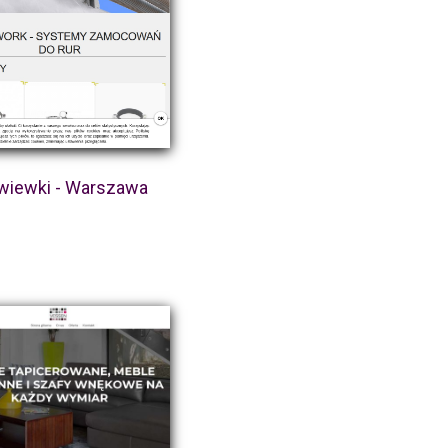
iewki - Warszawa