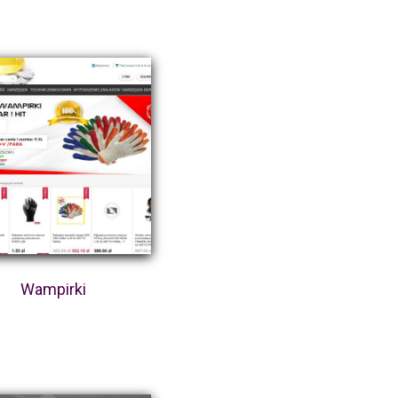
Wampirki