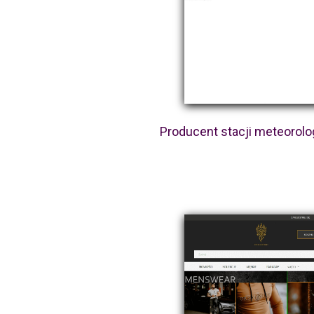
Producent stacji meteorol