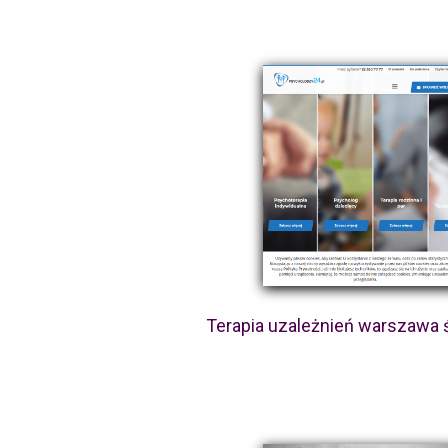
Terapia uzależnień warszawa 