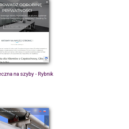
eczna na szyby - Rybnik