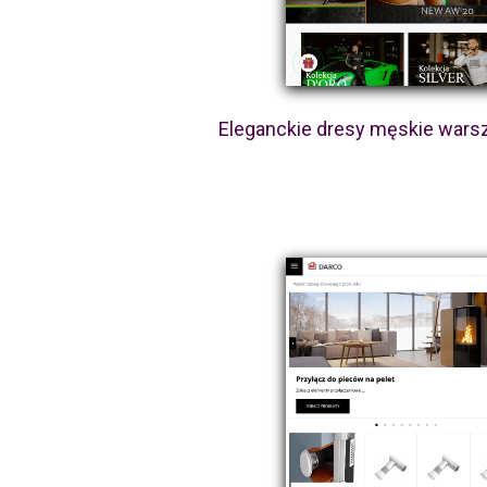
Eleganckie dresy męskie war