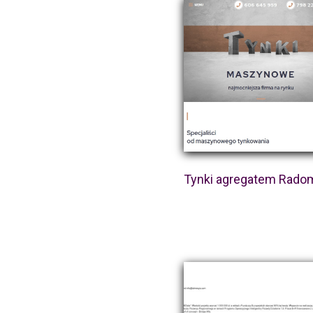
Tynki agregatem Rado