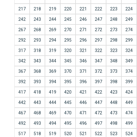
217
218
219
220
221
222
223
224
242
243
244
245
246
247
248
249
267
268
269
270
271
272
273
274
292
293
294
295
296
297
298
299
317
318
319
320
321
322
323
324
342
343
344
345
346
347
348
349
367
368
369
370
371
372
373
374
392
393
394
395
396
397
398
399
417
418
419
420
421
422
423
424
442
443
444
445
446
447
448
449
467
468
469
470
471
472
473
474
492
493
494
495
496
497
498
499
517
518
519
520
521
522
523
524