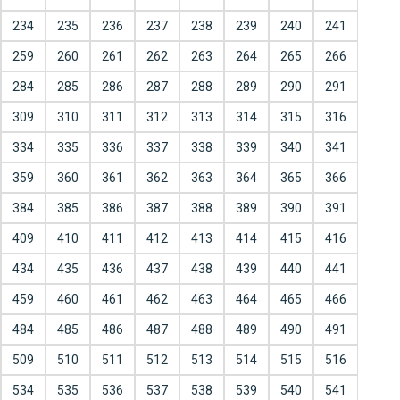
234
235
236
237
238
239
240
241
259
260
261
262
263
264
265
266
284
285
286
287
288
289
290
291
309
310
311
312
313
314
315
316
334
335
336
337
338
339
340
341
359
360
361
362
363
364
365
366
384
385
386
387
388
389
390
391
409
410
411
412
413
414
415
416
434
435
436
437
438
439
440
441
459
460
461
462
463
464
465
466
484
485
486
487
488
489
490
491
509
510
511
512
513
514
515
516
534
535
536
537
538
539
540
541