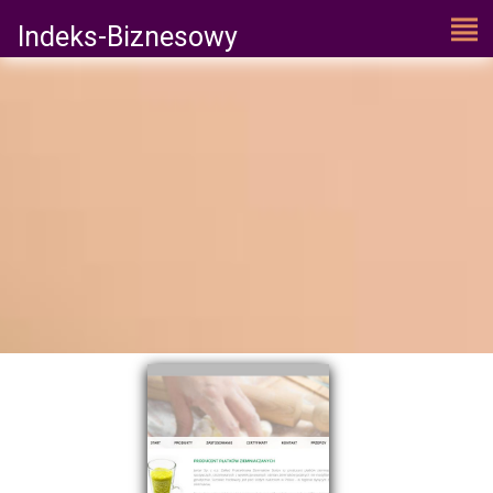
Indeks-Biznesowy