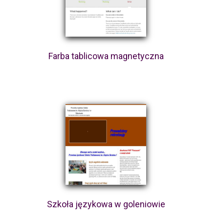
Farba tablicowa magnetyczna
Szkoła językowa w goleniowie