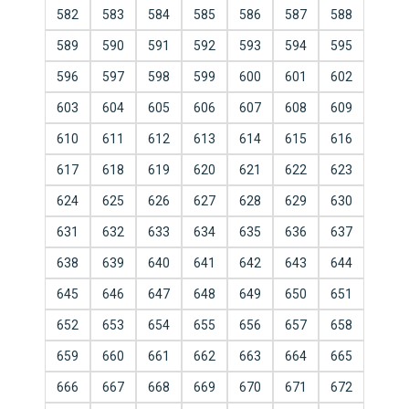
582
583
584
585
586
587
588
589
590
591
592
593
594
595
596
597
598
599
600
601
602
603
604
605
606
607
608
609
610
611
612
613
614
615
616
617
618
619
620
621
622
623
624
625
626
627
628
629
630
631
632
633
634
635
636
637
638
639
640
641
642
643
644
645
646
647
648
649
650
651
652
653
654
655
656
657
658
659
660
661
662
663
664
665
666
667
668
669
670
671
672