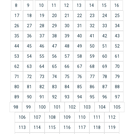
8
9
10
11
12
13
14
15
16
17
18
19
20
21
22
23
24
25
26
27
28
29
30
31
32
33
34
35
36
37
38
39
40
41
42
43
44
45
46
47
48
49
50
51
52
53
54
55
56
57
58
59
60
61
62
63
64
65
66
67
68
69
70
71
72
73
74
75
76
77
78
79
80
81
82
83
84
85
86
87
88
89
90
91
92
93
94
95
96
97
98
99
100
101
102
103
104
105
106
107
108
109
110
111
112
113
114
115
116
117
118
119