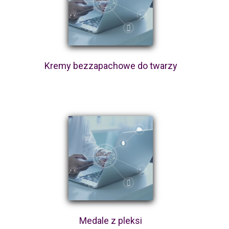
Kremy bezzapachowe do twarzy
Medale z pleksi