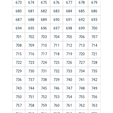
673
674
675
676
677
678
679
680
681
682
683
684
685
686
687
688
689
690
691
692
693
694
695
696
697
698
699
700
701
702
703
704
705
706
707
708
709
710
711
712
713
714
715
716
717
718
719
720
721
722
723
724
725
726
727
728
729
730
731
732
733
734
735
736
737
738
739
740
741
742
743
744
745
746
747
748
749
750
751
752
753
754
755
756
757
758
759
760
761
762
763