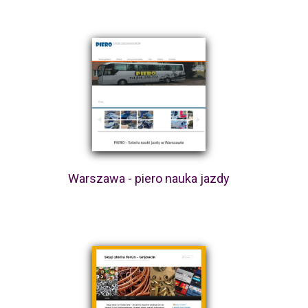
Warszawa - piero nauka jazdy