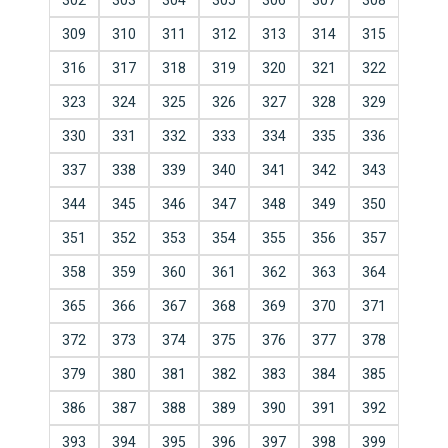
302
303
304
305
306
307
308
309
310
311
312
313
314
315
316
317
318
319
320
321
322
323
324
325
326
327
328
329
330
331
332
333
334
335
336
337
338
339
340
341
342
343
344
345
346
347
348
349
350
351
352
353
354
355
356
357
358
359
360
361
362
363
364
365
366
367
368
369
370
371
372
373
374
375
376
377
378
379
380
381
382
383
384
385
386
387
388
389
390
391
392
393
394
395
396
397
398
399