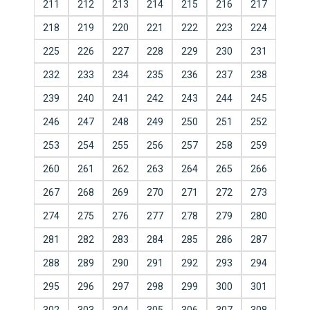
211
212
213
214
215
216
217
218
219
220
221
222
223
224
225
226
227
228
229
230
231
232
233
234
235
236
237
238
239
240
241
242
243
244
245
246
247
248
249
250
251
252
253
254
255
256
257
258
259
260
261
262
263
264
265
266
267
268
269
270
271
272
273
274
275
276
277
278
279
280
281
282
283
284
285
286
287
288
289
290
291
292
293
294
295
296
297
298
299
300
301