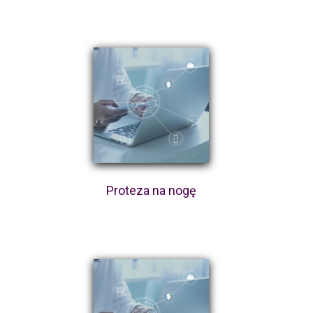
Proteza na nogę