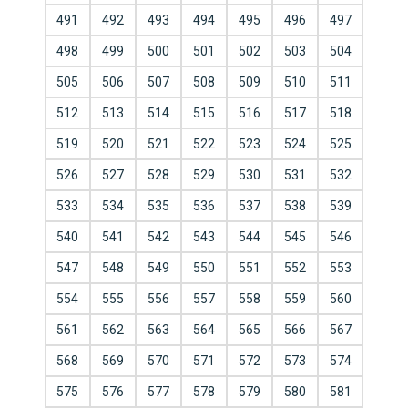
491
492
493
494
495
496
497
498
499
500
501
502
503
504
505
506
507
508
509
510
511
512
513
514
515
516
517
518
519
520
521
522
523
524
525
526
527
528
529
530
531
532
533
534
535
536
537
538
539
540
541
542
543
544
545
546
547
548
549
550
551
552
553
554
555
556
557
558
559
560
561
562
563
564
565
566
567
568
569
570
571
572
573
574
575
576
577
578
579
580
581