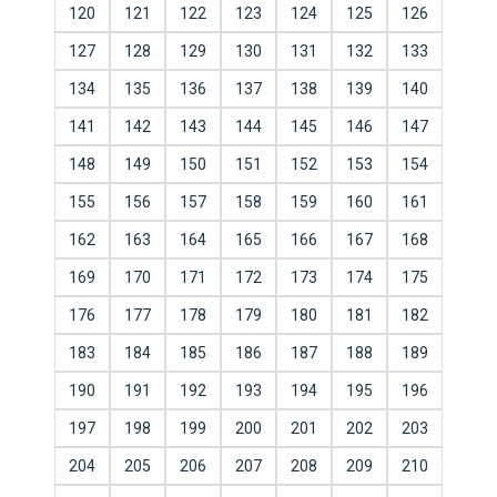
120
121
122
123
124
125
126
127
128
129
130
131
132
133
134
135
136
137
138
139
140
141
142
143
144
145
146
147
148
149
150
151
152
153
154
155
156
157
158
159
160
161
162
163
164
165
166
167
168
169
170
171
172
173
174
175
176
177
178
179
180
181
182
183
184
185
186
187
188
189
190
191
192
193
194
195
196
197
198
199
200
201
202
203
204
205
206
207
208
209
210