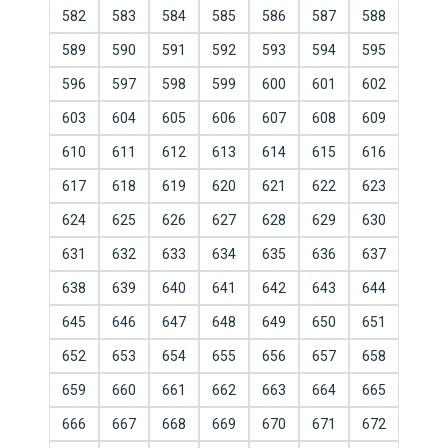
582
583
584
585
586
587
588
589
590
591
592
593
594
595
596
597
598
599
600
601
602
603
604
605
606
607
608
609
610
611
612
613
614
615
616
617
618
619
620
621
622
623
624
625
626
627
628
629
630
631
632
633
634
635
636
637
638
639
640
641
642
643
644
645
646
647
648
649
650
651
652
653
654
655
656
657
658
659
660
661
662
663
664
665
666
667
668
669
670
671
672