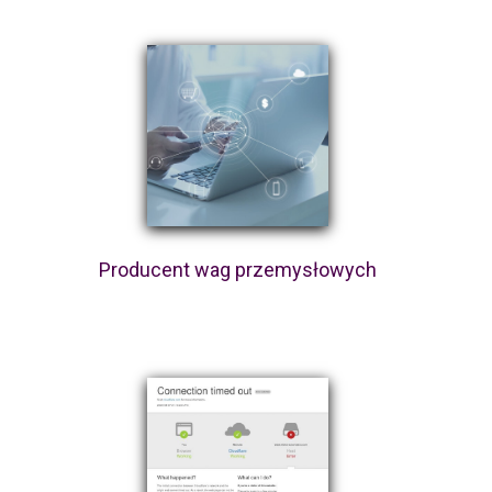
Producent wag przemysłowych