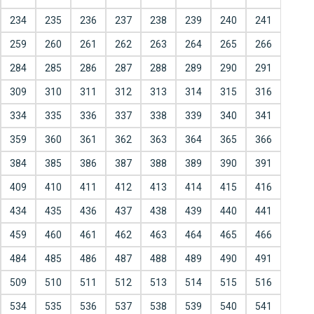
234
235
236
237
238
239
240
241
259
260
261
262
263
264
265
266
284
285
286
287
288
289
290
291
309
310
311
312
313
314
315
316
334
335
336
337
338
339
340
341
359
360
361
362
363
364
365
366
384
385
386
387
388
389
390
391
409
410
411
412
413
414
415
416
434
435
436
437
438
439
440
441
459
460
461
462
463
464
465
466
484
485
486
487
488
489
490
491
509
510
511
512
513
514
515
516
534
535
536
537
538
539
540
541