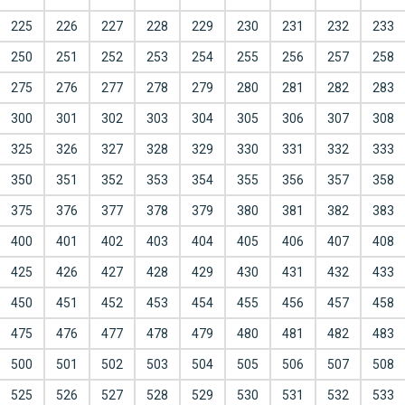
225
226
227
228
229
230
231
232
233
250
251
252
253
254
255
256
257
258
275
276
277
278
279
280
281
282
283
300
301
302
303
304
305
306
307
308
325
326
327
328
329
330
331
332
333
350
351
352
353
354
355
356
357
358
375
376
377
378
379
380
381
382
383
400
401
402
403
404
405
406
407
408
425
426
427
428
429
430
431
432
433
450
451
452
453
454
455
456
457
458
475
476
477
478
479
480
481
482
483
500
501
502
503
504
505
506
507
508
525
526
527
528
529
530
531
532
533