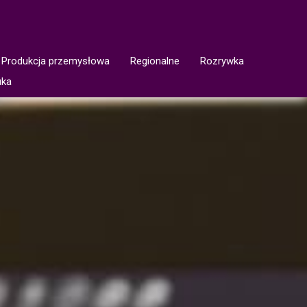
Produkcja przemysłowa
Regionalne
Rozrywka
uka