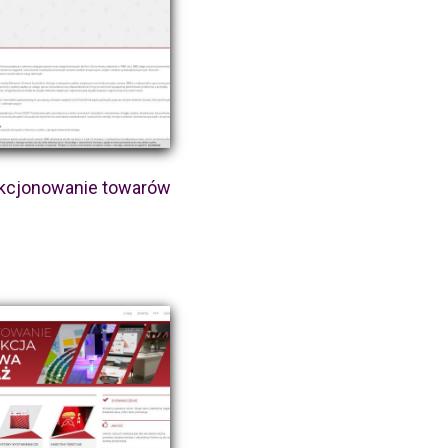
kcjonowanie towarów