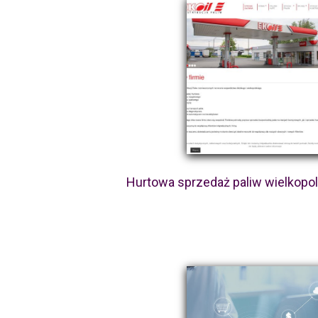
Hurtowa sprzedaż paliw wielkopo