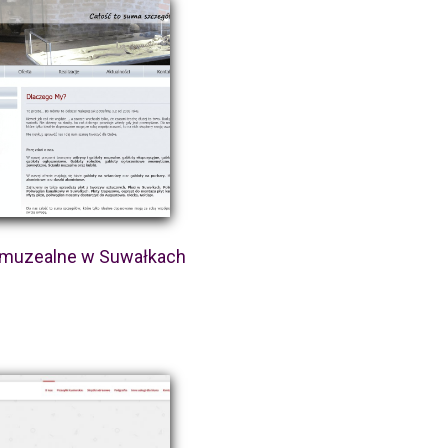
 muzealne w Suwałkach