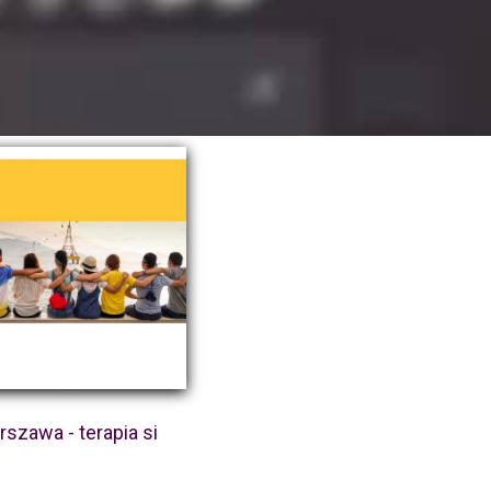
szawa - terapia si