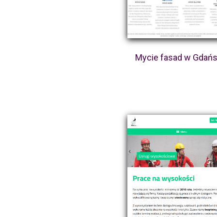
Mycie fasad w Gdań