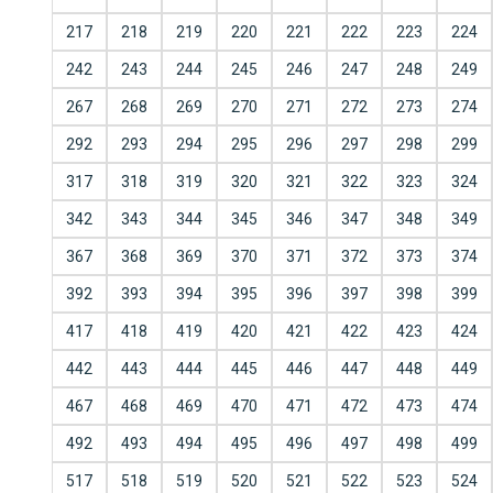
217
218
219
220
221
222
223
224
242
243
244
245
246
247
248
249
267
268
269
270
271
272
273
274
292
293
294
295
296
297
298
299
317
318
319
320
321
322
323
324
342
343
344
345
346
347
348
349
367
368
369
370
371
372
373
374
392
393
394
395
396
397
398
399
417
418
419
420
421
422
423
424
442
443
444
445
446
447
448
449
467
468
469
470
471
472
473
474
492
493
494
495
496
497
498
499
517
518
519
520
521
522
523
524