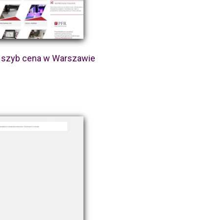
e szyb cena w Warszawie