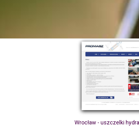
Wrocław - uszczelki hydr