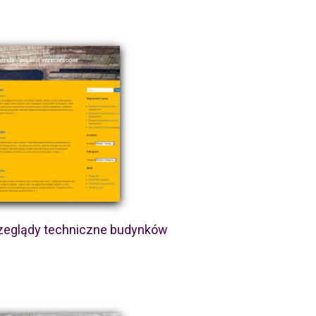
zeglądy techniczne budynków