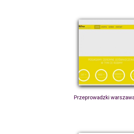
Przeprowadzki warszawa