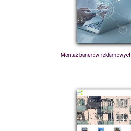
Montaż banerów reklamowych