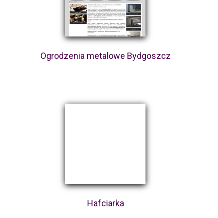
Ogrodzenia metalowe Bydgoszcz
Hafciarka