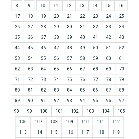
8
9
10
11
12
13
14
15
16
17
18
19
20
21
22
23
24
25
26
27
28
29
30
31
32
33
34
35
36
37
38
39
40
41
42
43
44
45
46
47
48
49
50
51
52
53
54
55
56
57
58
59
60
61
62
63
64
65
66
67
68
69
70
71
72
73
74
75
76
77
78
79
80
81
82
83
84
85
86
87
88
89
90
91
92
93
94
95
96
97
98
99
100
101
102
103
104
105
106
107
108
109
110
111
112
113
114
115
116
117
118
119