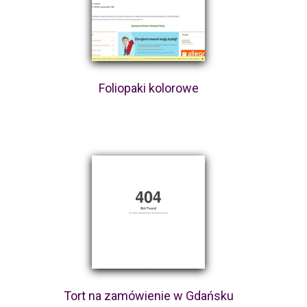
Foliopaki kolorowe
Tort na zamówienie w Gdańsku