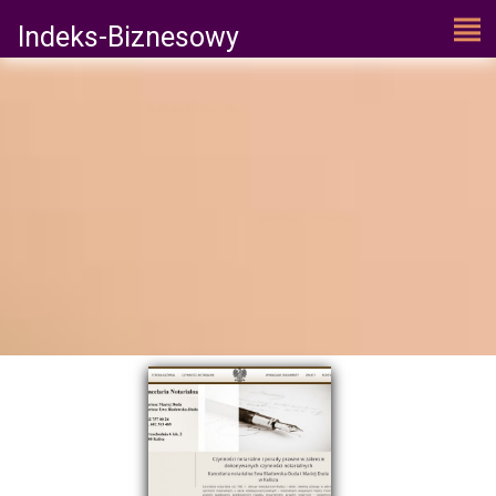
Indeks-Biznesowy