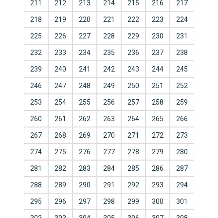
211
212
213
214
215
216
217
218
219
220
221
222
223
224
225
226
227
228
229
230
231
232
233
234
235
236
237
238
239
240
241
242
243
244
245
246
247
248
249
250
251
252
253
254
255
256
257
258
259
260
261
262
263
264
265
266
267
268
269
270
271
272
273
274
275
276
277
278
279
280
281
282
283
284
285
286
287
288
289
290
291
292
293
294
295
296
297
298
299
300
301