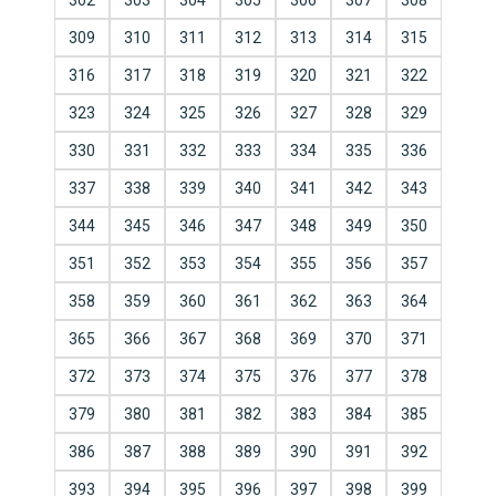
302
303
304
305
306
307
308
309
310
311
312
313
314
315
316
317
318
319
320
321
322
323
324
325
326
327
328
329
330
331
332
333
334
335
336
337
338
339
340
341
342
343
344
345
346
347
348
349
350
351
352
353
354
355
356
357
358
359
360
361
362
363
364
365
366
367
368
369
370
371
372
373
374
375
376
377
378
379
380
381
382
383
384
385
386
387
388
389
390
391
392
393
394
395
396
397
398
399