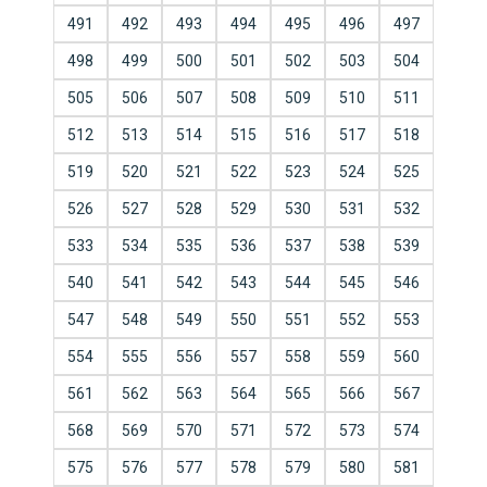
491
492
493
494
495
496
497
498
499
500
501
502
503
504
505
506
507
508
509
510
511
512
513
514
515
516
517
518
519
520
521
522
523
524
525
526
527
528
529
530
531
532
533
534
535
536
537
538
539
540
541
542
543
544
545
546
547
548
549
550
551
552
553
554
555
556
557
558
559
560
561
562
563
564
565
566
567
568
569
570
571
572
573
574
575
576
577
578
579
580
581