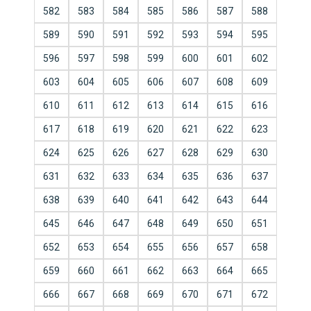
582
583
584
585
586
587
588
589
590
591
592
593
594
595
596
597
598
599
600
601
602
603
604
605
606
607
608
609
610
611
612
613
614
615
616
617
618
619
620
621
622
623
624
625
626
627
628
629
630
631
632
633
634
635
636
637
638
639
640
641
642
643
644
645
646
647
648
649
650
651
652
653
654
655
656
657
658
659
660
661
662
663
664
665
666
667
668
669
670
671
672