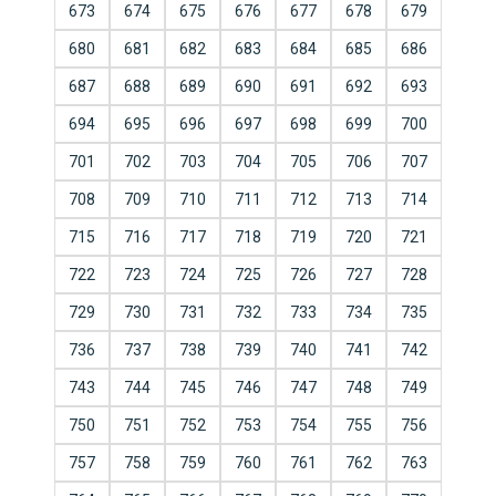
673
674
675
676
677
678
679
680
681
682
683
684
685
686
687
688
689
690
691
692
693
694
695
696
697
698
699
700
701
702
703
704
705
706
707
708
709
710
711
712
713
714
715
716
717
718
719
720
721
722
723
724
725
726
727
728
729
730
731
732
733
734
735
736
737
738
739
740
741
742
743
744
745
746
747
748
749
750
751
752
753
754
755
756
757
758
759
760
761
762
763