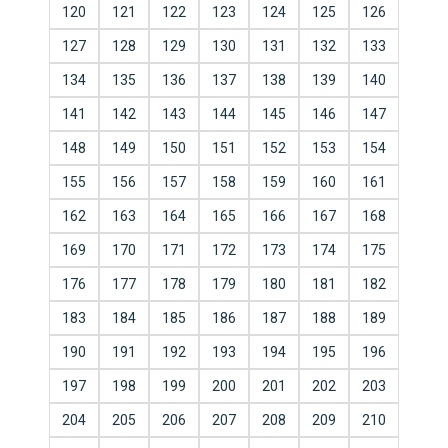
120
121
122
123
124
125
126
127
128
129
130
131
132
133
134
135
136
137
138
139
140
141
142
143
144
145
146
147
148
149
150
151
152
153
154
155
156
157
158
159
160
161
162
163
164
165
166
167
168
169
170
171
172
173
174
175
176
177
178
179
180
181
182
183
184
185
186
187
188
189
190
191
192
193
194
195
196
197
198
199
200
201
202
203
204
205
206
207
208
209
210