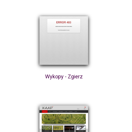
Wykopy - Zgierz