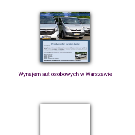
Wynajem aut osobowych w Warszawie