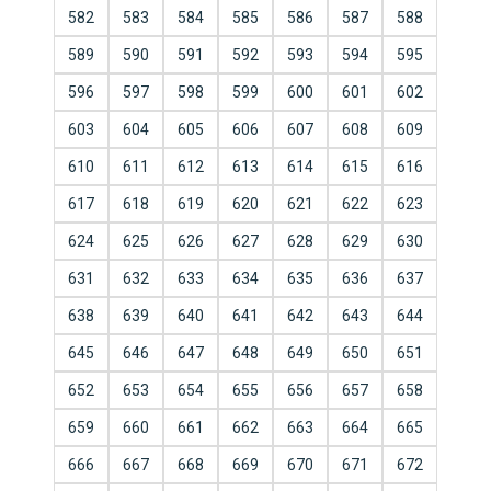
582
583
584
585
586
587
588
589
590
591
592
593
594
595
596
597
598
599
600
601
602
603
604
605
606
607
608
609
610
611
612
613
614
615
616
617
618
619
620
621
622
623
624
625
626
627
628
629
630
631
632
633
634
635
636
637
638
639
640
641
642
643
644
645
646
647
648
649
650
651
652
653
654
655
656
657
658
659
660
661
662
663
664
665
666
667
668
669
670
671
672