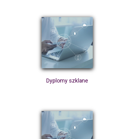
Dyplomy szklane