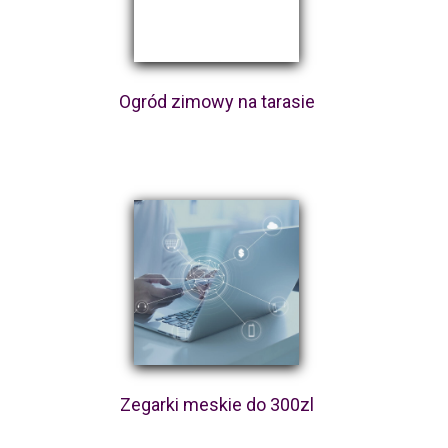
Ogród zimowy na tarasie
Zegarki meskie do 300zl