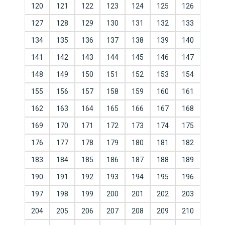
120
121
122
123
124
125
126
127
128
129
130
131
132
133
134
135
136
137
138
139
140
141
142
143
144
145
146
147
148
149
150
151
152
153
154
155
156
157
158
159
160
161
162
163
164
165
166
167
168
169
170
171
172
173
174
175
176
177
178
179
180
181
182
183
184
185
186
187
188
189
190
191
192
193
194
195
196
197
198
199
200
201
202
203
204
205
206
207
208
209
210