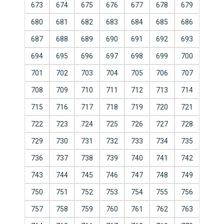
673
674
675
676
677
678
679
680
681
682
683
684
685
686
687
688
689
690
691
692
693
694
695
696
697
698
699
700
701
702
703
704
705
706
707
708
709
710
711
712
713
714
715
716
717
718
719
720
721
722
723
724
725
726
727
728
729
730
731
732
733
734
735
736
737
738
739
740
741
742
743
744
745
746
747
748
749
750
751
752
753
754
755
756
757
758
759
760
761
762
763