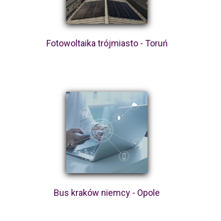
Fotowoltaika trójmiasto - Toruń
Bus kraków niemcy - Opole