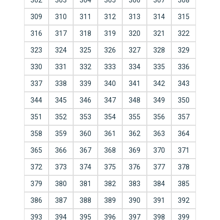
302
303
304
305
306
307
308
309
310
311
312
313
314
315
316
317
318
319
320
321
322
323
324
325
326
327
328
329
330
331
332
333
334
335
336
337
338
339
340
341
342
343
344
345
346
347
348
349
350
351
352
353
354
355
356
357
358
359
360
361
362
363
364
365
366
367
368
369
370
371
372
373
374
375
376
377
378
379
380
381
382
383
384
385
386
387
388
389
390
391
392
393
394
395
396
397
398
399