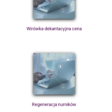
Wirówka dekantacyjna cena
Regeneracja nurników