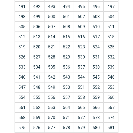
491
492
493
494
495
496
497
498
499
500
501
502
503
504
505
506
507
508
509
510
511
512
513
514
515
516
517
518
519
520
521
522
523
524
525
526
527
528
529
530
531
532
533
534
535
536
537
538
539
540
541
542
543
544
545
546
547
548
549
550
551
552
553
554
555
556
557
558
559
560
561
562
563
564
565
566
567
568
569
570
571
572
573
574
575
576
577
578
579
580
581