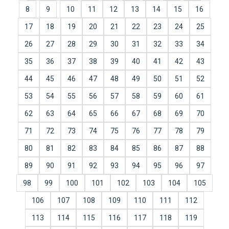
8
9
10
11
12
13
14
15
16
17
18
19
20
21
22
23
24
25
26
27
28
29
30
31
32
33
34
35
36
37
38
39
40
41
42
43
44
45
46
47
48
49
50
51
52
53
54
55
56
57
58
59
60
61
62
63
64
65
66
67
68
69
70
71
72
73
74
75
76
77
78
79
80
81
82
83
84
85
86
87
88
89
90
91
92
93
94
95
96
97
98
99
100
101
102
103
104
105
106
107
108
109
110
111
112
113
114
115
116
117
118
119