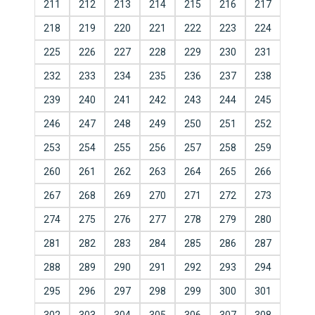
211
212
213
214
215
216
217
218
219
220
221
222
223
224
225
226
227
228
229
230
231
232
233
234
235
236
237
238
239
240
241
242
243
244
245
246
247
248
249
250
251
252
253
254
255
256
257
258
259
260
261
262
263
264
265
266
267
268
269
270
271
272
273
274
275
276
277
278
279
280
281
282
283
284
285
286
287
288
289
290
291
292
293
294
295
296
297
298
299
300
301