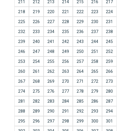
211
212
213
214
215
216
217
218
219
220
221
222
223
224
225
226
227
228
229
230
231
232
233
234
235
236
237
238
239
240
241
242
243
244
245
246
247
248
249
250
251
252
253
254
255
256
257
258
259
260
261
262
263
264
265
266
267
268
269
270
271
272
273
274
275
276
277
278
279
280
281
282
283
284
285
286
287
288
289
290
291
292
293
294
295
296
297
298
299
300
301