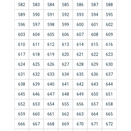
582
583
584
585
586
587
588
589
590
591
592
593
594
595
596
597
598
599
600
601
602
603
604
605
606
607
608
609
610
611
612
613
614
615
616
617
618
619
620
621
622
623
624
625
626
627
628
629
630
631
632
633
634
635
636
637
638
639
640
641
642
643
644
645
646
647
648
649
650
651
652
653
654
655
656
657
658
659
660
661
662
663
664
665
666
667
668
669
670
671
672