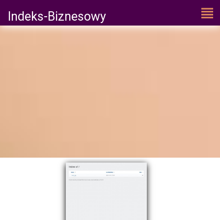
Indeks-Biznesowy