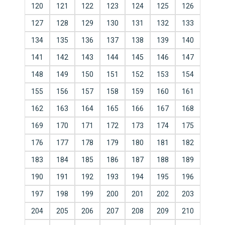
120
121
122
123
124
125
126
127
128
129
130
131
132
133
134
135
136
137
138
139
140
141
142
143
144
145
146
147
148
149
150
151
152
153
154
155
156
157
158
159
160
161
162
163
164
165
166
167
168
169
170
171
172
173
174
175
176
177
178
179
180
181
182
183
184
185
186
187
188
189
190
191
192
193
194
195
196
197
198
199
200
201
202
203
204
205
206
207
208
209
210