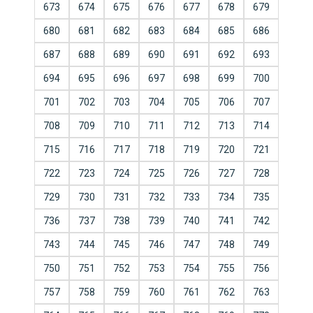
673
674
675
676
677
678
679
680
681
682
683
684
685
686
687
688
689
690
691
692
693
694
695
696
697
698
699
700
701
702
703
704
705
706
707
708
709
710
711
712
713
714
715
716
717
718
719
720
721
722
723
724
725
726
727
728
729
730
731
732
733
734
735
736
737
738
739
740
741
742
743
744
745
746
747
748
749
750
751
752
753
754
755
756
757
758
759
760
761
762
763