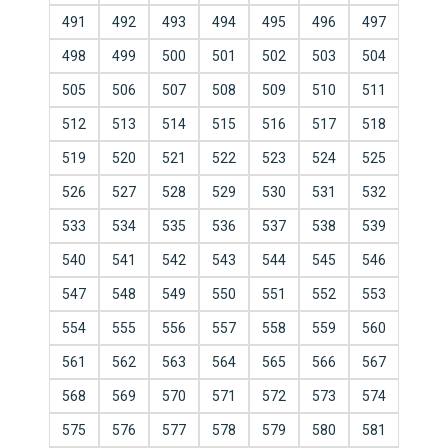
491
492
493
494
495
496
497
498
499
500
501
502
503
504
505
506
507
508
509
510
511
512
513
514
515
516
517
518
519
520
521
522
523
524
525
526
527
528
529
530
531
532
533
534
535
536
537
538
539
540
541
542
543
544
545
546
547
548
549
550
551
552
553
554
555
556
557
558
559
560
561
562
563
564
565
566
567
568
569
570
571
572
573
574
575
576
577
578
579
580
581