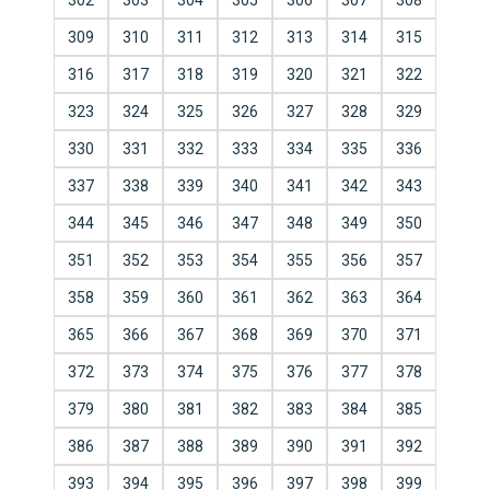
302
303
304
305
306
307
308
309
310
311
312
313
314
315
316
317
318
319
320
321
322
323
324
325
326
327
328
329
330
331
332
333
334
335
336
337
338
339
340
341
342
343
344
345
346
347
348
349
350
351
352
353
354
355
356
357
358
359
360
361
362
363
364
365
366
367
368
369
370
371
372
373
374
375
376
377
378
379
380
381
382
383
384
385
386
387
388
389
390
391
392
393
394
395
396
397
398
399