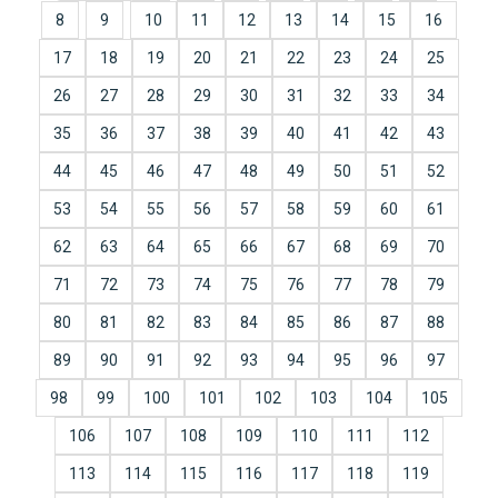
8
9
10
11
12
13
14
15
16
17
18
19
20
21
22
23
24
25
26
27
28
29
30
31
32
33
34
35
36
37
38
39
40
41
42
43
44
45
46
47
48
49
50
51
52
53
54
55
56
57
58
59
60
61
62
63
64
65
66
67
68
69
70
71
72
73
74
75
76
77
78
79
80
81
82
83
84
85
86
87
88
89
90
91
92
93
94
95
96
97
98
99
100
101
102
103
104
105
106
107
108
109
110
111
112
113
114
115
116
117
118
119