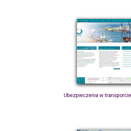
Ubezpieczenia w transporcie 