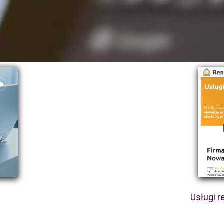
Usługi 