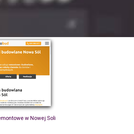
remontowe w Nowej Soli