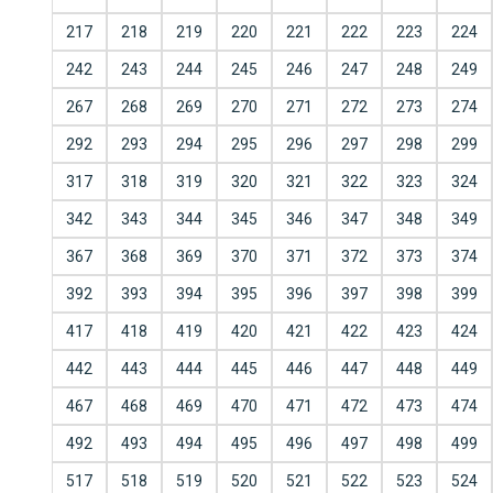
217
218
219
220
221
222
223
224
242
243
244
245
246
247
248
249
267
268
269
270
271
272
273
274
292
293
294
295
296
297
298
299
317
318
319
320
321
322
323
324
342
343
344
345
346
347
348
349
367
368
369
370
371
372
373
374
392
393
394
395
396
397
398
399
417
418
419
420
421
422
423
424
442
443
444
445
446
447
448
449
467
468
469
470
471
472
473
474
492
493
494
495
496
497
498
499
517
518
519
520
521
522
523
524