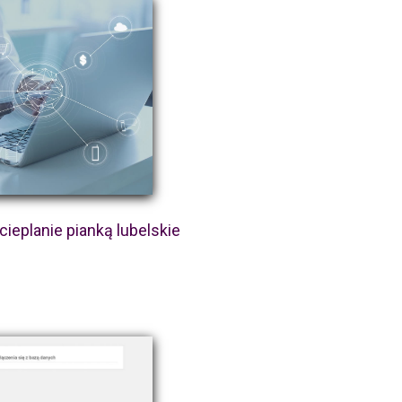
ieplanie pianką lubelskie