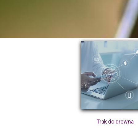
Trak do drewna