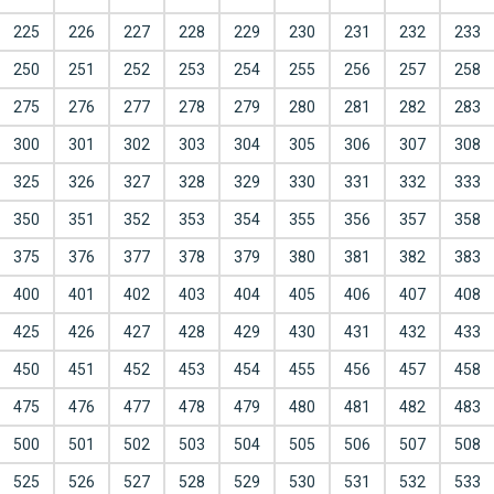
225
226
227
228
229
230
231
232
233
250
251
252
253
254
255
256
257
258
275
276
277
278
279
280
281
282
283
300
301
302
303
304
305
306
307
308
325
326
327
328
329
330
331
332
333
350
351
352
353
354
355
356
357
358
375
376
377
378
379
380
381
382
383
400
401
402
403
404
405
406
407
408
425
426
427
428
429
430
431
432
433
450
451
452
453
454
455
456
457
458
475
476
477
478
479
480
481
482
483
500
501
502
503
504
505
506
507
508
525
526
527
528
529
530
531
532
533