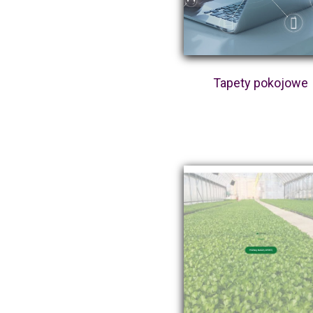
Tapety pokojowe