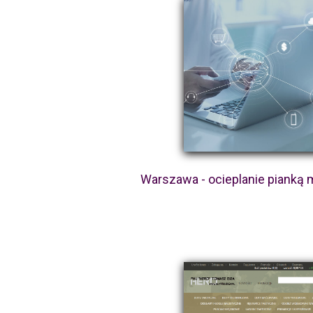
Warszawa - ocieplanie pianką