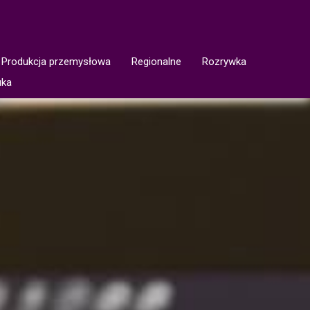
Produkcja przemysłowa
Regionalne
Rozrywka
uka