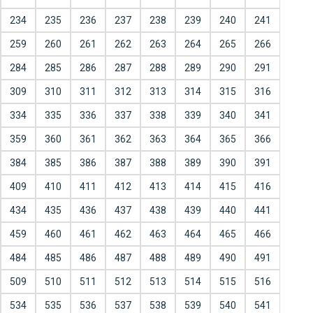
234
235
236
237
238
239
240
241
259
260
261
262
263
264
265
266
284
285
286
287
288
289
290
291
309
310
311
312
313
314
315
316
334
335
336
337
338
339
340
341
359
360
361
362
363
364
365
366
384
385
386
387
388
389
390
391
409
410
411
412
413
414
415
416
434
435
436
437
438
439
440
441
459
460
461
462
463
464
465
466
484
485
486
487
488
489
490
491
509
510
511
512
513
514
515
516
534
535
536
537
538
539
540
541