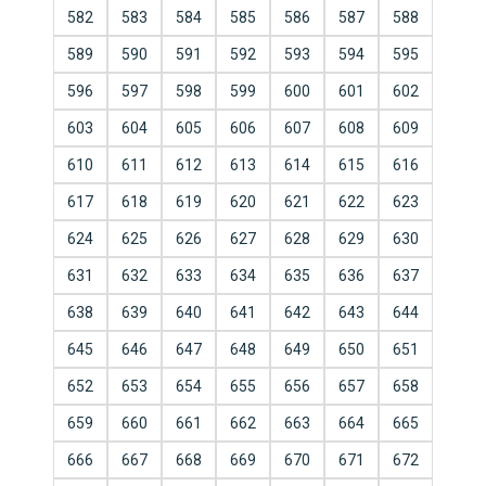
582
583
584
585
586
587
588
589
590
591
592
593
594
595
596
597
598
599
600
601
602
603
604
605
606
607
608
609
610
611
612
613
614
615
616
617
618
619
620
621
622
623
624
625
626
627
628
629
630
631
632
633
634
635
636
637
638
639
640
641
642
643
644
645
646
647
648
649
650
651
652
653
654
655
656
657
658
659
660
661
662
663
664
665
666
667
668
669
670
671
672