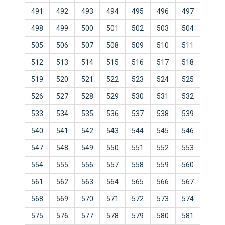
491
492
493
494
495
496
497
498
499
500
501
502
503
504
505
506
507
508
509
510
511
512
513
514
515
516
517
518
519
520
521
522
523
524
525
526
527
528
529
530
531
532
533
534
535
536
537
538
539
540
541
542
543
544
545
546
547
548
549
550
551
552
553
554
555
556
557
558
559
560
561
562
563
564
565
566
567
568
569
570
571
572
573
574
575
576
577
578
579
580
581