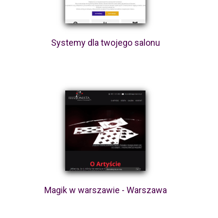
Systemy dla twojego salonu
Magik w warszawie - Warszawa