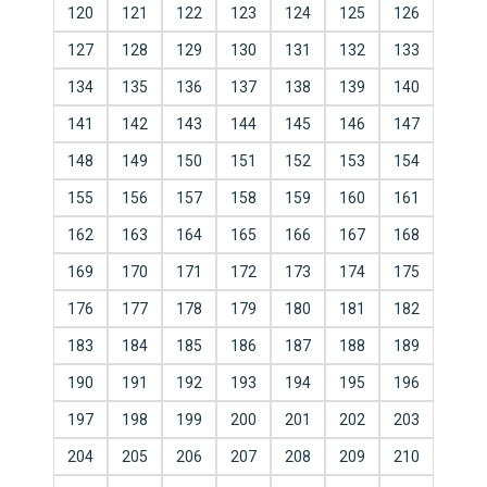
120
121
122
123
124
125
126
127
128
129
130
131
132
133
134
135
136
137
138
139
140
141
142
143
144
145
146
147
148
149
150
151
152
153
154
155
156
157
158
159
160
161
162
163
164
165
166
167
168
169
170
171
172
173
174
175
176
177
178
179
180
181
182
183
184
185
186
187
188
189
190
191
192
193
194
195
196
197
198
199
200
201
202
203
204
205
206
207
208
209
210