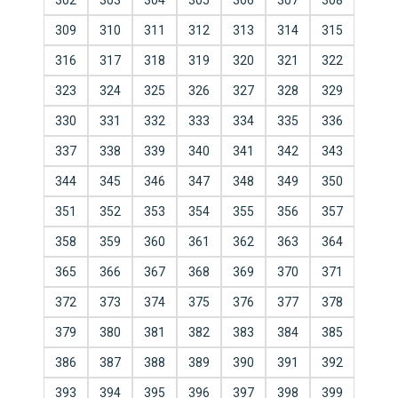
302
303
304
305
306
307
308
309
310
311
312
313
314
315
316
317
318
319
320
321
322
323
324
325
326
327
328
329
330
331
332
333
334
335
336
337
338
339
340
341
342
343
344
345
346
347
348
349
350
351
352
353
354
355
356
357
358
359
360
361
362
363
364
365
366
367
368
369
370
371
372
373
374
375
376
377
378
379
380
381
382
383
384
385
386
387
388
389
390
391
392
393
394
395
396
397
398
399