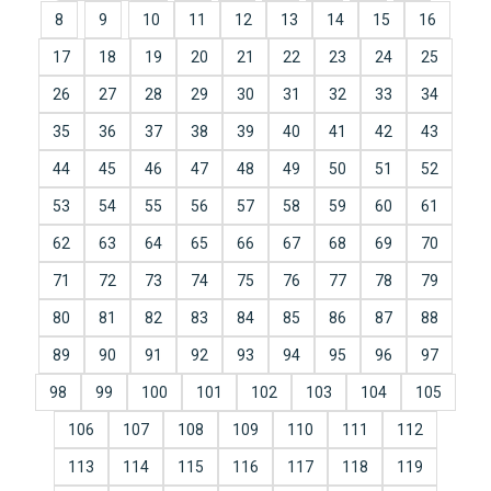
8
9
10
11
12
13
14
15
16
17
18
19
20
21
22
23
24
25
26
27
28
29
30
31
32
33
34
35
36
37
38
39
40
41
42
43
44
45
46
47
48
49
50
51
52
53
54
55
56
57
58
59
60
61
62
63
64
65
66
67
68
69
70
71
72
73
74
75
76
77
78
79
80
81
82
83
84
85
86
87
88
89
90
91
92
93
94
95
96
97
98
99
100
101
102
103
104
105
106
107
108
109
110
111
112
113
114
115
116
117
118
119