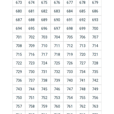
673
674
675
676
677
678
679
680
681
682
683
684
685
686
687
688
689
690
691
692
693
694
695
696
697
698
699
700
701
702
703
704
705
706
707
708
709
710
711
712
713
714
715
716
717
718
719
720
721
722
723
724
725
726
727
728
729
730
731
732
733
734
735
736
737
738
739
740
741
742
743
744
745
746
747
748
749
750
751
752
753
754
755
756
757
758
759
760
761
762
763