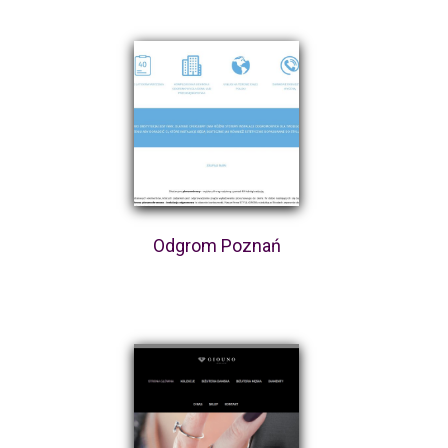
Odgrom Poznań