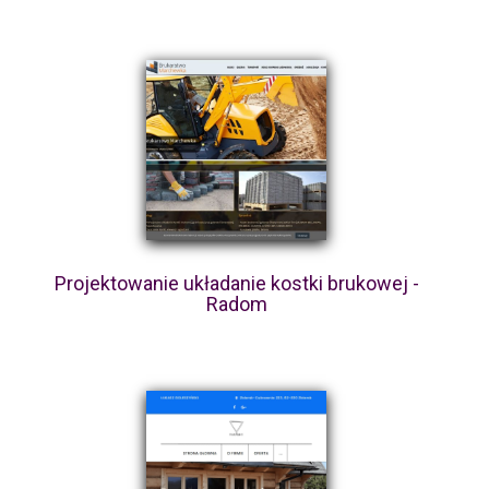
Projektowanie układanie kostki brukowej -
Radom