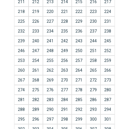
211
212
213
214
215
216
217
218
219
220
221
222
223
224
225
226
227
228
229
230
231
232
233
234
235
236
237
238
239
240
241
242
243
244
245
246
247
248
249
250
251
252
253
254
255
256
257
258
259
260
261
262
263
264
265
266
267
268
269
270
271
272
273
274
275
276
277
278
279
280
281
282
283
284
285
286
287
288
289
290
291
292
293
294
295
296
297
298
299
300
301