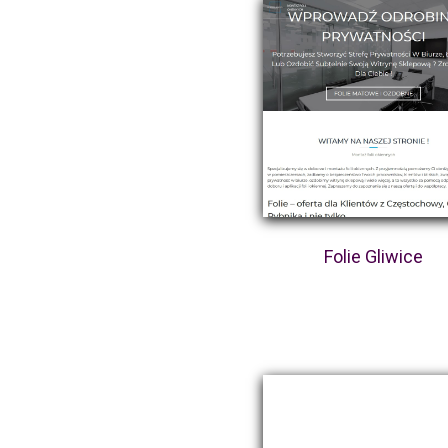
Folie Gliwice