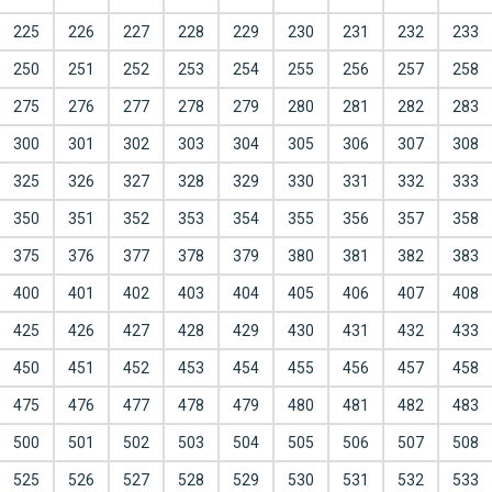
225
226
227
228
229
230
231
232
233
250
251
252
253
254
255
256
257
258
275
276
277
278
279
280
281
282
283
300
301
302
303
304
305
306
307
308
325
326
327
328
329
330
331
332
333
350
351
352
353
354
355
356
357
358
375
376
377
378
379
380
381
382
383
400
401
402
403
404
405
406
407
408
425
426
427
428
429
430
431
432
433
450
451
452
453
454
455
456
457
458
475
476
477
478
479
480
481
482
483
500
501
502
503
504
505
506
507
508
525
526
527
528
529
530
531
532
533