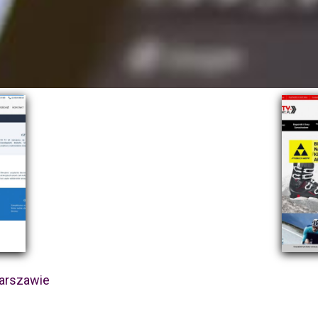
arszawie