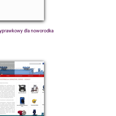
yprawkowy dla noworodka