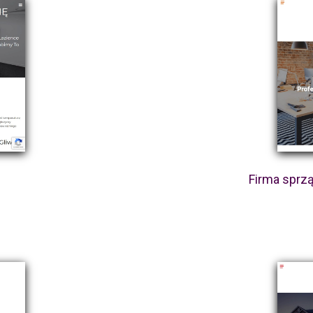
Firma sprzą