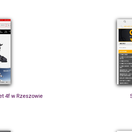
et 4f w Rzeszowie