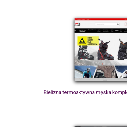
Bielizna termoaktywna męska kompl