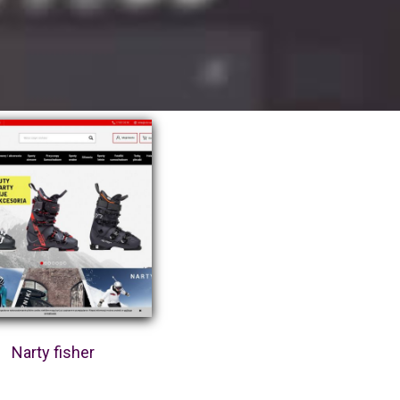
Narty fisher