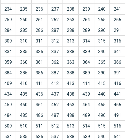
234
235
236
237
238
239
240
241
259
260
261
262
263
264
265
266
284
285
286
287
288
289
290
291
309
310
311
312
313
314
315
316
334
335
336
337
338
339
340
341
359
360
361
362
363
364
365
366
384
385
386
387
388
389
390
391
409
410
411
412
413
414
415
416
434
435
436
437
438
439
440
441
459
460
461
462
463
464
465
466
484
485
486
487
488
489
490
491
509
510
511
512
513
514
515
516
534
535
536
537
538
539
540
541