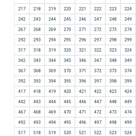
217
218
219
220
221
222
223
224
242
243
244
245
246
247
248
249
267
268
269
270
271
272
273
274
292
293
294
295
296
297
298
299
317
318
319
320
321
322
323
324
342
343
344
345
346
347
348
349
367
368
369
370
371
372
373
374
392
393
394
395
396
397
398
399
417
418
419
420
421
422
423
424
442
443
444
445
446
447
448
449
467
468
469
470
471
472
473
474
492
493
494
495
496
497
498
499
517
518
519
520
521
522
523
524