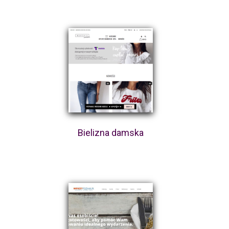
Bielizna damska