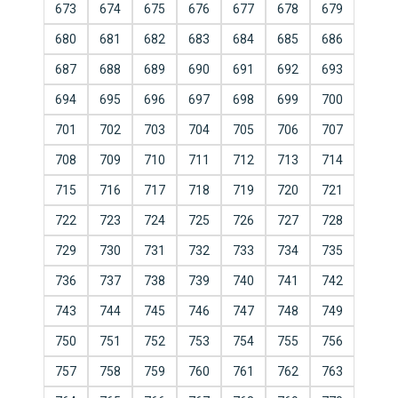
673
674
675
676
677
678
679
680
681
682
683
684
685
686
687
688
689
690
691
692
693
694
695
696
697
698
699
700
701
702
703
704
705
706
707
708
709
710
711
712
713
714
715
716
717
718
719
720
721
722
723
724
725
726
727
728
729
730
731
732
733
734
735
736
737
738
739
740
741
742
743
744
745
746
747
748
749
750
751
752
753
754
755
756
757
758
759
760
761
762
763