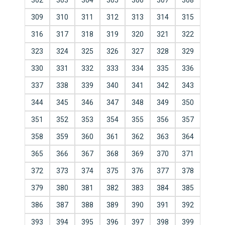
302
303
304
305
306
307
308
309
310
311
312
313
314
315
316
317
318
319
320
321
322
323
324
325
326
327
328
329
330
331
332
333
334
335
336
337
338
339
340
341
342
343
344
345
346
347
348
349
350
351
352
353
354
355
356
357
358
359
360
361
362
363
364
365
366
367
368
369
370
371
372
373
374
375
376
377
378
379
380
381
382
383
384
385
386
387
388
389
390
391
392
393
394
395
396
397
398
399