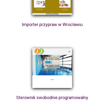
Importer przypraw w Wrocławiu
Sterownik swobodnie programowalny