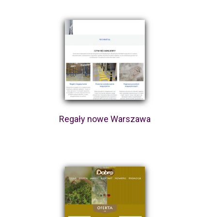
Regały nowe Warszawa