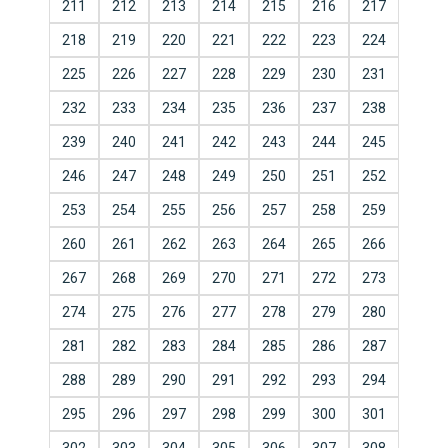
211
212
213
214
215
216
217
218
219
220
221
222
223
224
225
226
227
228
229
230
231
232
233
234
235
236
237
238
239
240
241
242
243
244
245
246
247
248
249
250
251
252
253
254
255
256
257
258
259
260
261
262
263
264
265
266
267
268
269
270
271
272
273
274
275
276
277
278
279
280
281
282
283
284
285
286
287
288
289
290
291
292
293
294
295
296
297
298
299
300
301