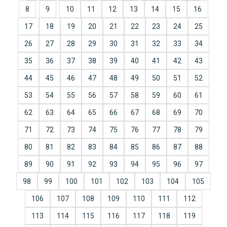
8
9
10
11
12
13
14
15
16
17
18
19
20
21
22
23
24
25
26
27
28
29
30
31
32
33
34
35
36
37
38
39
40
41
42
43
44
45
46
47
48
49
50
51
52
53
54
55
56
57
58
59
60
61
62
63
64
65
66
67
68
69
70
71
72
73
74
75
76
77
78
79
80
81
82
83
84
85
86
87
88
89
90
91
92
93
94
95
96
97
98
99
100
101
102
103
104
105
106
107
108
109
110
111
112
113
114
115
116
117
118
119