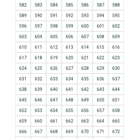
582
583
584
585
586
587
588
589
590
591
592
593
594
595
596
597
598
599
600
601
602
603
604
605
606
607
608
609
610
611
612
613
614
615
616
617
618
619
620
621
622
623
624
625
626
627
628
629
630
631
632
633
634
635
636
637
638
639
640
641
642
643
644
645
646
647
648
649
650
651
652
653
654
655
656
657
658
659
660
661
662
663
664
665
666
667
668
669
670
671
672