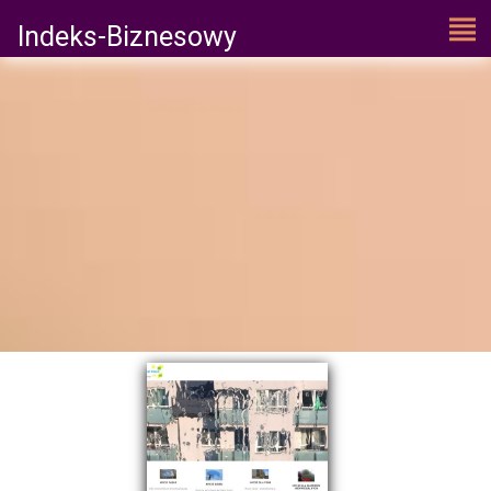
Indeks-Biznesowy