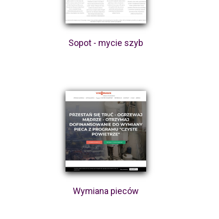
Sopot - mycie szyb
Wymiana pieców