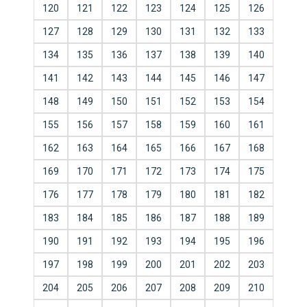
120
121
122
123
124
125
126
127
128
129
130
131
132
133
134
135
136
137
138
139
140
141
142
143
144
145
146
147
148
149
150
151
152
153
154
155
156
157
158
159
160
161
162
163
164
165
166
167
168
169
170
171
172
173
174
175
176
177
178
179
180
181
182
183
184
185
186
187
188
189
190
191
192
193
194
195
196
197
198
199
200
201
202
203
204
205
206
207
208
209
210