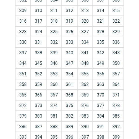
302
303
304
305
306
307
308
309
310
311
312
313
314
315
316
317
318
319
320
321
322
323
324
325
326
327
328
329
330
331
332
333
334
335
336
337
338
339
340
341
342
343
344
345
346
347
348
349
350
351
352
353
354
355
356
357
358
359
360
361
362
363
364
365
366
367
368
369
370
371
372
373
374
375
376
377
378
379
380
381
382
383
384
385
386
387
388
389
390
391
392
393
394
395
396
397
398
399