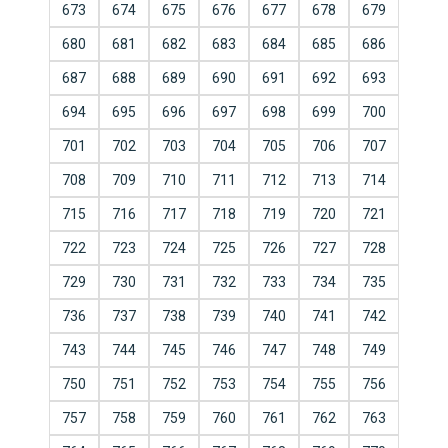
673
674
675
676
677
678
679
680
681
682
683
684
685
686
687
688
689
690
691
692
693
694
695
696
697
698
699
700
701
702
703
704
705
706
707
708
709
710
711
712
713
714
715
716
717
718
719
720
721
722
723
724
725
726
727
728
729
730
731
732
733
734
735
736
737
738
739
740
741
742
743
744
745
746
747
748
749
750
751
752
753
754
755
756
757
758
759
760
761
762
763