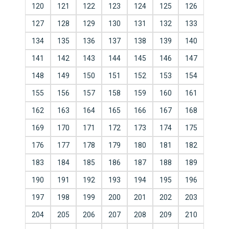
120
121
122
123
124
125
126
127
128
129
130
131
132
133
134
135
136
137
138
139
140
141
142
143
144
145
146
147
148
149
150
151
152
153
154
155
156
157
158
159
160
161
162
163
164
165
166
167
168
169
170
171
172
173
174
175
176
177
178
179
180
181
182
183
184
185
186
187
188
189
190
191
192
193
194
195
196
197
198
199
200
201
202
203
204
205
206
207
208
209
210