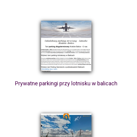
Prywatne parkingi przy lotnisku w balicach