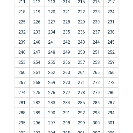
211
212
213
214
215
216
217
218
219
220
221
222
223
224
225
226
227
228
229
230
231
232
233
234
235
236
237
238
239
240
241
242
243
244
245
246
247
248
249
250
251
252
253
254
255
256
257
258
259
260
261
262
263
264
265
266
267
268
269
270
271
272
273
274
275
276
277
278
279
280
281
282
283
284
285
286
287
288
289
290
291
292
293
294
295
296
297
298
299
300
301