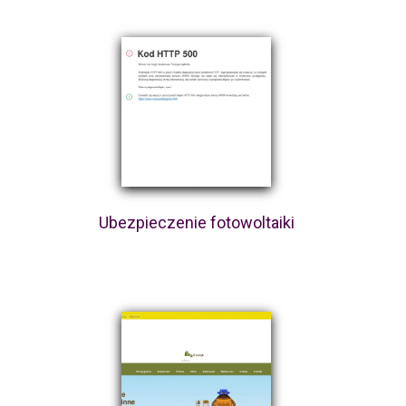
Ubezpieczenie fotowoltaiki