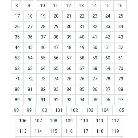
8
9
10
11
12
13
14
15
16
17
18
19
20
21
22
23
24
25
26
27
28
29
30
31
32
33
34
35
36
37
38
39
40
41
42
43
44
45
46
47
48
49
50
51
52
53
54
55
56
57
58
59
60
61
62
63
64
65
66
67
68
69
70
71
72
73
74
75
76
77
78
79
80
81
82
83
84
85
86
87
88
89
90
91
92
93
94
95
96
97
98
99
100
101
102
103
104
105
106
107
108
109
110
111
112
113
114
115
116
117
118
119