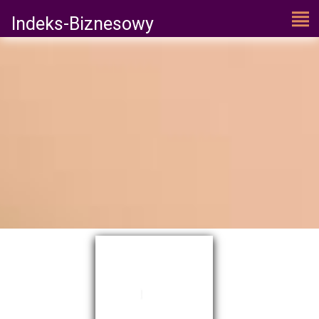
Indeks-Biznesowy