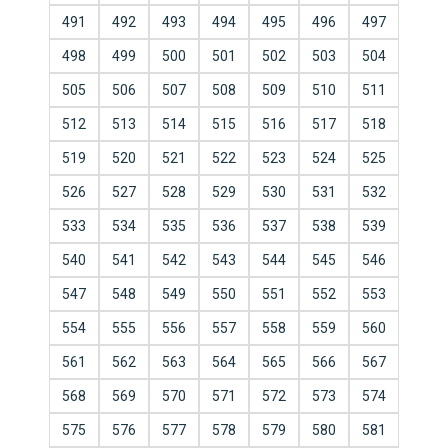
491
492
493
494
495
496
497
498
499
500
501
502
503
504
505
506
507
508
509
510
511
512
513
514
515
516
517
518
519
520
521
522
523
524
525
526
527
528
529
530
531
532
533
534
535
536
537
538
539
540
541
542
543
544
545
546
547
548
549
550
551
552
553
554
555
556
557
558
559
560
561
562
563
564
565
566
567
568
569
570
571
572
573
574
575
576
577
578
579
580
581