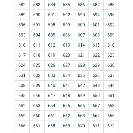
582
583
584
585
586
587
588
589
590
591
592
593
594
595
596
597
598
599
600
601
602
603
604
605
606
607
608
609
610
611
612
613
614
615
616
617
618
619
620
621
622
623
624
625
626
627
628
629
630
631
632
633
634
635
636
637
638
639
640
641
642
643
644
645
646
647
648
649
650
651
652
653
654
655
656
657
658
659
660
661
662
663
664
665
666
667
668
669
670
671
672