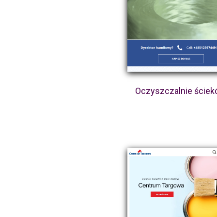
Oczyszczalnie ście