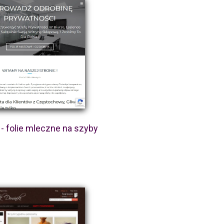
- folie mleczne na szyby