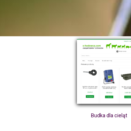
Budka dla cieląt