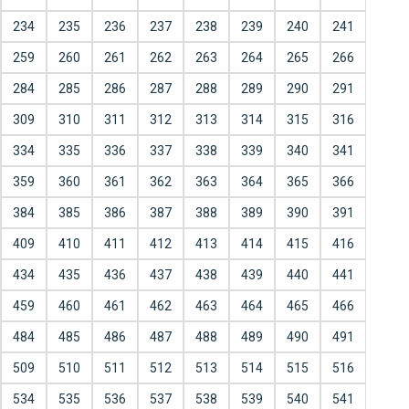
234
235
236
237
238
239
240
241
259
260
261
262
263
264
265
266
284
285
286
287
288
289
290
291
309
310
311
312
313
314
315
316
334
335
336
337
338
339
340
341
359
360
361
362
363
364
365
366
384
385
386
387
388
389
390
391
409
410
411
412
413
414
415
416
434
435
436
437
438
439
440
441
459
460
461
462
463
464
465
466
484
485
486
487
488
489
490
491
509
510
511
512
513
514
515
516
534
535
536
537
538
539
540
541