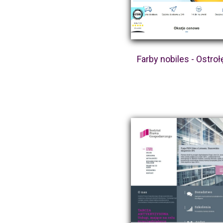
Farby nobiles - Ostroł