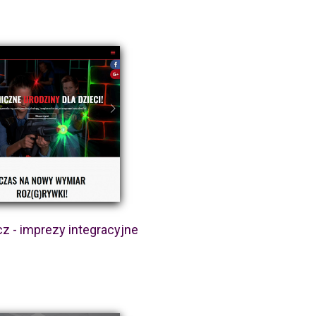
z - imprezy integracyjne