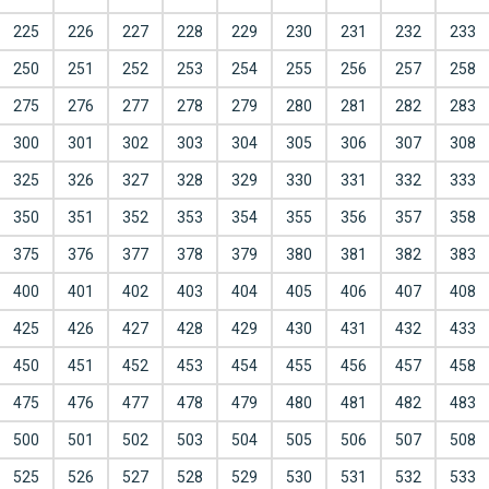
225
226
227
228
229
230
231
232
233
250
251
252
253
254
255
256
257
258
275
276
277
278
279
280
281
282
283
300
301
302
303
304
305
306
307
308
325
326
327
328
329
330
331
332
333
350
351
352
353
354
355
356
357
358
375
376
377
378
379
380
381
382
383
400
401
402
403
404
405
406
407
408
425
426
427
428
429
430
431
432
433
450
451
452
453
454
455
456
457
458
475
476
477
478
479
480
481
482
483
500
501
502
503
504
505
506
507
508
525
526
527
528
529
530
531
532
533