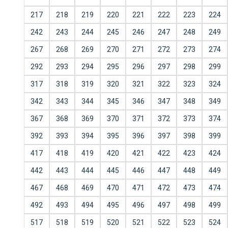
217
218
219
220
221
222
223
224
242
243
244
245
246
247
248
249
267
268
269
270
271
272
273
274
292
293
294
295
296
297
298
299
317
318
319
320
321
322
323
324
342
343
344
345
346
347
348
349
367
368
369
370
371
372
373
374
392
393
394
395
396
397
398
399
417
418
419
420
421
422
423
424
442
443
444
445
446
447
448
449
467
468
469
470
471
472
473
474
492
493
494
495
496
497
498
499
517
518
519
520
521
522
523
524