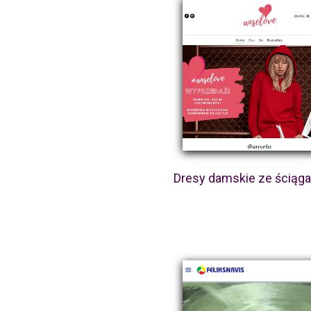
Dresy damskie ze ściąg