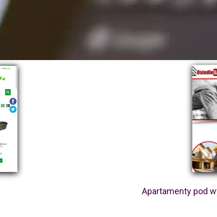
Apartamenty pod wy