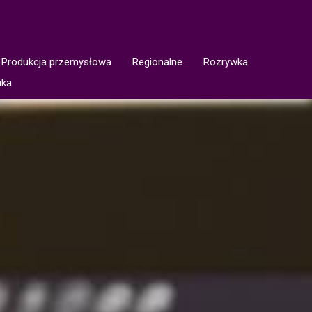
Produkcja przemysłowa
Regionalne
Rozrywka
uka