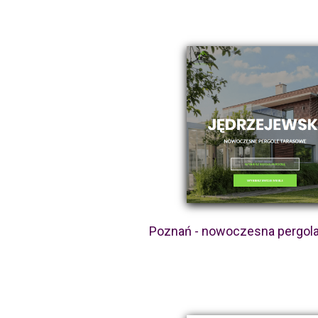
Poznań - nowoczesna pergol