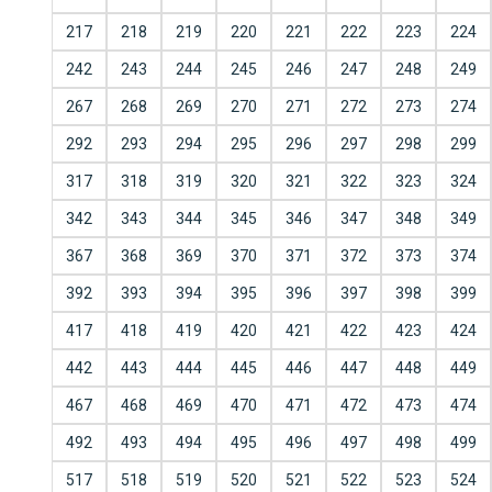
217
218
219
220
221
222
223
224
242
243
244
245
246
247
248
249
267
268
269
270
271
272
273
274
292
293
294
295
296
297
298
299
317
318
319
320
321
322
323
324
342
343
344
345
346
347
348
349
367
368
369
370
371
372
373
374
392
393
394
395
396
397
398
399
417
418
419
420
421
422
423
424
442
443
444
445
446
447
448
449
467
468
469
470
471
472
473
474
492
493
494
495
496
497
498
499
517
518
519
520
521
522
523
524