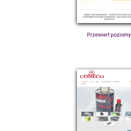
Przewiert poziom