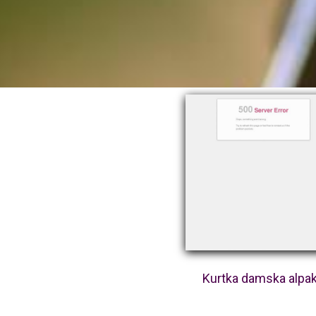
Kurtka damska alpa