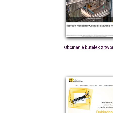
Obcinanie butelek z tw