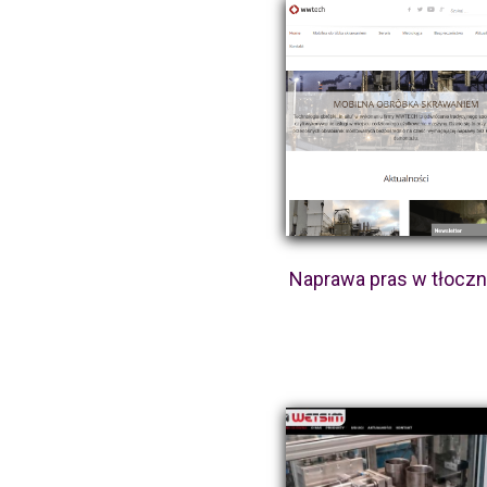
Naprawa pras w tłoczn