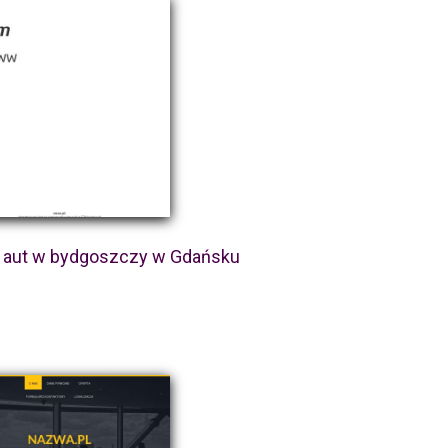
 aut w bydgoszczy w Gdańsku