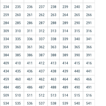
234
235
236
237
238
239
240
241
259
260
261
262
263
264
265
266
284
285
286
287
288
289
290
291
309
310
311
312
313
314
315
316
334
335
336
337
338
339
340
341
359
360
361
362
363
364
365
366
384
385
386
387
388
389
390
391
409
410
411
412
413
414
415
416
434
435
436
437
438
439
440
441
459
460
461
462
463
464
465
466
484
485
486
487
488
489
490
491
509
510
511
512
513
514
515
516
534
535
536
537
538
539
540
541