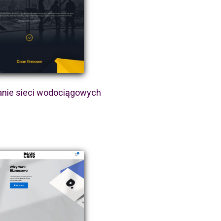
anie sieci wodociągowych