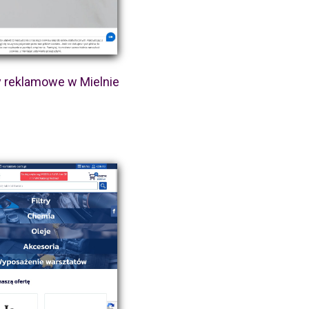
 reklamowe w Mielnie