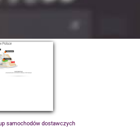
kup samochodów dostawczych