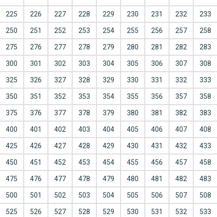
225
226
227
228
229
230
231
232
233
250
251
252
253
254
255
256
257
258
275
276
277
278
279
280
281
282
283
300
301
302
303
304
305
306
307
308
325
326
327
328
329
330
331
332
333
350
351
352
353
354
355
356
357
358
375
376
377
378
379
380
381
382
383
400
401
402
403
404
405
406
407
408
425
426
427
428
429
430
431
432
433
450
451
452
453
454
455
456
457
458
475
476
477
478
479
480
481
482
483
500
501
502
503
504
505
506
507
508
525
526
527
528
529
530
531
532
533