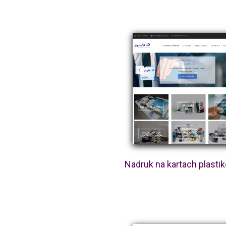
Nadruk na kartach plast