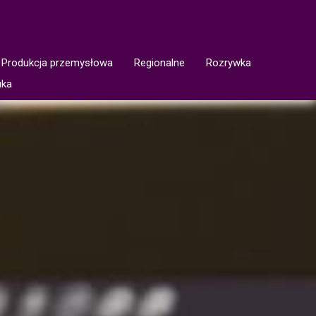
Produkcja przemysłowa
Regionalne
Rozrywka
uka