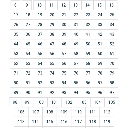
8
9
10
11
12
13
14
15
16
17
18
19
20
21
22
23
24
25
26
27
28
29
30
31
32
33
34
35
36
37
38
39
40
41
42
43
44
45
46
47
48
49
50
51
52
53
54
55
56
57
58
59
60
61
62
63
64
65
66
67
68
69
70
71
72
73
74
75
76
77
78
79
80
81
82
83
84
85
86
87
88
89
90
91
92
93
94
95
96
97
98
99
100
101
102
103
104
105
106
107
108
109
110
111
112
113
114
115
116
117
118
119