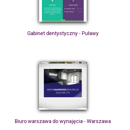
Gabinet dentystyczny - Puławy
Biuro warszawa do wynajęcia - Warszawa