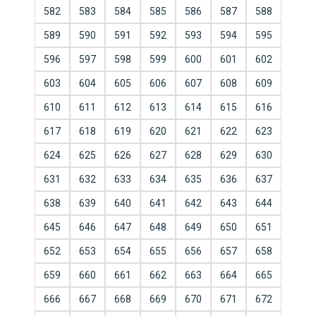
582
583
584
585
586
587
588
589
590
591
592
593
594
595
596
597
598
599
600
601
602
603
604
605
606
607
608
609
610
611
612
613
614
615
616
617
618
619
620
621
622
623
624
625
626
627
628
629
630
631
632
633
634
635
636
637
638
639
640
641
642
643
644
645
646
647
648
649
650
651
652
653
654
655
656
657
658
659
660
661
662
663
664
665
666
667
668
669
670
671
672