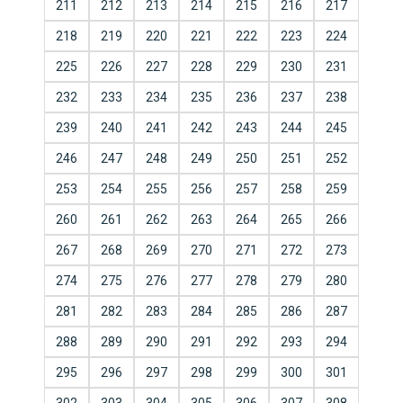
211
212
213
214
215
216
217
218
219
220
221
222
223
224
225
226
227
228
229
230
231
232
233
234
235
236
237
238
239
240
241
242
243
244
245
246
247
248
249
250
251
252
253
254
255
256
257
258
259
260
261
262
263
264
265
266
267
268
269
270
271
272
273
274
275
276
277
278
279
280
281
282
283
284
285
286
287
288
289
290
291
292
293
294
295
296
297
298
299
300
301