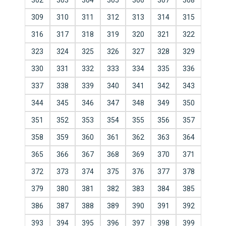
302
303
304
305
306
307
308
309
310
311
312
313
314
315
316
317
318
319
320
321
322
323
324
325
326
327
328
329
330
331
332
333
334
335
336
337
338
339
340
341
342
343
344
345
346
347
348
349
350
351
352
353
354
355
356
357
358
359
360
361
362
363
364
365
366
367
368
369
370
371
372
373
374
375
376
377
378
379
380
381
382
383
384
385
386
387
388
389
390
391
392
393
394
395
396
397
398
399