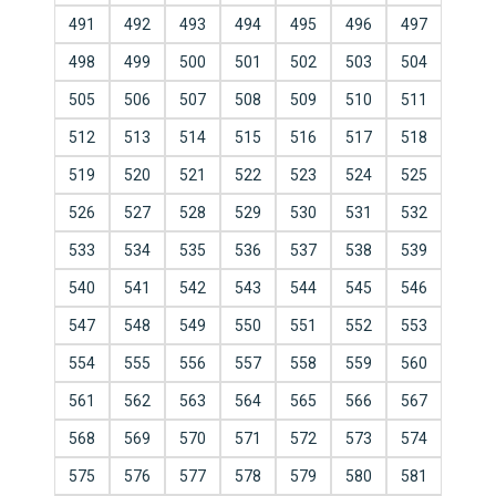
491
492
493
494
495
496
497
498
499
500
501
502
503
504
505
506
507
508
509
510
511
512
513
514
515
516
517
518
519
520
521
522
523
524
525
526
527
528
529
530
531
532
533
534
535
536
537
538
539
540
541
542
543
544
545
546
547
548
549
550
551
552
553
554
555
556
557
558
559
560
561
562
563
564
565
566
567
568
569
570
571
572
573
574
575
576
577
578
579
580
581