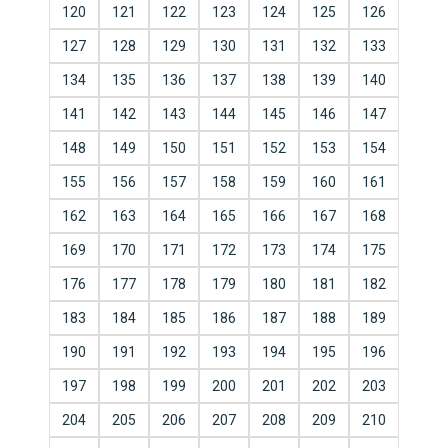
120
121
122
123
124
125
126
127
128
129
130
131
132
133
134
135
136
137
138
139
140
141
142
143
144
145
146
147
148
149
150
151
152
153
154
155
156
157
158
159
160
161
162
163
164
165
166
167
168
169
170
171
172
173
174
175
176
177
178
179
180
181
182
183
184
185
186
187
188
189
190
191
192
193
194
195
196
197
198
199
200
201
202
203
204
205
206
207
208
209
210