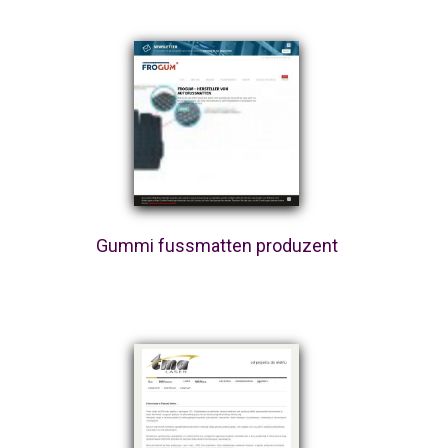
Gummi fussmatten produzent