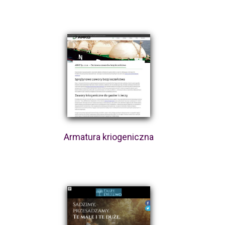
Armatura kriogeniczna