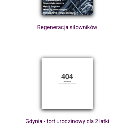
Regeneracja siłowników
Gdynia - tort urodzinowy dla 2 latki