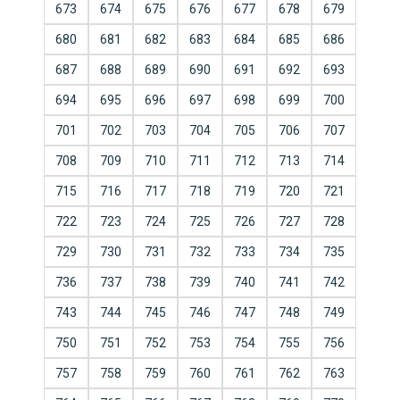
673
674
675
676
677
678
679
680
681
682
683
684
685
686
687
688
689
690
691
692
693
694
695
696
697
698
699
700
701
702
703
704
705
706
707
708
709
710
711
712
713
714
715
716
717
718
719
720
721
722
723
724
725
726
727
728
729
730
731
732
733
734
735
736
737
738
739
740
741
742
743
744
745
746
747
748
749
750
751
752
753
754
755
756
757
758
759
760
761
762
763