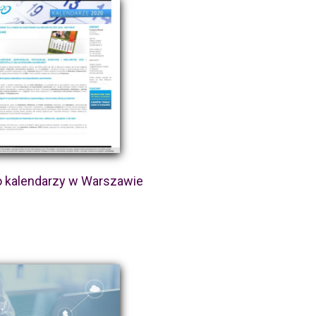
o kalendarzy w Warszawie