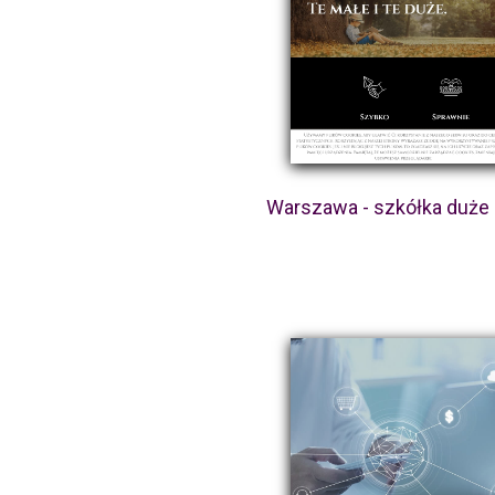
Warszawa - szkółka duże