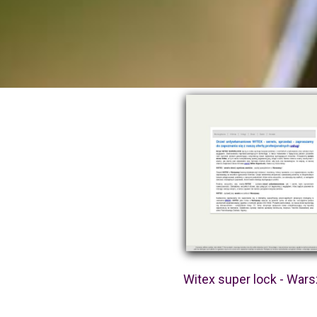
Witex super lock - War