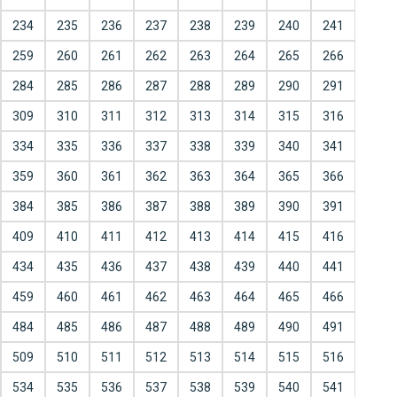
234
235
236
237
238
239
240
241
259
260
261
262
263
264
265
266
284
285
286
287
288
289
290
291
309
310
311
312
313
314
315
316
334
335
336
337
338
339
340
341
359
360
361
362
363
364
365
366
384
385
386
387
388
389
390
391
409
410
411
412
413
414
415
416
434
435
436
437
438
439
440
441
459
460
461
462
463
464
465
466
484
485
486
487
488
489
490
491
509
510
511
512
513
514
515
516
534
535
536
537
538
539
540
541