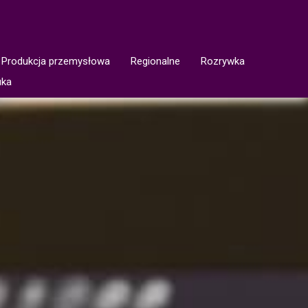
Produkcja przemysłowa
Regionalne
Rozrywka
uka