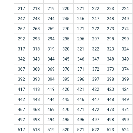
217
218
219
220
221
222
223
224
242
243
244
245
246
247
248
249
267
268
269
270
271
272
273
274
292
293
294
295
296
297
298
299
317
318
319
320
321
322
323
324
342
343
344
345
346
347
348
349
367
368
369
370
371
372
373
374
392
393
394
395
396
397
398
399
417
418
419
420
421
422
423
424
442
443
444
445
446
447
448
449
467
468
469
470
471
472
473
474
492
493
494
495
496
497
498
499
517
518
519
520
521
522
523
524