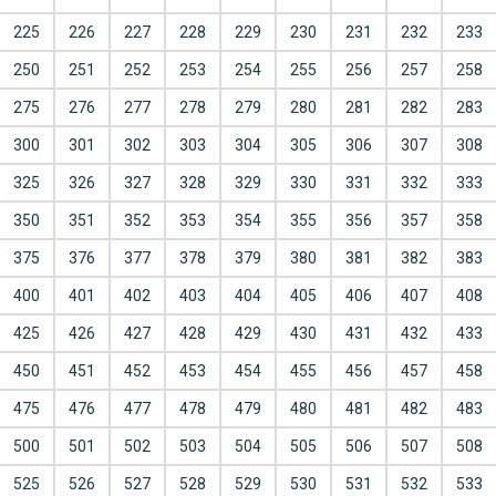
225
226
227
228
229
230
231
232
233
250
251
252
253
254
255
256
257
258
275
276
277
278
279
280
281
282
283
300
301
302
303
304
305
306
307
308
325
326
327
328
329
330
331
332
333
350
351
352
353
354
355
356
357
358
375
376
377
378
379
380
381
382
383
400
401
402
403
404
405
406
407
408
425
426
427
428
429
430
431
432
433
450
451
452
453
454
455
456
457
458
475
476
477
478
479
480
481
482
483
500
501
502
503
504
505
506
507
508
525
526
527
528
529
530
531
532
533