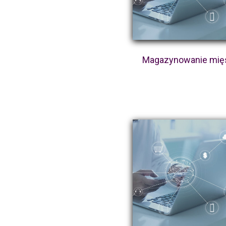
Magazynowanie mię