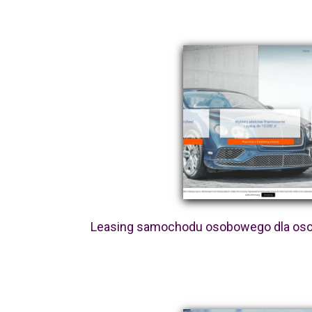
Leasing samochodu osobowego dla oso