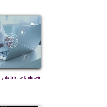
dyskoteka w Krakowie