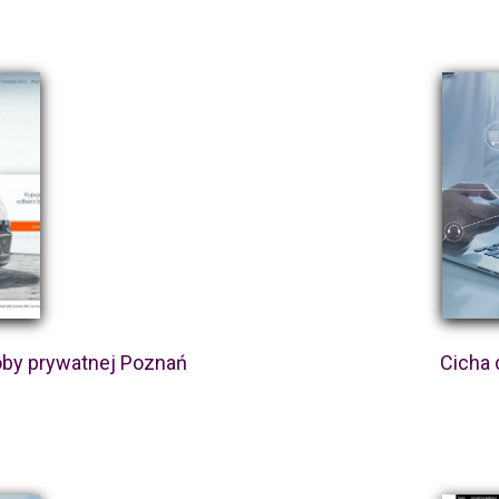
by prywatnej Poznań
Cicha 