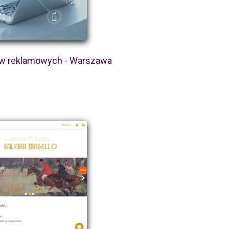
ów reklamowych - Warszawa