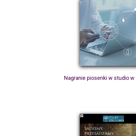
Nagranie piosenki w studio 