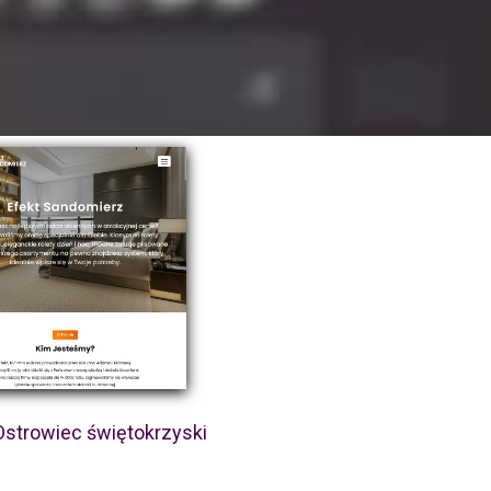
Ostrowiec świętokrzyski