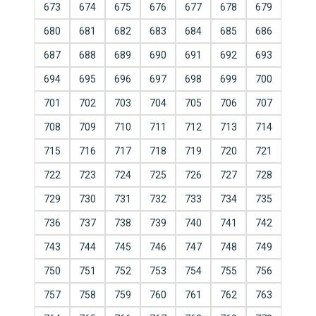
673
674
675
676
677
678
679
680
681
682
683
684
685
686
687
688
689
690
691
692
693
694
695
696
697
698
699
700
701
702
703
704
705
706
707
708
709
710
711
712
713
714
715
716
717
718
719
720
721
722
723
724
725
726
727
728
729
730
731
732
733
734
735
736
737
738
739
740
741
742
743
744
745
746
747
748
749
750
751
752
753
754
755
756
757
758
759
760
761
762
763