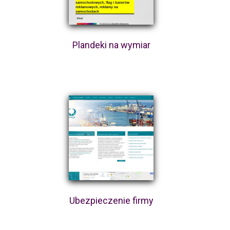
Plandeki na wymiar
Ubezpieczenie firmy