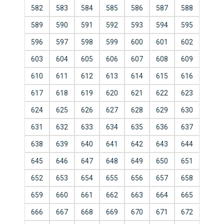
582
583
584
585
586
587
588
589
590
591
592
593
594
595
596
597
598
599
600
601
602
603
604
605
606
607
608
609
610
611
612
613
614
615
616
617
618
619
620
621
622
623
624
625
626
627
628
629
630
631
632
633
634
635
636
637
638
639
640
641
642
643
644
645
646
647
648
649
650
651
652
653
654
655
656
657
658
659
660
661
662
663
664
665
666
667
668
669
670
671
672