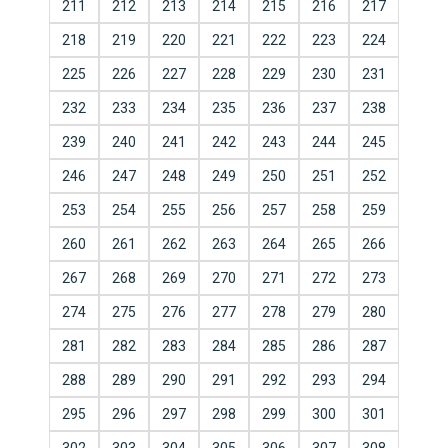
211
212
213
214
215
216
217
218
219
220
221
222
223
224
225
226
227
228
229
230
231
232
233
234
235
236
237
238
239
240
241
242
243
244
245
246
247
248
249
250
251
252
253
254
255
256
257
258
259
260
261
262
263
264
265
266
267
268
269
270
271
272
273
274
275
276
277
278
279
280
281
282
283
284
285
286
287
288
289
290
291
292
293
294
295
296
297
298
299
300
301