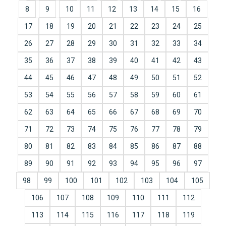
8
9
10
11
12
13
14
15
16
17
18
19
20
21
22
23
24
25
26
27
28
29
30
31
32
33
34
35
36
37
38
39
40
41
42
43
44
45
46
47
48
49
50
51
52
53
54
55
56
57
58
59
60
61
62
63
64
65
66
67
68
69
70
71
72
73
74
75
76
77
78
79
80
81
82
83
84
85
86
87
88
89
90
91
92
93
94
95
96
97
98
99
100
101
102
103
104
105
106
107
108
109
110
111
112
113
114
115
116
117
118
119