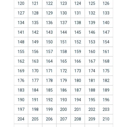
120
121
122
123
124
125
126
127
128
129
130
131
132
133
134
135
136
137
138
139
140
141
142
143
144
145
146
147
148
149
150
151
152
153
154
155
156
157
158
159
160
161
162
163
164
165
166
167
168
169
170
171
172
173
174
175
176
177
178
179
180
181
182
183
184
185
186
187
188
189
190
191
192
193
194
195
196
197
198
199
200
201
202
203
204
205
206
207
208
209
210