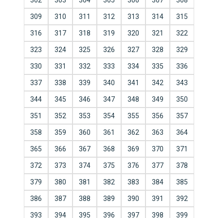
302
303
304
305
306
307
308
309
310
311
312
313
314
315
316
317
318
319
320
321
322
323
324
325
326
327
328
329
330
331
332
333
334
335
336
337
338
339
340
341
342
343
344
345
346
347
348
349
350
351
352
353
354
355
356
357
358
359
360
361
362
363
364
365
366
367
368
369
370
371
372
373
374
375
376
377
378
379
380
381
382
383
384
385
386
387
388
389
390
391
392
393
394
395
396
397
398
399