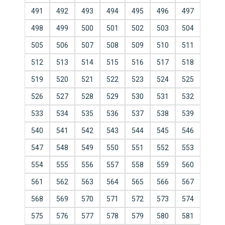
491
492
493
494
495
496
497
498
499
500
501
502
503
504
505
506
507
508
509
510
511
512
513
514
515
516
517
518
519
520
521
522
523
524
525
526
527
528
529
530
531
532
533
534
535
536
537
538
539
540
541
542
543
544
545
546
547
548
549
550
551
552
553
554
555
556
557
558
559
560
561
562
563
564
565
566
567
568
569
570
571
572
573
574
575
576
577
578
579
580
581