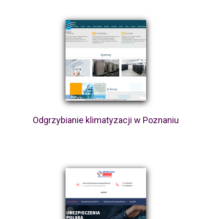
Odgrzybianie klimatyzacji w Poznaniu