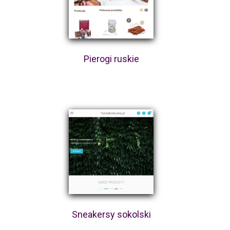
Pierogi ruskie
Sneakersy sokolski