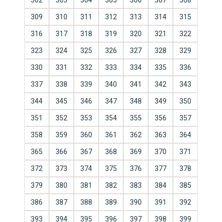
302
303
304
305
306
307
308
309
310
311
312
313
314
315
316
317
318
319
320
321
322
323
324
325
326
327
328
329
330
331
332
333
334
335
336
337
338
339
340
341
342
343
344
345
346
347
348
349
350
351
352
353
354
355
356
357
358
359
360
361
362
363
364
365
366
367
368
369
370
371
372
373
374
375
376
377
378
379
380
381
382
383
384
385
386
387
388
389
390
391
392
393
394
395
396
397
398
399