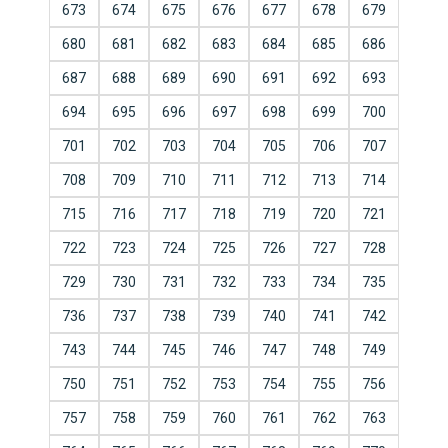
673
674
675
676
677
678
679
680
681
682
683
684
685
686
687
688
689
690
691
692
693
694
695
696
697
698
699
700
701
702
703
704
705
706
707
708
709
710
711
712
713
714
715
716
717
718
719
720
721
722
723
724
725
726
727
728
729
730
731
732
733
734
735
736
737
738
739
740
741
742
743
744
745
746
747
748
749
750
751
752
753
754
755
756
757
758
759
760
761
762
763