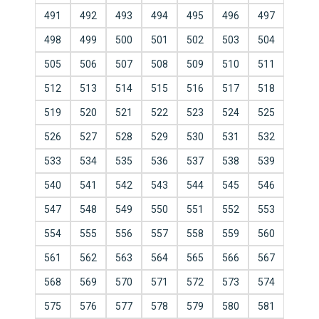
491
492
493
494
495
496
497
498
499
500
501
502
503
504
505
506
507
508
509
510
511
512
513
514
515
516
517
518
519
520
521
522
523
524
525
526
527
528
529
530
531
532
533
534
535
536
537
538
539
540
541
542
543
544
545
546
547
548
549
550
551
552
553
554
555
556
557
558
559
560
561
562
563
564
565
566
567
568
569
570
571
572
573
574
575
576
577
578
579
580
581