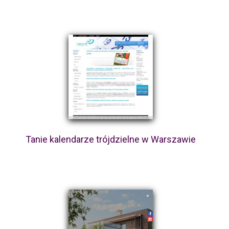
Tanie kalendarze trójdzielne w Warszawie