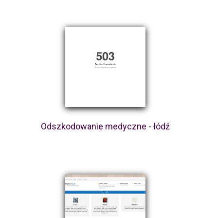
Odszkodowanie medyczne - łódź