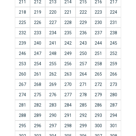
211
212
213
214
215
216
217
218
219
220
221
222
223
224
225
226
227
228
229
230
231
232
233
234
235
236
237
238
239
240
241
242
243
244
245
246
247
248
249
250
251
252
253
254
255
256
257
258
259
260
261
262
263
264
265
266
267
268
269
270
271
272
273
274
275
276
277
278
279
280
281
282
283
284
285
286
287
288
289
290
291
292
293
294
295
296
297
298
299
300
301