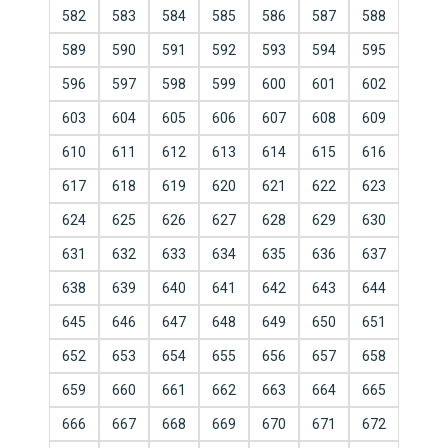
582
583
584
585
586
587
588
589
590
591
592
593
594
595
596
597
598
599
600
601
602
603
604
605
606
607
608
609
610
611
612
613
614
615
616
617
618
619
620
621
622
623
624
625
626
627
628
629
630
631
632
633
634
635
636
637
638
639
640
641
642
643
644
645
646
647
648
649
650
651
652
653
654
655
656
657
658
659
660
661
662
663
664
665
666
667
668
669
670
671
672