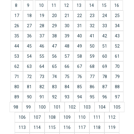
8
9
10
11
12
13
14
15
16
17
18
19
20
21
22
23
24
25
26
27
28
29
30
31
32
33
34
35
36
37
38
39
40
41
42
43
44
45
46
47
48
49
50
51
52
53
54
55
56
57
58
59
60
61
62
63
64
65
66
67
68
69
70
71
72
73
74
75
76
77
78
79
80
81
82
83
84
85
86
87
88
89
90
91
92
93
94
95
96
97
98
99
100
101
102
103
104
105
106
107
108
109
110
111
112
113
114
115
116
117
118
119