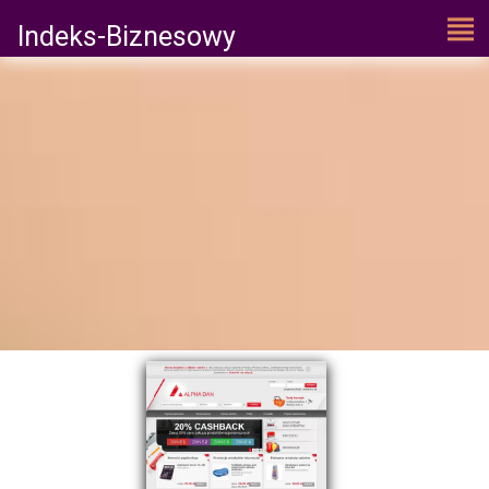
Indeks-Biznesowy