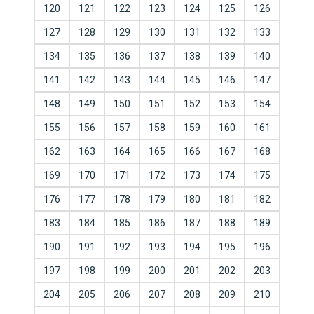
120
121
122
123
124
125
126
127
128
129
130
131
132
133
134
135
136
137
138
139
140
141
142
143
144
145
146
147
148
149
150
151
152
153
154
155
156
157
158
159
160
161
162
163
164
165
166
167
168
169
170
171
172
173
174
175
176
177
178
179
180
181
182
183
184
185
186
187
188
189
190
191
192
193
194
195
196
197
198
199
200
201
202
203
204
205
206
207
208
209
210