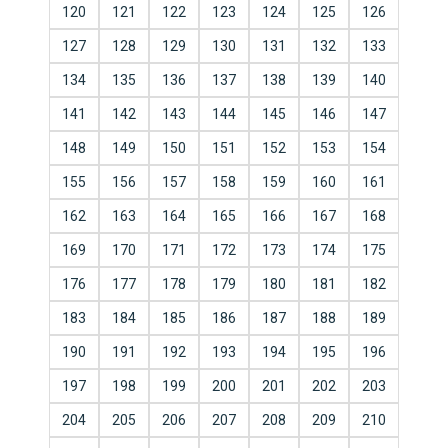
120
121
122
123
124
125
126
127
128
129
130
131
132
133
134
135
136
137
138
139
140
141
142
143
144
145
146
147
148
149
150
151
152
153
154
155
156
157
158
159
160
161
162
163
164
165
166
167
168
169
170
171
172
173
174
175
176
177
178
179
180
181
182
183
184
185
186
187
188
189
190
191
192
193
194
195
196
197
198
199
200
201
202
203
204
205
206
207
208
209
210