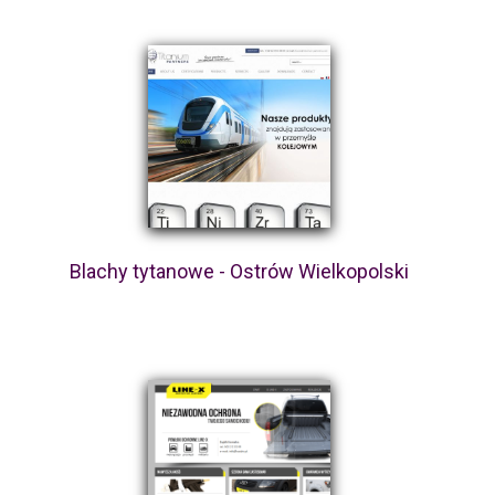
Blachy tytanowe - Ostrów Wielkopolski