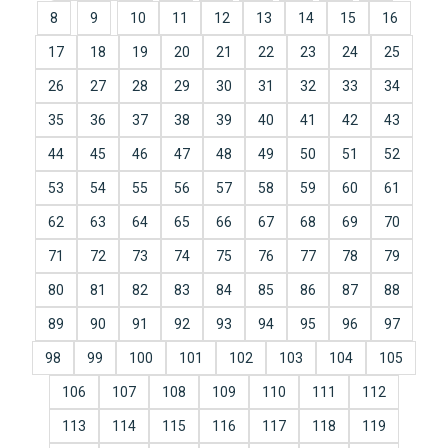
8
9
10
11
12
13
14
15
16
17
18
19
20
21
22
23
24
25
26
27
28
29
30
31
32
33
34
35
36
37
38
39
40
41
42
43
44
45
46
47
48
49
50
51
52
53
54
55
56
57
58
59
60
61
62
63
64
65
66
67
68
69
70
71
72
73
74
75
76
77
78
79
80
81
82
83
84
85
86
87
88
89
90
91
92
93
94
95
96
97
98
99
100
101
102
103
104
105
106
107
108
109
110
111
112
113
114
115
116
117
118
119