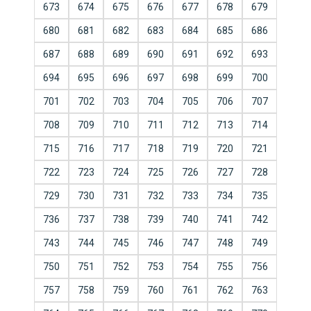
673
674
675
676
677
678
679
680
681
682
683
684
685
686
687
688
689
690
691
692
693
694
695
696
697
698
699
700
701
702
703
704
705
706
707
708
709
710
711
712
713
714
715
716
717
718
719
720
721
722
723
724
725
726
727
728
729
730
731
732
733
734
735
736
737
738
739
740
741
742
743
744
745
746
747
748
749
750
751
752
753
754
755
756
757
758
759
760
761
762
763