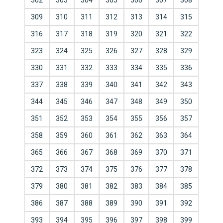
302
303
304
305
306
307
308
309
310
311
312
313
314
315
316
317
318
319
320
321
322
323
324
325
326
327
328
329
330
331
332
333
334
335
336
337
338
339
340
341
342
343
344
345
346
347
348
349
350
351
352
353
354
355
356
357
358
359
360
361
362
363
364
365
366
367
368
369
370
371
372
373
374
375
376
377
378
379
380
381
382
383
384
385
386
387
388
389
390
391
392
393
394
395
396
397
398
399