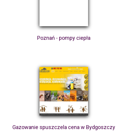
Poznań - pompy ciepła
Gazowanie spuszczela cena w Bydgoszczy