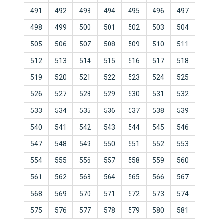
491
492
493
494
495
496
497
498
499
500
501
502
503
504
505
506
507
508
509
510
511
512
513
514
515
516
517
518
519
520
521
522
523
524
525
526
527
528
529
530
531
532
533
534
535
536
537
538
539
540
541
542
543
544
545
546
547
548
549
550
551
552
553
554
555
556
557
558
559
560
561
562
563
564
565
566
567
568
569
570
571
572
573
574
575
576
577
578
579
580
581