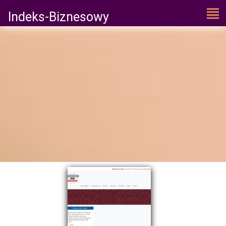
Indeks-Biznesowy