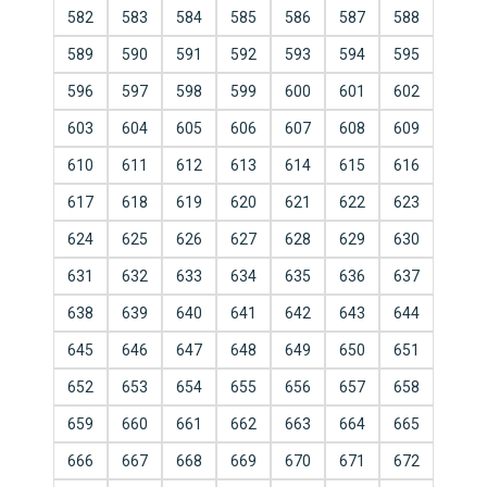
582
583
584
585
586
587
588
589
590
591
592
593
594
595
596
597
598
599
600
601
602
603
604
605
606
607
608
609
610
611
612
613
614
615
616
617
618
619
620
621
622
623
624
625
626
627
628
629
630
631
632
633
634
635
636
637
638
639
640
641
642
643
644
645
646
647
648
649
650
651
652
653
654
655
656
657
658
659
660
661
662
663
664
665
666
667
668
669
670
671
672