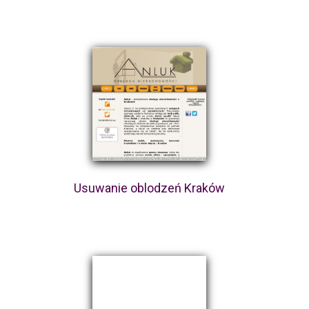
Usuwanie oblodzeń Kraków