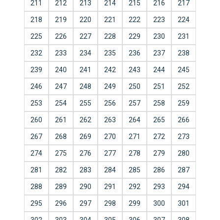
211
212
213
214
215
216
217
218
219
220
221
222
223
224
225
226
227
228
229
230
231
232
233
234
235
236
237
238
239
240
241
242
243
244
245
246
247
248
249
250
251
252
253
254
255
256
257
258
259
260
261
262
263
264
265
266
267
268
269
270
271
272
273
274
275
276
277
278
279
280
281
282
283
284
285
286
287
288
289
290
291
292
293
294
295
296
297
298
299
300
301