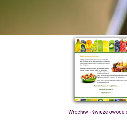
Wrocław - świeże owoce d