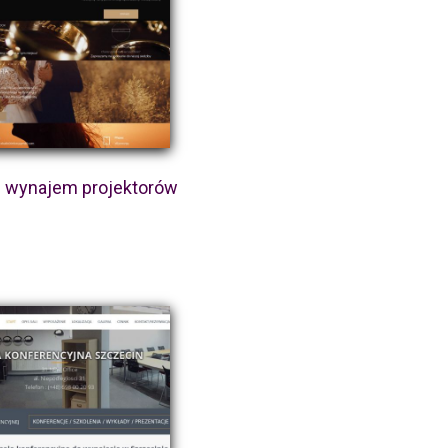
 - wynajem projektorów