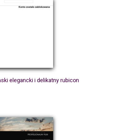
i elegancki i delikatny rubicon