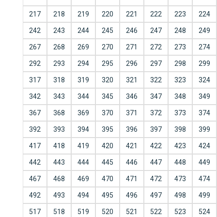
217
218
219
220
221
222
223
224
242
243
244
245
246
247
248
249
267
268
269
270
271
272
273
274
292
293
294
295
296
297
298
299
317
318
319
320
321
322
323
324
342
343
344
345
346
347
348
349
367
368
369
370
371
372
373
374
392
393
394
395
396
397
398
399
417
418
419
420
421
422
423
424
442
443
444
445
446
447
448
449
467
468
469
470
471
472
473
474
492
493
494
495
496
497
498
499
517
518
519
520
521
522
523
524