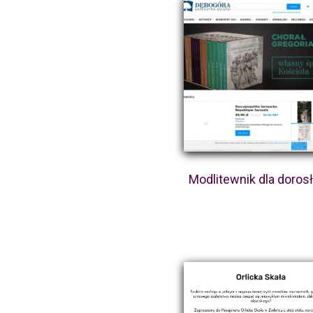
Modlitewnik dla doros