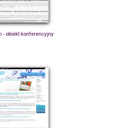
 - obiekt konferencyjny