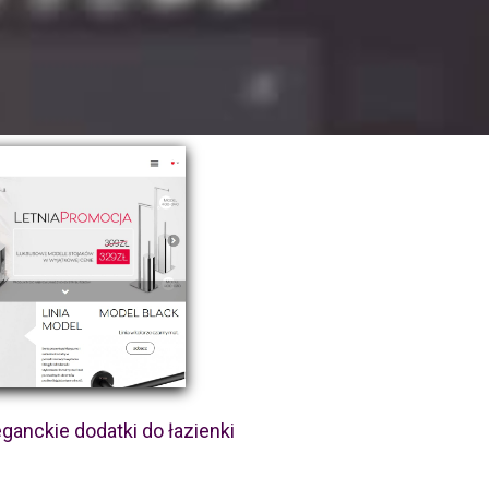
ganckie dodatki do łazienki