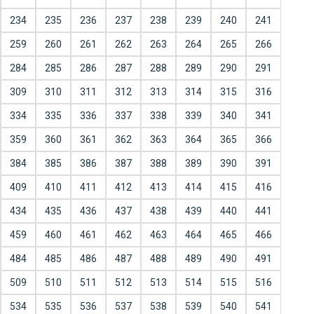
234
235
236
237
238
239
240
241
259
260
261
262
263
264
265
266
284
285
286
287
288
289
290
291
309
310
311
312
313
314
315
316
334
335
336
337
338
339
340
341
359
360
361
362
363
364
365
366
384
385
386
387
388
389
390
391
409
410
411
412
413
414
415
416
434
435
436
437
438
439
440
441
459
460
461
462
463
464
465
466
484
485
486
487
488
489
490
491
509
510
511
512
513
514
515
516
534
535
536
537
538
539
540
541