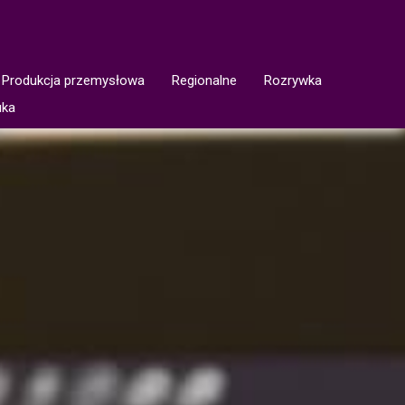
Produkcja przemysłowa
Regionalne
Rozrywka
uka