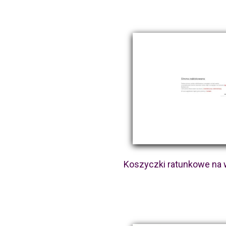
Koszyczki ratunkowe na