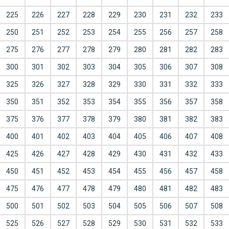
225
226
227
228
229
230
231
232
233
250
251
252
253
254
255
256
257
258
275
276
277
278
279
280
281
282
283
300
301
302
303
304
305
306
307
308
325
326
327
328
329
330
331
332
333
350
351
352
353
354
355
356
357
358
375
376
377
378
379
380
381
382
383
400
401
402
403
404
405
406
407
408
425
426
427
428
429
430
431
432
433
450
451
452
453
454
455
456
457
458
475
476
477
478
479
480
481
482
483
500
501
502
503
504
505
506
507
508
525
526
527
528
529
530
531
532
533