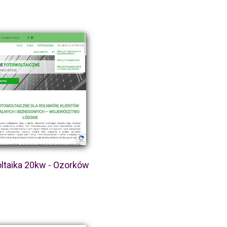
ltaika 20kw - Ozorków