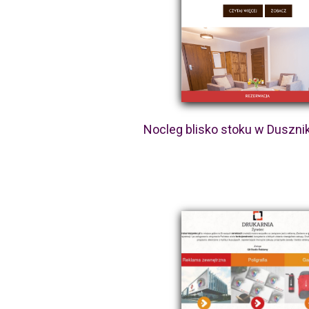
Nocleg blisko stoku w Duszni