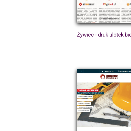
Żywiec - druk ulotek bi